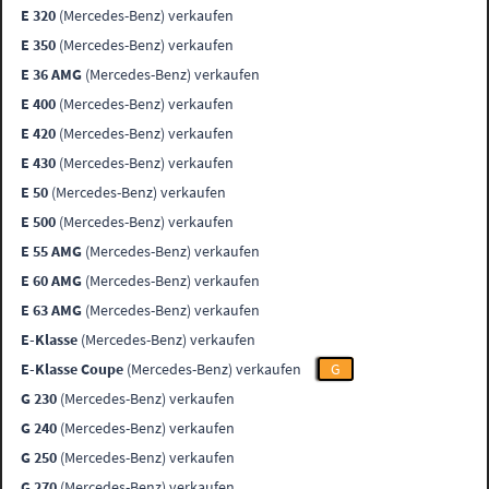
E 320
(Mercedes-Benz) verkaufen
E 350
(Mercedes-Benz) verkaufen
E 36 AMG
(Mercedes-Benz) verkaufen
E 400
(Mercedes-Benz) verkaufen
E 420
(Mercedes-Benz) verkaufen
E 430
(Mercedes-Benz) verkaufen
E 50
(Mercedes-Benz) verkaufen
E 500
(Mercedes-Benz) verkaufen
E 55 AMG
(Mercedes-Benz) verkaufen
E 60 AMG
(Mercedes-Benz) verkaufen
E 63 AMG
(Mercedes-Benz) verkaufen
E-Klasse
(Mercedes-Benz) verkaufen
E-Klasse Coupe
(Mercedes-Benz) verkaufen
G
G 230
(Mercedes-Benz) verkaufen
G 240
(Mercedes-Benz) verkaufen
G 250
(Mercedes-Benz) verkaufen
G 270
(Mercedes-Benz) verkaufen