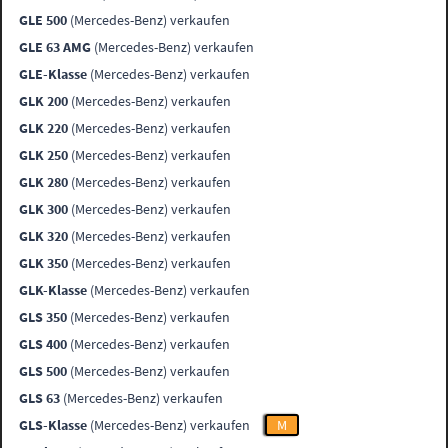
GLE 500
(Mercedes-Benz) verkaufen
GLE 63 AMG
(Mercedes-Benz) verkaufen
GLE-Klasse
(Mercedes-Benz) verkaufen
GLK 200
(Mercedes-Benz) verkaufen
GLK 220
(Mercedes-Benz) verkaufen
GLK 250
(Mercedes-Benz) verkaufen
GLK 280
(Mercedes-Benz) verkaufen
GLK 300
(Mercedes-Benz) verkaufen
GLK 320
(Mercedes-Benz) verkaufen
GLK 350
(Mercedes-Benz) verkaufen
GLK-Klasse
(Mercedes-Benz) verkaufen
GLS 350
(Mercedes-Benz) verkaufen
GLS 400
(Mercedes-Benz) verkaufen
GLS 500
(Mercedes-Benz) verkaufen
GLS 63
(Mercedes-Benz) verkaufen
GLS-Klasse
(Mercedes-Benz) verkaufen
M