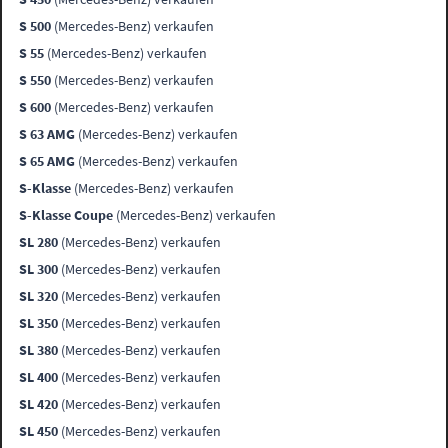
S 500
(Mercedes-Benz) verkaufen
S 55
(Mercedes-Benz) verkaufen
S 550
(Mercedes-Benz) verkaufen
S 600
(Mercedes-Benz) verkaufen
S 63 AMG
(Mercedes-Benz) verkaufen
S 65 AMG
(Mercedes-Benz) verkaufen
S-Klasse
(Mercedes-Benz) verkaufen
S-Klasse Coupe
(Mercedes-Benz) verkaufen
SL 280
(Mercedes-Benz) verkaufen
SL 300
(Mercedes-Benz) verkaufen
SL 320
(Mercedes-Benz) verkaufen
SL 350
(Mercedes-Benz) verkaufen
SL 380
(Mercedes-Benz) verkaufen
SL 400
(Mercedes-Benz) verkaufen
SL 420
(Mercedes-Benz) verkaufen
SL 450
(Mercedes-Benz) verkaufen