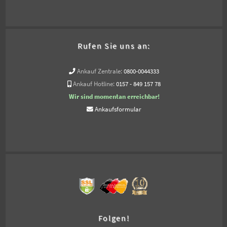
Rufen Sie uns an:
Ankauf Zentrale:
0800-0044333
Ankauf Hotline:
0157 - 849 157 78
Wir sind momentan erreichbar!
Ankaufsformular
Folgen!