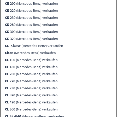
CE 200
(Mercedes-Benz) verkaufen
CE 220
(Mercedes-Benz) verkaufen
CE 230
(Mercedes-Benz) verkaufen
CE 280
(Mercedes-Benz) verkaufen
CE 300
(Mercedes-Benz) verkaufen
CE 320
(Mercedes-Benz) verkaufen
CE-Klasse
(Mercedes-Benz) verkaufen
Citan
(Mercedes-Benz) verkaufen
CL 160
(Mercedes-Benz) verkaufen
CL 180
(Mercedes-Benz) verkaufen
CL 200
(Mercedes-Benz) verkaufen
CL 220
(Mercedes-Benz) verkaufen
CL 230
(Mercedes-Benz) verkaufen
CL 320
(Mercedes-Benz) verkaufen
CL 420
(Mercedes-Benz) verkaufen
CL 500
(Mercedes-Benz) verkaufen
CL 55 AMG
(Mercedes-Benz) verkaufen