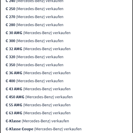
C 240
(Mercedes-Benz) verkaufen
C 250
(Mercedes-Benz) verkaufen
C 270
(Mercedes-Benz) verkaufen
C 280
(Mercedes-Benz) verkaufen
C 30 AMG
(Mercedes-Benz) verkaufen
C 300
(Mercedes-Benz) verkaufen
C 32 AMG
(Mercedes-Benz) verkaufen
C 320
(Mercedes-Benz) verkaufen
C 350
(Mercedes-Benz) verkaufen
C 36 AMG
(Mercedes-Benz) verkaufen
C 400
(Mercedes-Benz) verkaufen
C 43 AMG
(Mercedes-Benz) verkaufen
C 450 AMG
(Mercedes-Benz) verkaufen
C 55 AMG
(Mercedes-Benz) verkaufen
C 63 AMG
(Mercedes-Benz) verkaufen
C-Klasse
(Mercedes-Benz) verkaufen
C-Klasse Coupe
(Mercedes-Benz) verkaufen