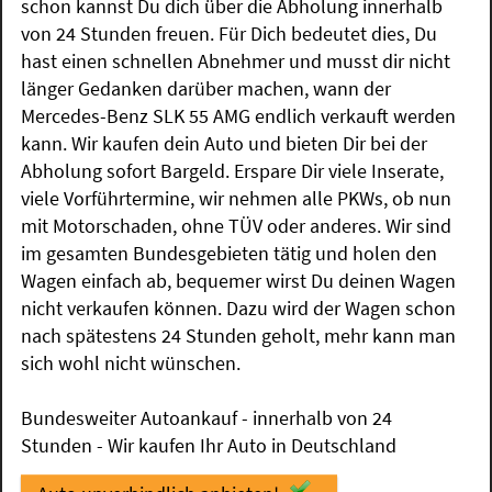
schon kannst Du dich über die Abholung innerhalb
von 24 Stunden freuen. Für Dich bedeutet dies, Du
hast einen schnellen Abnehmer und musst dir nicht
länger Gedanken darüber machen, wann der
Mercedes-Benz SLK 55 AMG endlich verkauft werden
kann. Wir kaufen dein Auto und bieten Dir bei der
Abholung sofort Bargeld. Erspare Dir viele Inserate,
viele Vorführtermine, wir nehmen alle PKWs, ob nun
mit Motorschaden, ohne TÜV oder anderes. Wir sind
im gesamten Bundesgebieten tätig und holen den
Wagen einfach ab, bequemer wirst Du deinen Wagen
nicht verkaufen können. Dazu wird der Wagen schon
nach spätestens 24 Stunden geholt, mehr kann man
sich wohl nicht wünschen.
Bundesweiter Autoankauf - innerhalb von 24
Stunden - Wir kaufen Ihr Auto in Deutschland