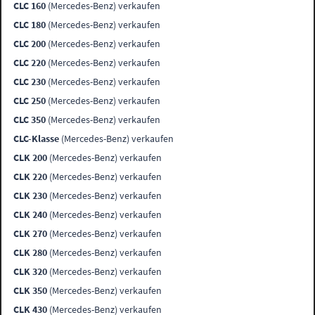
CLC 160
(Mercedes-Benz) verkaufen
CLC 180
(Mercedes-Benz) verkaufen
CLC 200
(Mercedes-Benz) verkaufen
CLC 220
(Mercedes-Benz) verkaufen
CLC 230
(Mercedes-Benz) verkaufen
CLC 250
(Mercedes-Benz) verkaufen
CLC 350
(Mercedes-Benz) verkaufen
CLC-Klasse
(Mercedes-Benz) verkaufen
CLK 200
(Mercedes-Benz) verkaufen
CLK 220
(Mercedes-Benz) verkaufen
CLK 230
(Mercedes-Benz) verkaufen
CLK 240
(Mercedes-Benz) verkaufen
CLK 270
(Mercedes-Benz) verkaufen
CLK 280
(Mercedes-Benz) verkaufen
CLK 320
(Mercedes-Benz) verkaufen
CLK 350
(Mercedes-Benz) verkaufen
CLK 430
(Mercedes-Benz) verkaufen