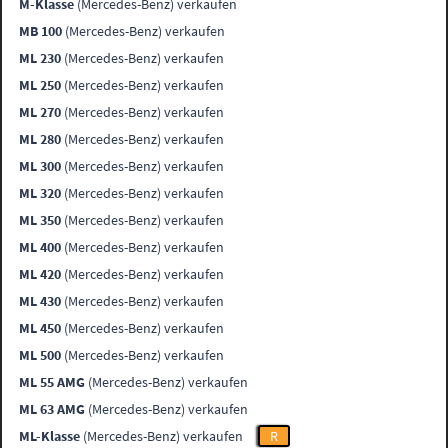
M-Klasse
(Mercedes-Benz) verkaufen
MB 100
(Mercedes-Benz) verkaufen
ML 230
(Mercedes-Benz) verkaufen
ML 250
(Mercedes-Benz) verkaufen
ML 270
(Mercedes-Benz) verkaufen
ML 280
(Mercedes-Benz) verkaufen
ML 300
(Mercedes-Benz) verkaufen
ML 320
(Mercedes-Benz) verkaufen
ML 350
(Mercedes-Benz) verkaufen
ML 400
(Mercedes-Benz) verkaufen
ML 420
(Mercedes-Benz) verkaufen
ML 430
(Mercedes-Benz) verkaufen
ML 450
(Mercedes-Benz) verkaufen
ML 500
(Mercedes-Benz) verkaufen
ML 55 AMG
(Mercedes-Benz) verkaufen
ML 63 AMG
(Mercedes-Benz) verkaufen
ML-Klasse
(Mercedes-Benz) verkaufen
R