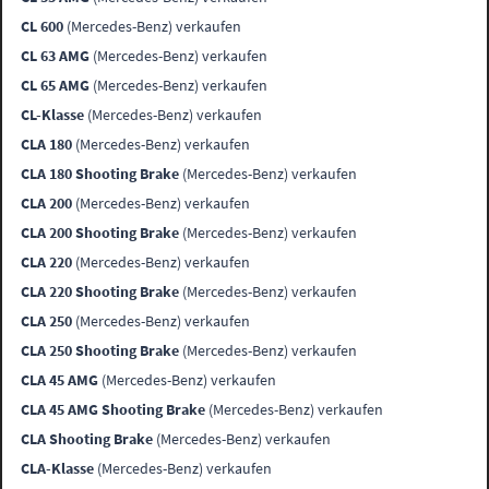
CL 600
(Mercedes-Benz) verkaufen
CL 63 AMG
(Mercedes-Benz) verkaufen
CL 65 AMG
(Mercedes-Benz) verkaufen
CL-Klasse
(Mercedes-Benz) verkaufen
CLA 180
(Mercedes-Benz) verkaufen
CLA 180 Shooting Brake
(Mercedes-Benz) verkaufen
CLA 200
(Mercedes-Benz) verkaufen
CLA 200 Shooting Brake
(Mercedes-Benz) verkaufen
CLA 220
(Mercedes-Benz) verkaufen
CLA 220 Shooting Brake
(Mercedes-Benz) verkaufen
CLA 250
(Mercedes-Benz) verkaufen
CLA 250 Shooting Brake
(Mercedes-Benz) verkaufen
CLA 45 AMG
(Mercedes-Benz) verkaufen
CLA 45 AMG Shooting Brake
(Mercedes-Benz) verkaufen
CLA Shooting Brake
(Mercedes-Benz) verkaufen
CLA-Klasse
(Mercedes-Benz) verkaufen