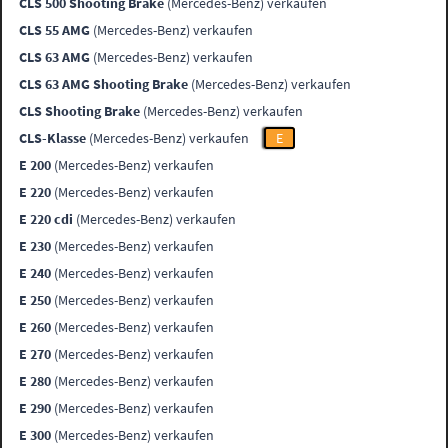
CLS 500 Shooting Brake
(Mercedes-Benz) verkaufen
CLS 55 AMG
(Mercedes-Benz) verkaufen
CLS 63 AMG
(Mercedes-Benz) verkaufen
CLS 63 AMG Shooting Brake
(Mercedes-Benz) verkaufen
CLS Shooting Brake
(Mercedes-Benz) verkaufen
CLS-Klasse
(Mercedes-Benz) verkaufen
E
E 200
(Mercedes-Benz) verkaufen
E 220
(Mercedes-Benz) verkaufen
E 220 cdi
(Mercedes-Benz) verkaufen
E 230
(Mercedes-Benz) verkaufen
E 240
(Mercedes-Benz) verkaufen
E 250
(Mercedes-Benz) verkaufen
E 260
(Mercedes-Benz) verkaufen
E 270
(Mercedes-Benz) verkaufen
E 280
(Mercedes-Benz) verkaufen
E 290
(Mercedes-Benz) verkaufen
E 300
(Mercedes-Benz) verkaufen