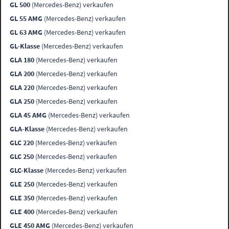
GL 500
(Mercedes-Benz) verkaufen
GL 55 AMG
(Mercedes-Benz) verkaufen
GL 63 AMG
(Mercedes-Benz) verkaufen
GL-Klasse
(Mercedes-Benz) verkaufen
GLA 180
(Mercedes-Benz) verkaufen
GLA 200
(Mercedes-Benz) verkaufen
GLA 220
(Mercedes-Benz) verkaufen
GLA 250
(Mercedes-Benz) verkaufen
GLA 45 AMG
(Mercedes-Benz) verkaufen
GLA-Klasse
(Mercedes-Benz) verkaufen
GLC 220
(Mercedes-Benz) verkaufen
GLC 250
(Mercedes-Benz) verkaufen
GLC-Klasse
(Mercedes-Benz) verkaufen
GLE 250
(Mercedes-Benz) verkaufen
GLE 350
(Mercedes-Benz) verkaufen
GLE 400
(Mercedes-Benz) verkaufen
GLE 450 AMG
(Mercedes-Benz) verkaufen