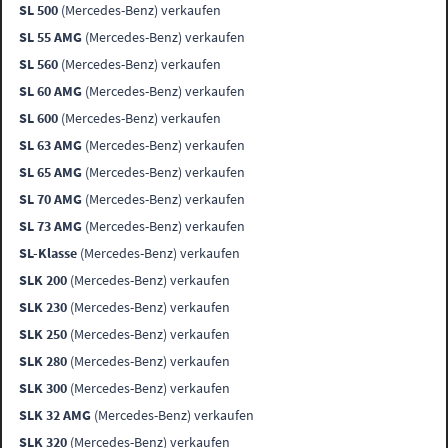
SL 500
(Mercedes-Benz) verkaufen
SL 55 AMG
(Mercedes-Benz) verkaufen
SL 560
(Mercedes-Benz) verkaufen
SL 60 AMG
(Mercedes-Benz) verkaufen
SL 600
(Mercedes-Benz) verkaufen
SL 63 AMG
(Mercedes-Benz) verkaufen
SL 65 AMG
(Mercedes-Benz) verkaufen
SL 70 AMG
(Mercedes-Benz) verkaufen
SL 73 AMG
(Mercedes-Benz) verkaufen
SL-Klasse
(Mercedes-Benz) verkaufen
SLK 200
(Mercedes-Benz) verkaufen
SLK 230
(Mercedes-Benz) verkaufen
SLK 250
(Mercedes-Benz) verkaufen
SLK 280
(Mercedes-Benz) verkaufen
SLK 300
(Mercedes-Benz) verkaufen
SLK 32 AMG
(Mercedes-Benz) verkaufen
SLK 320
(Mercedes-Benz) verkaufen