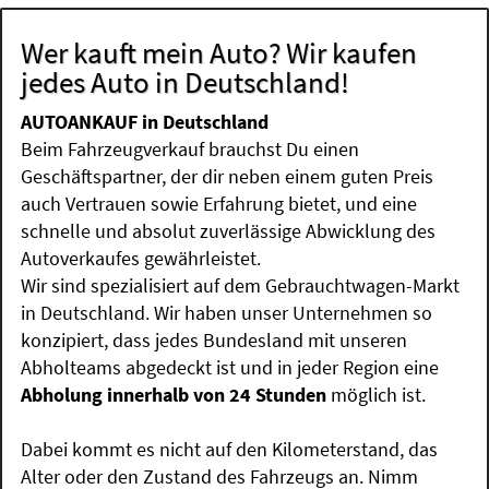
Wer kauft mein Auto? Wir kaufen
jedes Auto in Deutschland!
AUTOANKAUF in Deutschland
Beim Fahrzeugverkauf brauchst Du einen
Geschäftspartner, der dir neben einem guten Preis
auch Vertrauen sowie Erfahrung bietet, und eine
schnelle und absolut zuverlässige Abwicklung des
Autoverkaufes gewährleistet.
Wir sind spezialisiert auf dem Gebrauchtwagen-Markt
in Deutschland. Wir haben unser Unternehmen so
konzipiert, dass jedes Bundesland mit unseren
Abholteams abgedeckt ist und in jeder Region eine
Abholung innerhalb von 24 Stunden
möglich ist.
Dabei kommt es nicht auf den Kilometerstand, das
Alter oder den Zustand des Fahrzeugs an. Nimm