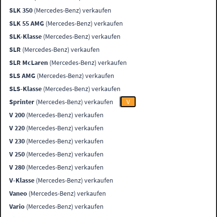
SLK 350
(Mercedes-Benz) verkaufen
SLK 55 AMG
(Mercedes-Benz) verkaufen
SLK-Klasse
(Mercedes-Benz) verkaufen
SLR
(Mercedes-Benz) verkaufen
SLR McLaren
(Mercedes-Benz) verkaufen
SLS AMG
(Mercedes-Benz) verkaufen
SLS-Klasse
(Mercedes-Benz) verkaufen
Sprinter
(Mercedes-Benz) verkaufen
V
V 200
(Mercedes-Benz) verkaufen
V 220
(Mercedes-Benz) verkaufen
V 230
(Mercedes-Benz) verkaufen
V 250
(Mercedes-Benz) verkaufen
V 280
(Mercedes-Benz) verkaufen
V-Klasse
(Mercedes-Benz) verkaufen
Vaneo
(Mercedes-Benz) verkaufen
Vario
(Mercedes-Benz) verkaufen