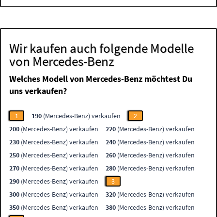
Wir kaufen auch folgende Modelle
von Mercedes-Benz
Welches Modell von Mercedes-Benz möchtest Du
uns verkaufen?
1
190
(Mercedes-Benz) verkaufen
2
200
(Mercedes-Benz) verkaufen
220
(Mercedes-Benz) verkaufen
230
(Mercedes-Benz) verkaufen
240
(Mercedes-Benz) verkaufen
250
(Mercedes-Benz) verkaufen
260
(Mercedes-Benz) verkaufen
270
(Mercedes-Benz) verkaufen
280
(Mercedes-Benz) verkaufen
290
(Mercedes-Benz) verkaufen
3
300
(Mercedes-Benz) verkaufen
320
(Mercedes-Benz) verkaufen
350
(Mercedes-Benz) verkaufen
380
(Mercedes-Benz) verkaufen