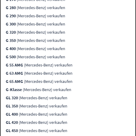
G 280
(Mercedes-Benz) verkaufen
G 290
(Mercedes-Benz) verkaufen
G 300
(Mercedes-Benz) verkaufen
G 320
(Mercedes-Benz) verkaufen
G 350
(Mercedes-Benz) verkaufen
G 400
(Mercedes-Benz) verkaufen
G 500
(Mercedes-Benz) verkaufen
G 55 AMG
(Mercedes-Benz) verkaufen
G 63 AMG
(Mercedes-Benz) verkaufen
G 65 AMG
(Mercedes-Benz) verkaufen
G-Klasse
(Mercedes-Benz) verkaufen
GL 320
(Mercedes-Benz) verkaufen
GL 350
(Mercedes-Benz) verkaufen
GL 400
(Mercedes-Benz) verkaufen
GL 420
(Mercedes-Benz) verkaufen
GL 450
(Mercedes-Benz) verkaufen