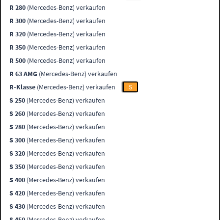
R 280
(Mercedes-Benz) verkaufen
R 300
(Mercedes-Benz) verkaufen
R 320
(Mercedes-Benz) verkaufen
R 350
(Mercedes-Benz) verkaufen
R 500
(Mercedes-Benz) verkaufen
R 63 AMG
(Mercedes-Benz) verkaufen
R-Klasse
(Mercedes-Benz) verkaufen
S
S 250
(Mercedes-Benz) verkaufen
S 260
(Mercedes-Benz) verkaufen
S 280
(Mercedes-Benz) verkaufen
S 300
(Mercedes-Benz) verkaufen
S 320
(Mercedes-Benz) verkaufen
S 350
(Mercedes-Benz) verkaufen
S 400
(Mercedes-Benz) verkaufen
S 420
(Mercedes-Benz) verkaufen
S 430
(Mercedes-Benz) verkaufen
S 450
(Mercedes-Benz) verkaufen