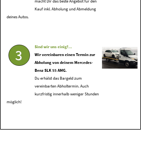
macht Dir das beste Angebot für den
Kauf inkl. Abholung und Abmeldung
deines Autos.
Sind wir uns einig?...
3
Wir vereinbaren einen Termin zur
Abholung von deinem Mercedes-
Benz SLK 55 AMG.
Du erhälst das Bargeld zum
vereinbarten Abholtermin. Auch
kurzfristig innerhalb weniger Stunden
möglich!