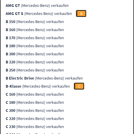
AMG GT
(Mercedes-Benz) verkaufen
AMG GT S
(Mercedes-Benz) verkaufen
B
B 150
(Mercedes-Benz) verkaufen
B 160
(Mercedes-Benz) verkaufen
B 170
(Mercedes-Benz) verkaufen
B 180
(Mercedes-Benz) verkaufen
B 200
(Mercedes-Benz) verkaufen
B 220
(Mercedes-Benz) verkaufen
B 250
(Mercedes-Benz) verkaufen
B Electric Drive
(Mercedes-Benz) verkaufen
B-Klasse
(Mercedes-Benz) verkaufen
C
C 160
(Mercedes-Benz) verkaufen
C 180
(Mercedes-Benz) verkaufen
C 200
(Mercedes-Benz) verkaufen
C 220
(Mercedes-Benz) verkaufen
C 230
(Mercedes-Benz) verkaufen