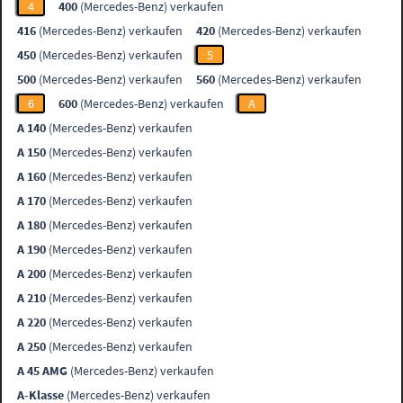
4
400
(Mercedes-Benz) verkaufen
416
(Mercedes-Benz) verkaufen
420
(Mercedes-Benz) verkaufen
450
(Mercedes-Benz) verkaufen
5
500
(Mercedes-Benz) verkaufen
560
(Mercedes-Benz) verkaufen
6
600
(Mercedes-Benz) verkaufen
A
A 140
(Mercedes-Benz) verkaufen
A 150
(Mercedes-Benz) verkaufen
A 160
(Mercedes-Benz) verkaufen
A 170
(Mercedes-Benz) verkaufen
A 180
(Mercedes-Benz) verkaufen
A 190
(Mercedes-Benz) verkaufen
A 200
(Mercedes-Benz) verkaufen
A 210
(Mercedes-Benz) verkaufen
A 220
(Mercedes-Benz) verkaufen
A 250
(Mercedes-Benz) verkaufen
A 45 AMG
(Mercedes-Benz) verkaufen
A-Klasse
(Mercedes-Benz) verkaufen