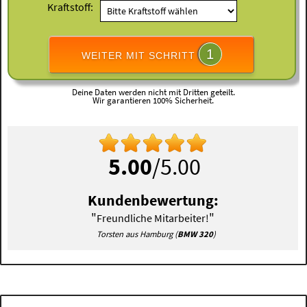
Kraftstoff:
1
WEITER MIT SCHRITT
Deine Daten werden nicht mit Dritten geteilt.
Wir garantieren 100% Sicherheit.
5.00
/5.00
Kundenbewertung:
"
"
Freundliche Mitarbeiter!
Torsten aus Hamburg (
BMW 320
)