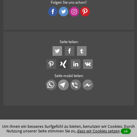
Folgen Sie uns schon?
Seite teilen:
Seite mobil teilen:
Um Ihnen ein besseres Surfgefühl zu bieten, benutzen wir Cookies. Durch
Nutzung unserer Seite stimmen Sie zu,
dass wir Cookies setzen
.
ok