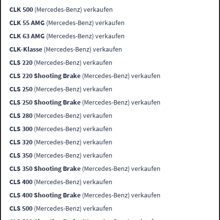
CLK 500
(Mercedes-Benz) verkaufen
CLK 55 AMG
(Mercedes-Benz) verkaufen
CLK 63 AMG
(Mercedes-Benz) verkaufen
CLK-Klasse
(Mercedes-Benz) verkaufen
CLS 220
(Mercedes-Benz) verkaufen
CLS 220 Shooting Brake
(Mercedes-Benz) verkaufen
CLS 250
(Mercedes-Benz) verkaufen
CLS 250 Shooting Brake
(Mercedes-Benz) verkaufen
CLS 280
(Mercedes-Benz) verkaufen
CLS 300
(Mercedes-Benz) verkaufen
CLS 320
(Mercedes-Benz) verkaufen
CLS 350
(Mercedes-Benz) verkaufen
CLS 350 Shooting Brake
(Mercedes-Benz) verkaufen
CLS 400
(Mercedes-Benz) verkaufen
CLS 400 Shooting Brake
(Mercedes-Benz) verkaufen
CLS 500
(Mercedes-Benz) verkaufen