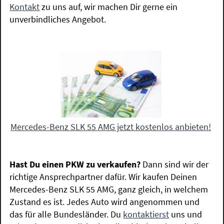
Kontakt
zu uns auf, wir machen Dir gerne ein
unverbindliches Angebot.
Mercedes-Benz SLK 55 AMG jetzt kostenlos anbieten!
Hast Du einen PKW zu verkaufen?
Dann sind wir der
richtige Ansprechpartner dafür. Wir kaufen Deinen
Mercedes-Benz SLK 55 AMG, ganz gleich, in welchem
Zustand es ist. Jedes Auto wird angenommen und
das für alle Bundesländer. Du
kontaktierst
uns und