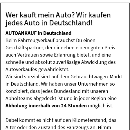
Wer kauft mein Auto? Wir kaufen
jedes Auto in Deutschland!
AUTOANKAUF in Deutschland
Beim Fahrzeugverkauf brauchst Du einen
Geschäftspartner, der dir neben einem guten Preis
auch Vertrauen sowie Erfahrung bietet, und eine
schnelle und absolut zuverlässige Abwicklung des
Autoverkaufes gewährleistet.
Wir sind spezialisiert auf dem Gebrauchtwagen-Markt
in Deutschland. Wir haben unser Unternehmen so
konzipiert, dass jedes Bundesland mit unseren
Abholteams abgedeckt ist und in jeder Region eine
Abholung innerhalb von 24 Stunden
möglich ist.
Dabei kommt es nicht auf den Kilometerstand, das
Alter oder den Zustand des Fahrzeugs an. Nimm