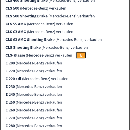
CLS 400 Shooting Brake
(Mercedes-Benz) verkaufen
CLS 500
(Mercedes-Benz) verkaufen
CLS 500 Shooting Brake
(Mercedes-Benz) verkaufen
CLS 55 AMG
(Mercedes-Benz) verkaufen
CLS 63 AMG
(Mercedes-Benz) verkaufen
CLS 63 AMG Shooting Brake
(Mercedes-Benz) verkaufen
CLS Shooting Brake
(Mercedes-Benz) verkaufen
CLS-Klasse
(Mercedes-Benz) verkaufen
E
E 200
(Mercedes-Benz) verkaufen
E 220
(Mercedes-Benz) verkaufen
E 220 cdi
(Mercedes-Benz) verkaufen
E 230
(Mercedes-Benz) verkaufen
E 240
(Mercedes-Benz) verkaufen
E 250
(Mercedes-Benz) verkaufen
E 260
(Mercedes-Benz) verkaufen
E 270
(Mercedes-Benz) verkaufen
E 280
(Mercedes-Benz) verkaufen