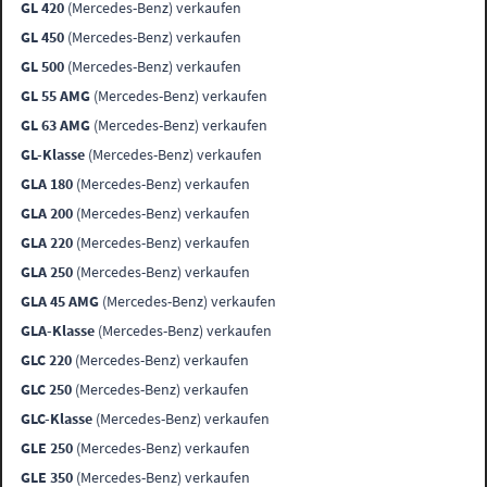
GL 420
(Mercedes-Benz) verkaufen
GL 450
(Mercedes-Benz) verkaufen
GL 500
(Mercedes-Benz) verkaufen
GL 55 AMG
(Mercedes-Benz) verkaufen
GL 63 AMG
(Mercedes-Benz) verkaufen
GL-Klasse
(Mercedes-Benz) verkaufen
GLA 180
(Mercedes-Benz) verkaufen
GLA 200
(Mercedes-Benz) verkaufen
GLA 220
(Mercedes-Benz) verkaufen
GLA 250
(Mercedes-Benz) verkaufen
GLA 45 AMG
(Mercedes-Benz) verkaufen
GLA-Klasse
(Mercedes-Benz) verkaufen
GLC 220
(Mercedes-Benz) verkaufen
GLC 250
(Mercedes-Benz) verkaufen
GLC-Klasse
(Mercedes-Benz) verkaufen
GLE 250
(Mercedes-Benz) verkaufen
GLE 350
(Mercedes-Benz) verkaufen