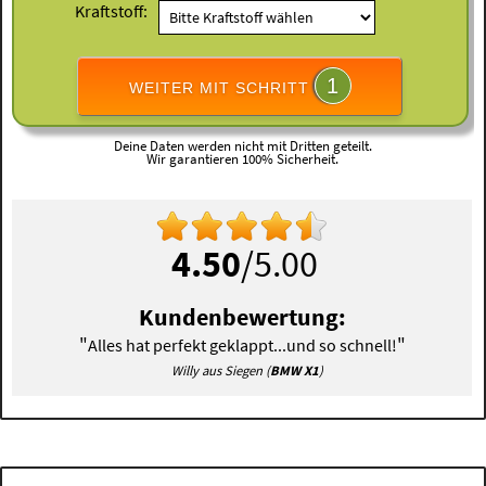
Kraftstoff:
1
WEITER MIT SCHRITT
Deine Daten werden nicht mit Dritten geteilt.
Wir garantieren 100% Sicherheit.
4.50
/5.00
Kundenbewertung:
"
"
Alles hat perfekt geklappt...und so schnell!
Willy aus Siegen (
BMW X1
)