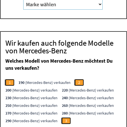
Wir kaufen auch folgende Modelle
von Mercedes-Benz
Welches Modell von Mercedes-Benz möchtest Du
uns verkaufen?
1
190
(Mercedes-Benz) verkaufen
2
200
(Mercedes-Benz) verkaufen
220
(Mercedes-Benz) verkaufen
230
(Mercedes-Benz) verkaufen
240
(Mercedes-Benz) verkaufen
250
(Mercedes-Benz) verkaufen
260
(Mercedes-Benz) verkaufen
270
(Mercedes-Benz) verkaufen
280
(Mercedes-Benz) verkaufen
290
(Mercedes-Benz) verkaufen
3