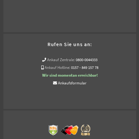
Rufen Sie uns an:
Ankauf Zentrale:
0800-0044333
Ankauf Hotline:
0157 - 849 157 78
Wir sind momentan erreichbar!
Ankaufsformular