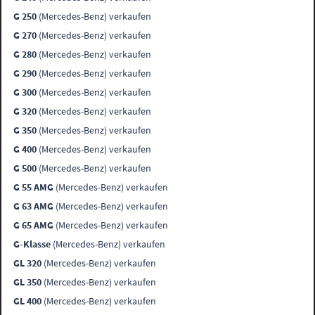
G 250
(Mercedes-Benz) verkaufen
G 270
(Mercedes-Benz) verkaufen
G 280
(Mercedes-Benz) verkaufen
G 290
(Mercedes-Benz) verkaufen
G 300
(Mercedes-Benz) verkaufen
G 320
(Mercedes-Benz) verkaufen
G 350
(Mercedes-Benz) verkaufen
G 400
(Mercedes-Benz) verkaufen
G 500
(Mercedes-Benz) verkaufen
G 55 AMG
(Mercedes-Benz) verkaufen
G 63 AMG
(Mercedes-Benz) verkaufen
G 65 AMG
(Mercedes-Benz) verkaufen
G-Klasse
(Mercedes-Benz) verkaufen
GL 320
(Mercedes-Benz) verkaufen
GL 350
(Mercedes-Benz) verkaufen
GL 400
(Mercedes-Benz) verkaufen