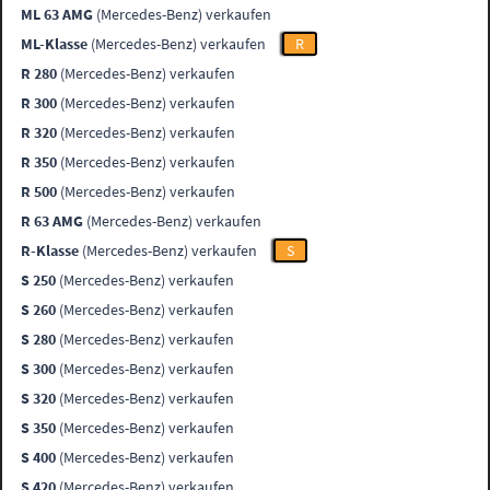
ML 63 AMG
(Mercedes-Benz) verkaufen
ML-Klasse
(Mercedes-Benz) verkaufen
R
R 280
(Mercedes-Benz) verkaufen
R 300
(Mercedes-Benz) verkaufen
R 320
(Mercedes-Benz) verkaufen
R 350
(Mercedes-Benz) verkaufen
R 500
(Mercedes-Benz) verkaufen
R 63 AMG
(Mercedes-Benz) verkaufen
R-Klasse
(Mercedes-Benz) verkaufen
S
S 250
(Mercedes-Benz) verkaufen
S 260
(Mercedes-Benz) verkaufen
S 280
(Mercedes-Benz) verkaufen
S 300
(Mercedes-Benz) verkaufen
S 320
(Mercedes-Benz) verkaufen
S 350
(Mercedes-Benz) verkaufen
S 400
(Mercedes-Benz) verkaufen
S 420
(Mercedes-Benz) verkaufen