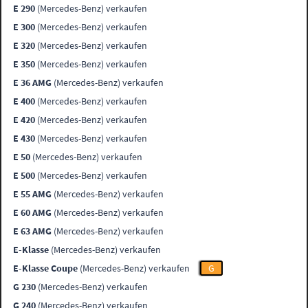
E 290
(Mercedes-Benz) verkaufen
E 300
(Mercedes-Benz) verkaufen
E 320
(Mercedes-Benz) verkaufen
E 350
(Mercedes-Benz) verkaufen
E 36 AMG
(Mercedes-Benz) verkaufen
E 400
(Mercedes-Benz) verkaufen
E 420
(Mercedes-Benz) verkaufen
E 430
(Mercedes-Benz) verkaufen
E 50
(Mercedes-Benz) verkaufen
E 500
(Mercedes-Benz) verkaufen
E 55 AMG
(Mercedes-Benz) verkaufen
E 60 AMG
(Mercedes-Benz) verkaufen
E 63 AMG
(Mercedes-Benz) verkaufen
E-Klasse
(Mercedes-Benz) verkaufen
E-Klasse Coupe
(Mercedes-Benz) verkaufen
G
G 230
(Mercedes-Benz) verkaufen
G 240
(Mercedes-Benz) verkaufen