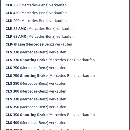
CLK 350
(Mercedes-Benz) verkaufen
CLK 430
(Mercedes-Benz) verkaufen
CLK 500
(Mercedes-Benz) verkaufen
CLK 55 AMG
(Mercedes-Benz) verkaufen
CLK 63 AMG
(Mercedes-Benz) verkaufen
CLK-Klasse
(Mercedes-Benz) verkaufen
CLS 220
(Mercedes-Benz) verkaufen
CLS 220 Shooting Brake
(Mercedes-Benz) verkaufen
CLS 250
(Mercedes-Benz) verkaufen
CLS 250 Shooting Brake
(Mercedes-Benz) verkaufen
CLS 280
(Mercedes-Benz) verkaufen
CLS 300
(Mercedes-Benz) verkaufen
CLS 320
(Mercedes-Benz) verkaufen
CLS 350
(Mercedes-Benz) verkaufen
CLS 350 Shooting Brake
(Mercedes-Benz) verkaufen
CLS 400
(Mercedes-Benz) verkaufen