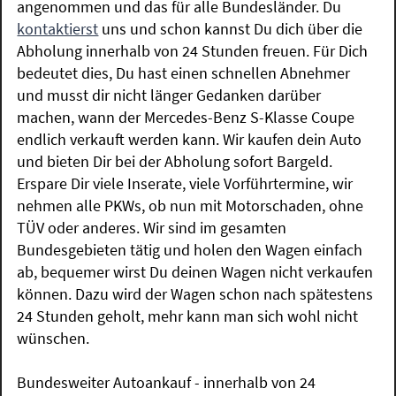
angenommen und das für alle Bundesländer. Du
kontaktierst
uns und schon kannst Du dich über die
Abholung innerhalb von 24 Stunden freuen. Für Dich
bedeutet dies, Du hast einen schnellen Abnehmer
und musst dir nicht länger Gedanken darüber
machen, wann der Mercedes-Benz S-Klasse Coupe
endlich verkauft werden kann. Wir kaufen dein Auto
und bieten Dir bei der Abholung sofort Bargeld.
Erspare Dir viele Inserate, viele Vorführtermine, wir
nehmen alle PKWs, ob nun mit Motorschaden, ohne
TÜV oder anderes. Wir sind im gesamten
Bundesgebieten tätig und holen den Wagen einfach
ab, bequemer wirst Du deinen Wagen nicht verkaufen
können. Dazu wird der Wagen schon nach spätestens
24 Stunden geholt, mehr kann man sich wohl nicht
wünschen.
Bundesweiter Autoankauf - innerhalb von 24