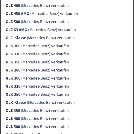
GLE 400
(Mercedes-Benz) verkaufen
GLE 450 AMG
(Mercedes-Benz) verkaufen
GLE 500
(Mercedes-Benz) verkaufen
GLE 63 AMG
(Mercedes-Benz) verkaufen
GLE-Klasse
(Mercedes-Benz) verkaufen
GLK 200
(Mercedes-Benz) verkaufen
GLK 220
(Mercedes-Benz) verkaufen
GLK 250
(Mercedes-Benz) verkaufen
GLK 280
(Mercedes-Benz) verkaufen
GLK 300
(Mercedes-Benz) verkaufen
GLK 320
(Mercedes-Benz) verkaufen
GLK 350
(Mercedes-Benz) verkaufen
GLK-Klasse
(Mercedes-Benz) verkaufen
GLS 350
(Mercedes-Benz) verkaufen
GLS 400
(Mercedes-Benz) verkaufen
GLS 500
(Mercedes-Benz) verkaufen