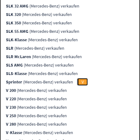
SLK 32 AMG
(Mercedes-Benz) verkaufen
SLK 320
(Mercedes-Benz) verkaufen
SLK 350
(Mercedes-Benz) verkaufen
SLK 55 AMG
(Mercedes-Benz) verkaufen
SLK-Klasse
(Mercedes-Benz) verkaufen
SLR
(Mercedes-Benz) verkaufen
SLR McLaren
(Mercedes-Benz) verkaufen
SLS AMG
(Mercedes-Benz) verkaufen
SLS-Klasse
(Mercedes-Benz) verkaufen
Sprinter
(Mercedes-Benz) verkaufen
V
V 200
(Mercedes-Benz) verkaufen
V 220
(Mercedes-Benz) verkaufen
V 230
(Mercedes-Benz) verkaufen
V 250
(Mercedes-Benz) verkaufen
V 280
(Mercedes-Benz) verkaufen
V-Klasse
(Mercedes-Benz) verkaufen