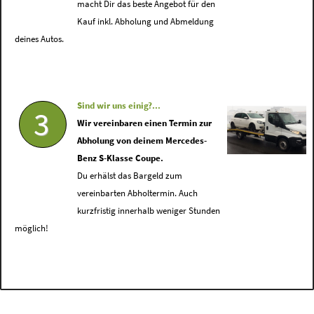
macht Dir das beste Angebot für den
Kauf inkl. Abholung und Abmeldung
deines Autos.
Sind wir uns einig?...
3
Wir vereinbaren einen Termin zur
Abholung von deinem Mercedes-
Benz S-Klasse Coupe.
Du erhälst das Bargeld zum
vereinbarten Abholtermin. Auch
kurzfristig innerhalb weniger Stunden
möglich!