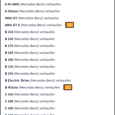
A 45 AMG
(Mercedes-Benz) verkaufen
A-Klasse
(Mercedes-Benz) verkaufen
AMG GT
(Mercedes-Benz) verkaufen
AMG GT S
(Mercedes-Benz) verkaufen
B
B 150
(Mercedes-Benz) verkaufen
B 160
(Mercedes-Benz) verkaufen
B 170
(Mercedes-Benz) verkaufen
B 180
(Mercedes-Benz) verkaufen
B 200
(Mercedes-Benz) verkaufen
B 220
(Mercedes-Benz) verkaufen
B 250
(Mercedes-Benz) verkaufen
B Electric Drive
(Mercedes-Benz) verkaufen
B-Klasse
(Mercedes-Benz) verkaufen
C
C 160
(Mercedes-Benz) verkaufen
C 180
(Mercedes-Benz) verkaufen
C 200
(Mercedes-Benz) verkaufen