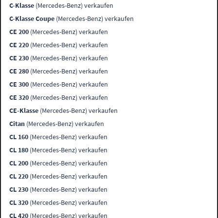
C-Klasse
(Mercedes-Benz) verkaufen
C-Klasse Coupe
(Mercedes-Benz) verkaufen
CE 200
(Mercedes-Benz) verkaufen
CE 220
(Mercedes-Benz) verkaufen
CE 230
(Mercedes-Benz) verkaufen
CE 280
(Mercedes-Benz) verkaufen
CE 300
(Mercedes-Benz) verkaufen
CE 320
(Mercedes-Benz) verkaufen
CE-Klasse
(Mercedes-Benz) verkaufen
Citan
(Mercedes-Benz) verkaufen
CL 160
(Mercedes-Benz) verkaufen
CL 180
(Mercedes-Benz) verkaufen
CL 200
(Mercedes-Benz) verkaufen
CL 220
(Mercedes-Benz) verkaufen
CL 230
(Mercedes-Benz) verkaufen
CL 320
(Mercedes-Benz) verkaufen
CL 420
(Mercedes-Benz) verkaufen