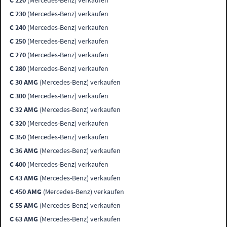
C 220
(Mercedes-Benz) verkaufen
C 230
(Mercedes-Benz) verkaufen
C 240
(Mercedes-Benz) verkaufen
C 250
(Mercedes-Benz) verkaufen
C 270
(Mercedes-Benz) verkaufen
C 280
(Mercedes-Benz) verkaufen
C 30 AMG
(Mercedes-Benz) verkaufen
C 300
(Mercedes-Benz) verkaufen
C 32 AMG
(Mercedes-Benz) verkaufen
C 320
(Mercedes-Benz) verkaufen
C 350
(Mercedes-Benz) verkaufen
C 36 AMG
(Mercedes-Benz) verkaufen
C 400
(Mercedes-Benz) verkaufen
C 43 AMG
(Mercedes-Benz) verkaufen
C 450 AMG
(Mercedes-Benz) verkaufen
C 55 AMG
(Mercedes-Benz) verkaufen
C 63 AMG
(Mercedes-Benz) verkaufen