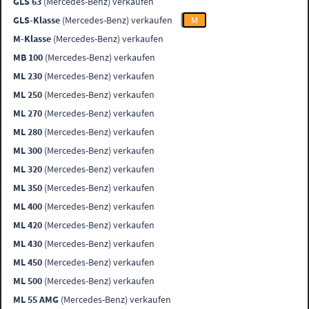
GLS 63
(Mercedes-Benz) verkaufen
GLS-Klasse
(Mercedes-Benz) verkaufen
M
M-Klasse
(Mercedes-Benz) verkaufen
MB 100
(Mercedes-Benz) verkaufen
ML 230
(Mercedes-Benz) verkaufen
ML 250
(Mercedes-Benz) verkaufen
ML 270
(Mercedes-Benz) verkaufen
ML 280
(Mercedes-Benz) verkaufen
ML 300
(Mercedes-Benz) verkaufen
ML 320
(Mercedes-Benz) verkaufen
ML 350
(Mercedes-Benz) verkaufen
ML 400
(Mercedes-Benz) verkaufen
ML 420
(Mercedes-Benz) verkaufen
ML 430
(Mercedes-Benz) verkaufen
ML 450
(Mercedes-Benz) verkaufen
ML 500
(Mercedes-Benz) verkaufen
ML 55 AMG
(Mercedes-Benz) verkaufen