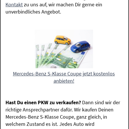
Kontakt
zu uns auf, wir machen Dir gerne ein
unverbindliches Angebot.
Mercedes-Benz S-Klasse Coupe jetzt kostenlos
anbieten!
Hast Du einen PKW zu verkaufen?
Dann sind wir der
richtige Ansprechpartner dafür. Wir kaufen Deinen
Mercedes-Benz S-Klasse Coupe, ganz gleich, in
welchem Zustand es ist. Jedes Auto wird