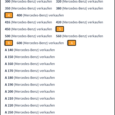
300
(Mercedes-Benz) verkaufen
320
(Mercedes-Benz) verkaufen
350
(Mercedes-Benz) verkaufen
380
(Mercedes-Benz) verkaufen
4
400
(Mercedes-Benz) verkaufen
416
(Mercedes-Benz) verkaufen
420
(Mercedes-Benz) verkaufen
450
(Mercedes-Benz) verkaufen
5
500
(Mercedes-Benz) verkaufen
560
(Mercedes-Benz) verkaufen
6
600
(Mercedes-Benz) verkaufen
A
A 140
(Mercedes-Benz) verkaufen
A 150
(Mercedes-Benz) verkaufen
A 160
(Mercedes-Benz) verkaufen
A 170
(Mercedes-Benz) verkaufen
A 180
(Mercedes-Benz) verkaufen
A 190
(Mercedes-Benz) verkaufen
A 200
(Mercedes-Benz) verkaufen
A 210
(Mercedes-Benz) verkaufen
A 220
(Mercedes-Benz) verkaufen
A 250
(Mercedes-Benz) verkaufen