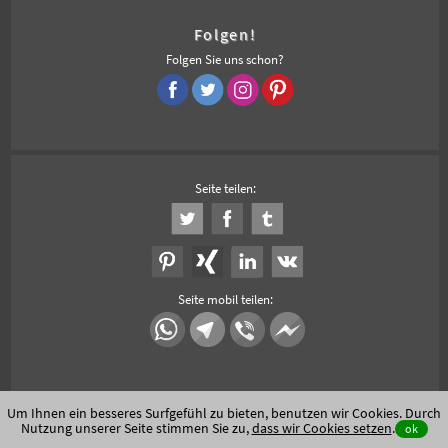
Folgen!
Folgen Sie uns schon?
Seite teilen:
Seite mobil teilen:
Um Ihnen ein besseres Surfgefühl zu bieten, benutzen wir Cookies. Durch
Nutzung unserer Seite stimmen Sie zu,
dass wir Cookies setzen
.
ok