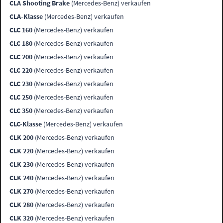
CLA Shooting Brake
(Mercedes-Benz) verkaufen
CLA-Klasse
(Mercedes-Benz) verkaufen
CLC 160
(Mercedes-Benz) verkaufen
CLC 180
(Mercedes-Benz) verkaufen
CLC 200
(Mercedes-Benz) verkaufen
CLC 220
(Mercedes-Benz) verkaufen
CLC 230
(Mercedes-Benz) verkaufen
CLC 250
(Mercedes-Benz) verkaufen
CLC 350
(Mercedes-Benz) verkaufen
CLC-Klasse
(Mercedes-Benz) verkaufen
CLK 200
(Mercedes-Benz) verkaufen
CLK 220
(Mercedes-Benz) verkaufen
CLK 230
(Mercedes-Benz) verkaufen
CLK 240
(Mercedes-Benz) verkaufen
CLK 270
(Mercedes-Benz) verkaufen
CLK 280
(Mercedes-Benz) verkaufen
CLK 320
(Mercedes-Benz) verkaufen