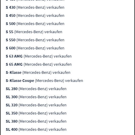
S 430
(Mercedes-Benz) verkaufen
S 450
(Mercedes-Benz) verkaufen
S 500
(Mercedes-Benz) verkaufen
S 55
(Mercedes-Benz) verkaufen
S 550
(Mercedes-Benz) verkaufen
S 600
(Mercedes-Benz) verkaufen
S 63 AMG
(Mercedes-Benz) verkaufen
S 65 AMG
(Mercedes-Benz) verkaufen
S-Klasse
(Mercedes-Benz) verkaufen
S-Klasse Coupe
(Mercedes-Benz) verkaufen
SL 280
(Mercedes-Benz) verkaufen
SL 300
(Mercedes-Benz) verkaufen
SL 320
(Mercedes-Benz) verkaufen
SL 350
(Mercedes-Benz) verkaufen
SL 380
(Mercedes-Benz) verkaufen
SL 400
(Mercedes-Benz) verkaufen