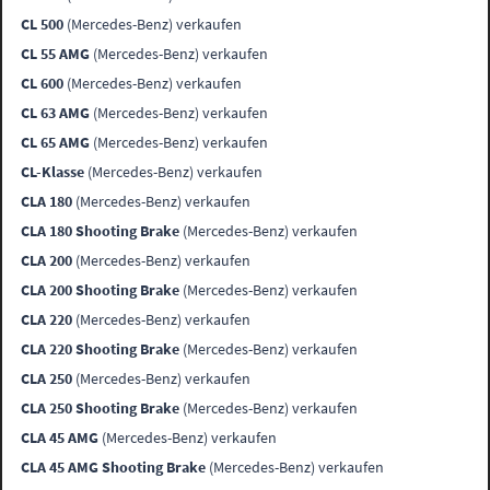
CL 500
(Mercedes-Benz) verkaufen
CL 55 AMG
(Mercedes-Benz) verkaufen
CL 600
(Mercedes-Benz) verkaufen
CL 63 AMG
(Mercedes-Benz) verkaufen
CL 65 AMG
(Mercedes-Benz) verkaufen
CL-Klasse
(Mercedes-Benz) verkaufen
CLA 180
(Mercedes-Benz) verkaufen
CLA 180 Shooting Brake
(Mercedes-Benz) verkaufen
CLA 200
(Mercedes-Benz) verkaufen
CLA 200 Shooting Brake
(Mercedes-Benz) verkaufen
CLA 220
(Mercedes-Benz) verkaufen
CLA 220 Shooting Brake
(Mercedes-Benz) verkaufen
CLA 250
(Mercedes-Benz) verkaufen
CLA 250 Shooting Brake
(Mercedes-Benz) verkaufen
CLA 45 AMG
(Mercedes-Benz) verkaufen
CLA 45 AMG Shooting Brake
(Mercedes-Benz) verkaufen