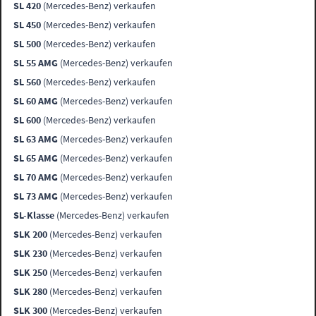
SL 420
(Mercedes-Benz) verkaufen
SL 450
(Mercedes-Benz) verkaufen
SL 500
(Mercedes-Benz) verkaufen
SL 55 AMG
(Mercedes-Benz) verkaufen
SL 560
(Mercedes-Benz) verkaufen
SL 60 AMG
(Mercedes-Benz) verkaufen
SL 600
(Mercedes-Benz) verkaufen
SL 63 AMG
(Mercedes-Benz) verkaufen
SL 65 AMG
(Mercedes-Benz) verkaufen
SL 70 AMG
(Mercedes-Benz) verkaufen
SL 73 AMG
(Mercedes-Benz) verkaufen
SL-Klasse
(Mercedes-Benz) verkaufen
SLK 200
(Mercedes-Benz) verkaufen
SLK 230
(Mercedes-Benz) verkaufen
SLK 250
(Mercedes-Benz) verkaufen
SLK 280
(Mercedes-Benz) verkaufen
SLK 300
(Mercedes-Benz) verkaufen