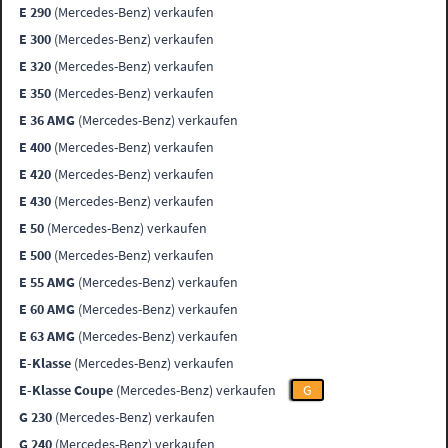
E 290
(Mercedes-Benz) verkaufen
E 300
(Mercedes-Benz) verkaufen
E 320
(Mercedes-Benz) verkaufen
E 350
(Mercedes-Benz) verkaufen
E 36 AMG
(Mercedes-Benz) verkaufen
E 400
(Mercedes-Benz) verkaufen
E 420
(Mercedes-Benz) verkaufen
E 430
(Mercedes-Benz) verkaufen
E 50
(Mercedes-Benz) verkaufen
E 500
(Mercedes-Benz) verkaufen
E 55 AMG
(Mercedes-Benz) verkaufen
E 60 AMG
(Mercedes-Benz) verkaufen
E 63 AMG
(Mercedes-Benz) verkaufen
E-Klasse
(Mercedes-Benz) verkaufen
E-Klasse Coupe
(Mercedes-Benz) verkaufen
G
G 230
(Mercedes-Benz) verkaufen
G 240
(Mercedes-Benz) verkaufen