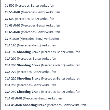
CL 500
(Mercedes-Benz) verkaufen
CL 55 AMG
(Mercedes-Benz) verkaufen
CL 600
(Mercedes-Benz) verkaufen
CL 63 AMG
(Mercedes-Benz) verkaufen
CL 65 AMG
(Mercedes-Benz) verkaufen
CL-Klasse
(Mercedes-Benz) verkaufen
CLA 180
(Mercedes-Benz) verkaufen
CLA 180 Shooting Brake
(Mercedes-Benz) verkaufen
CLA 200
(Mercedes-Benz) verkaufen
CLA 200 Shooting Brake
(Mercedes-Benz) verkaufen
CLA 220
(Mercedes-Benz) verkaufen
CLA 220 Shooting Brake
(Mercedes-Benz) verkaufen
CLA 250
(Mercedes-Benz) verkaufen
CLA 250 Shooting Brake
(Mercedes-Benz) verkaufen
CLA 45 AMG
(Mercedes-Benz) verkaufen
CLA 45 AMG Shooting Brake
(Mercedes-Benz) verkaufen