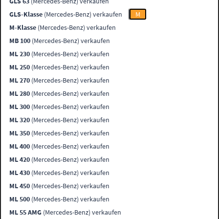
GLS 63
(Mercedes-Benz) verkaufen
GLS-Klasse
(Mercedes-Benz) verkaufen
M
M-Klasse
(Mercedes-Benz) verkaufen
MB 100
(Mercedes-Benz) verkaufen
ML 230
(Mercedes-Benz) verkaufen
ML 250
(Mercedes-Benz) verkaufen
ML 270
(Mercedes-Benz) verkaufen
ML 280
(Mercedes-Benz) verkaufen
ML 300
(Mercedes-Benz) verkaufen
ML 320
(Mercedes-Benz) verkaufen
ML 350
(Mercedes-Benz) verkaufen
ML 400
(Mercedes-Benz) verkaufen
ML 420
(Mercedes-Benz) verkaufen
ML 430
(Mercedes-Benz) verkaufen
ML 450
(Mercedes-Benz) verkaufen
ML 500
(Mercedes-Benz) verkaufen
ML 55 AMG
(Mercedes-Benz) verkaufen