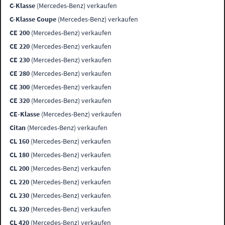
C-Klasse
(Mercedes-Benz) verkaufen
C-Klasse Coupe
(Mercedes-Benz) verkaufen
CE 200
(Mercedes-Benz) verkaufen
CE 220
(Mercedes-Benz) verkaufen
CE 230
(Mercedes-Benz) verkaufen
CE 280
(Mercedes-Benz) verkaufen
CE 300
(Mercedes-Benz) verkaufen
CE 320
(Mercedes-Benz) verkaufen
CE-Klasse
(Mercedes-Benz) verkaufen
Citan
(Mercedes-Benz) verkaufen
CL 160
(Mercedes-Benz) verkaufen
CL 180
(Mercedes-Benz) verkaufen
CL 200
(Mercedes-Benz) verkaufen
CL 220
(Mercedes-Benz) verkaufen
CL 230
(Mercedes-Benz) verkaufen
CL 320
(Mercedes-Benz) verkaufen
CL 420
(Mercedes-Benz) verkaufen