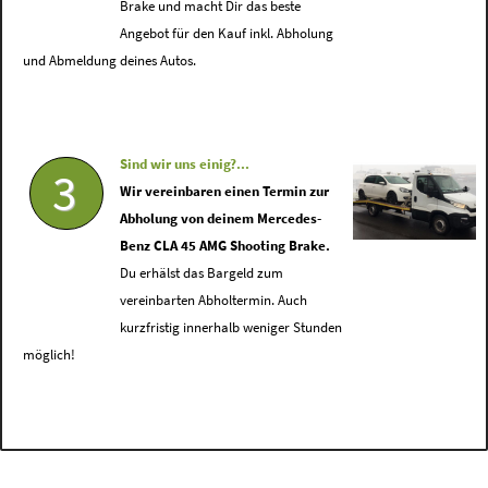
Brake und macht Dir das beste
Angebot für den Kauf inkl. Abholung
und Abmeldung deines Autos.
Sind wir uns einig?...
3
Wir vereinbaren einen Termin zur
Abholung von deinem Mercedes-
Benz CLA 45 AMG Shooting Brake.
Du erhälst das Bargeld zum
vereinbarten Abholtermin. Auch
kurzfristig innerhalb weniger Stunden
möglich!