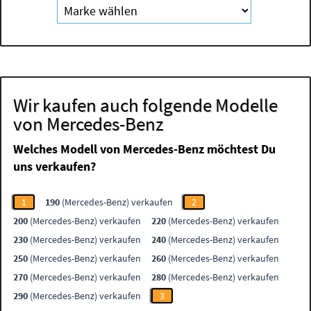
Wir kaufen auch folgende Modelle
von Mercedes-Benz
Welches Modell von Mercedes-Benz möchtest Du
uns verkaufen?
1
190
(Mercedes-Benz) verkaufen
2
200
(Mercedes-Benz) verkaufen
220
(Mercedes-Benz) verkaufen
230
(Mercedes-Benz) verkaufen
240
(Mercedes-Benz) verkaufen
250
(Mercedes-Benz) verkaufen
260
(Mercedes-Benz) verkaufen
270
(Mercedes-Benz) verkaufen
280
(Mercedes-Benz) verkaufen
290
(Mercedes-Benz) verkaufen
3