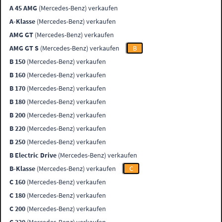
A 45 AMG
(Mercedes-Benz) verkaufen
A-Klasse
(Mercedes-Benz) verkaufen
AMG GT
(Mercedes-Benz) verkaufen
AMG GT S
(Mercedes-Benz) verkaufen
B
B 150
(Mercedes-Benz) verkaufen
B 160
(Mercedes-Benz) verkaufen
B 170
(Mercedes-Benz) verkaufen
B 180
(Mercedes-Benz) verkaufen
B 200
(Mercedes-Benz) verkaufen
B 220
(Mercedes-Benz) verkaufen
B 250
(Mercedes-Benz) verkaufen
B Electric Drive
(Mercedes-Benz) verkaufen
B-Klasse
(Mercedes-Benz) verkaufen
C
C 160
(Mercedes-Benz) verkaufen
C 180
(Mercedes-Benz) verkaufen
C 200
(Mercedes-Benz) verkaufen