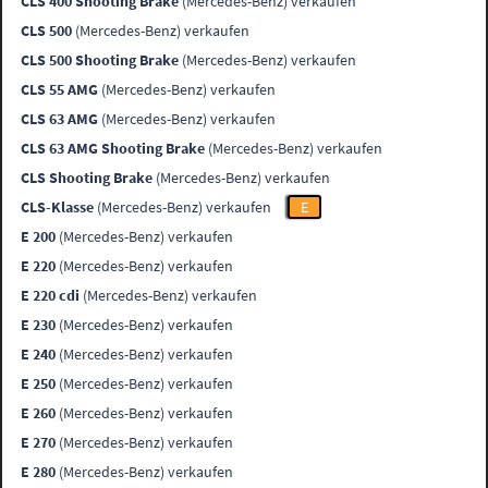
CLS 400 Shooting Brake
(Mercedes-Benz) verkaufen
CLS 500
(Mercedes-Benz) verkaufen
CLS 500 Shooting Brake
(Mercedes-Benz) verkaufen
CLS 55 AMG
(Mercedes-Benz) verkaufen
CLS 63 AMG
(Mercedes-Benz) verkaufen
CLS 63 AMG Shooting Brake
(Mercedes-Benz) verkaufen
CLS Shooting Brake
(Mercedes-Benz) verkaufen
CLS-Klasse
(Mercedes-Benz) verkaufen
E
E 200
(Mercedes-Benz) verkaufen
E 220
(Mercedes-Benz) verkaufen
E 220 cdi
(Mercedes-Benz) verkaufen
E 230
(Mercedes-Benz) verkaufen
E 240
(Mercedes-Benz) verkaufen
E 250
(Mercedes-Benz) verkaufen
E 260
(Mercedes-Benz) verkaufen
E 270
(Mercedes-Benz) verkaufen
E 280
(Mercedes-Benz) verkaufen