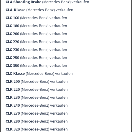
CLA Shooting Brake
(Mercedes-Benz) verkaufen
CLA-Klasse
(Mercedes-Benz) verkaufen
CLC 160
(Mercedes-Benz) verkaufen
CLC 180
(Mercedes-Benz) verkaufen
CLC 200
(Mercedes-Benz) verkaufen
CLC 220
(Mercedes-Benz) verkaufen
CLC 230
(Mercedes-Benz) verkaufen
CLC 250
(Mercedes-Benz) verkaufen
CLC 350
(Mercedes-Benz) verkaufen
CLC-Klasse
(Mercedes-Benz) verkaufen
CLK 200
(Mercedes-Benz) verkaufen
CLK 220
(Mercedes-Benz) verkaufen
CLK 230
(Mercedes-Benz) verkaufen
CLK 240
(Mercedes-Benz) verkaufen
CLK 270
(Mercedes-Benz) verkaufen
CLK 280
(Mercedes-Benz) verkaufen
CLK 320
(Mercedes-Benz) verkaufen