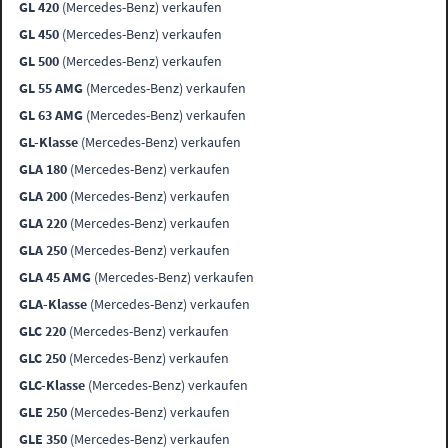
GL 420
(Mercedes-Benz) verkaufen
GL 450
(Mercedes-Benz) verkaufen
GL 500
(Mercedes-Benz) verkaufen
GL 55 AMG
(Mercedes-Benz) verkaufen
GL 63 AMG
(Mercedes-Benz) verkaufen
GL-Klasse
(Mercedes-Benz) verkaufen
GLA 180
(Mercedes-Benz) verkaufen
GLA 200
(Mercedes-Benz) verkaufen
GLA 220
(Mercedes-Benz) verkaufen
GLA 250
(Mercedes-Benz) verkaufen
GLA 45 AMG
(Mercedes-Benz) verkaufen
GLA-Klasse
(Mercedes-Benz) verkaufen
GLC 220
(Mercedes-Benz) verkaufen
GLC 250
(Mercedes-Benz) verkaufen
GLC-Klasse
(Mercedes-Benz) verkaufen
GLE 250
(Mercedes-Benz) verkaufen
GLE 350
(Mercedes-Benz) verkaufen