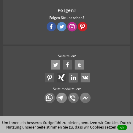
Folgen!
Folgen Sie uns schon?
Seite teilen:
Seite mobil teilen:
Um Ihnen ein besseres Surfgefühl zu bieten, benutzen wir Cookies. Durch
Nutzung unserer Seite stimmen Sie zu,
dass wir Cookies setzen
.
ok