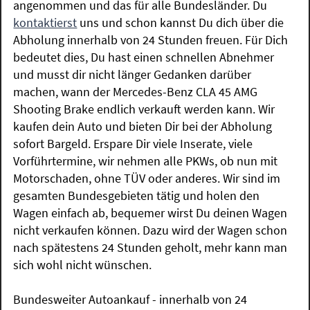
angenommen und das für alle Bundesländer. Du
kontaktierst
uns und schon kannst Du dich über die
Abholung innerhalb von 24 Stunden freuen. Für Dich
bedeutet dies, Du hast einen schnellen Abnehmer
und musst dir nicht länger Gedanken darüber
machen, wann der Mercedes-Benz CLA 45 AMG
Shooting Brake endlich verkauft werden kann. Wir
kaufen dein Auto und bieten Dir bei der Abholung
sofort Bargeld. Erspare Dir viele Inserate, viele
Vorführtermine, wir nehmen alle PKWs, ob nun mit
Motorschaden, ohne TÜV oder anderes. Wir sind im
gesamten Bundesgebieten tätig und holen den
Wagen einfach ab, bequemer wirst Du deinen Wagen
nicht verkaufen können. Dazu wird der Wagen schon
nach spätestens 24 Stunden geholt, mehr kann man
sich wohl nicht wünschen.
Bundesweiter Autoankauf - innerhalb von 24