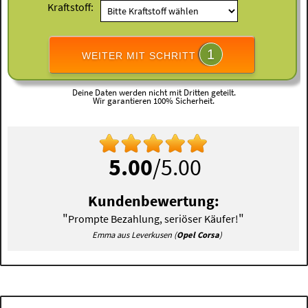
Kraftstoff:
1
WEITER MIT SCHRITT
Deine Daten werden nicht mit Dritten geteilt.
Wir garantieren 100% Sicherheit.
5.00
/5.00
Kundenbewertung:
"
"
Prompte Bezahlung, seriöser Käufer!
Emma aus Leverkusen (
Opel Corsa
)