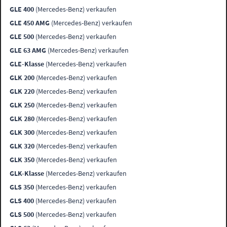
GLE 400
(Mercedes-Benz) verkaufen
GLE 450 AMG
(Mercedes-Benz) verkaufen
GLE 500
(Mercedes-Benz) verkaufen
GLE 63 AMG
(Mercedes-Benz) verkaufen
GLE-Klasse
(Mercedes-Benz) verkaufen
GLK 200
(Mercedes-Benz) verkaufen
GLK 220
(Mercedes-Benz) verkaufen
GLK 250
(Mercedes-Benz) verkaufen
GLK 280
(Mercedes-Benz) verkaufen
GLK 300
(Mercedes-Benz) verkaufen
GLK 320
(Mercedes-Benz) verkaufen
GLK 350
(Mercedes-Benz) verkaufen
GLK-Klasse
(Mercedes-Benz) verkaufen
GLS 350
(Mercedes-Benz) verkaufen
GLS 400
(Mercedes-Benz) verkaufen
GLS 500
(Mercedes-Benz) verkaufen