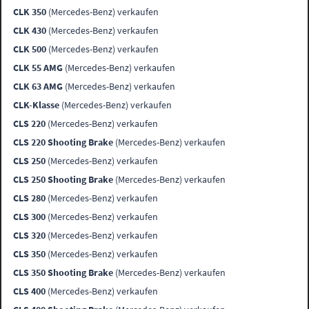
CLK 350
(Mercedes-Benz) verkaufen
CLK 430
(Mercedes-Benz) verkaufen
CLK 500
(Mercedes-Benz) verkaufen
CLK 55 AMG
(Mercedes-Benz) verkaufen
CLK 63 AMG
(Mercedes-Benz) verkaufen
CLK-Klasse
(Mercedes-Benz) verkaufen
CLS 220
(Mercedes-Benz) verkaufen
CLS 220 Shooting Brake
(Mercedes-Benz) verkaufen
CLS 250
(Mercedes-Benz) verkaufen
CLS 250 Shooting Brake
(Mercedes-Benz) verkaufen
CLS 280
(Mercedes-Benz) verkaufen
CLS 300
(Mercedes-Benz) verkaufen
CLS 320
(Mercedes-Benz) verkaufen
CLS 350
(Mercedes-Benz) verkaufen
CLS 350 Shooting Brake
(Mercedes-Benz) verkaufen
CLS 400
(Mercedes-Benz) verkaufen