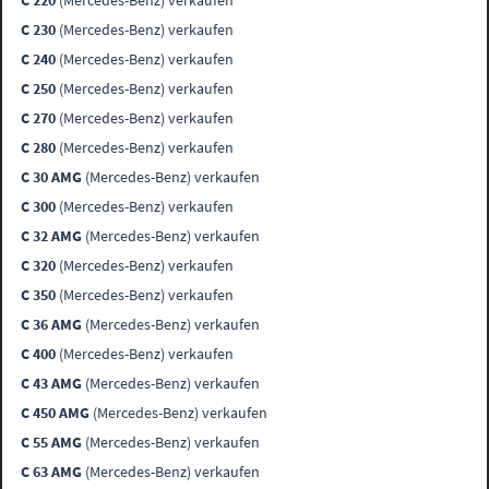
C 220
(Mercedes-Benz) verkaufen
C 230
(Mercedes-Benz) verkaufen
C 240
(Mercedes-Benz) verkaufen
C 250
(Mercedes-Benz) verkaufen
C 270
(Mercedes-Benz) verkaufen
C 280
(Mercedes-Benz) verkaufen
C 30 AMG
(Mercedes-Benz) verkaufen
C 300
(Mercedes-Benz) verkaufen
C 32 AMG
(Mercedes-Benz) verkaufen
C 320
(Mercedes-Benz) verkaufen
C 350
(Mercedes-Benz) verkaufen
C 36 AMG
(Mercedes-Benz) verkaufen
C 400
(Mercedes-Benz) verkaufen
C 43 AMG
(Mercedes-Benz) verkaufen
C 450 AMG
(Mercedes-Benz) verkaufen
C 55 AMG
(Mercedes-Benz) verkaufen
C 63 AMG
(Mercedes-Benz) verkaufen