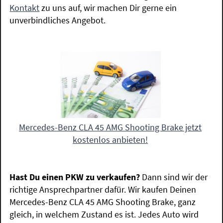
Kontakt
zu uns auf, wir machen Dir gerne ein
unverbindliches Angebot.
Mercedes-Benz CLA 45 AMG Shooting Brake jetzt
kostenlos anbieten!
Hast Du einen PKW zu verkaufen?
Dann sind wir der
richtige Ansprechpartner dafür. Wir kaufen Deinen
Mercedes-Benz CLA 45 AMG Shooting Brake, ganz
gleich, in welchem Zustand es ist. Jedes Auto wird