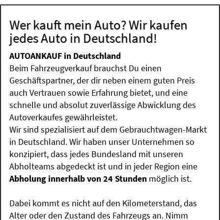
Wer kauft mein Auto? Wir kaufen
jedes Auto in Deutschland!
AUTOANKAUF in Deutschland
Beim Fahrzeugverkauf brauchst Du einen
Geschäftspartner, der dir neben einem guten Preis
auch Vertrauen sowie Erfahrung bietet, und eine
schnelle und absolut zuverlässige Abwicklung des
Autoverkaufes gewährleistet.
Wir sind spezialisiert auf dem Gebrauchtwagen-Markt
in Deutschland. Wir haben unser Unternehmen so
konzipiert, dass jedes Bundesland mit unseren
Abholteams abgedeckt ist und in jeder Region eine
Abholung innerhalb von 24 Stunden
möglich ist.
Dabei kommt es nicht auf den Kilometerstand, das
Alter oder den Zustand des Fahrzeugs an. Nimm