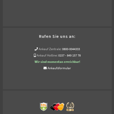
Rufen Sie uns an:
Ankauf Zentrale:
0800-0044333
Ankauf Hotline:
0157 - 849 157 78
Wir sind momentan erreichbar!
Ankaufsformular