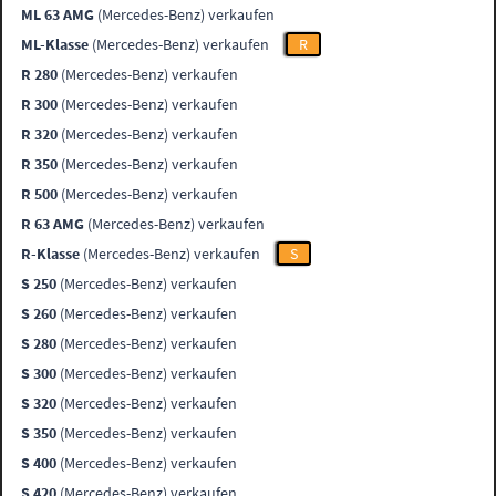
ML 63 AMG
(Mercedes-Benz) verkaufen
ML-Klasse
(Mercedes-Benz) verkaufen
R
R 280
(Mercedes-Benz) verkaufen
R 300
(Mercedes-Benz) verkaufen
R 320
(Mercedes-Benz) verkaufen
R 350
(Mercedes-Benz) verkaufen
R 500
(Mercedes-Benz) verkaufen
R 63 AMG
(Mercedes-Benz) verkaufen
R-Klasse
(Mercedes-Benz) verkaufen
S
S 250
(Mercedes-Benz) verkaufen
S 260
(Mercedes-Benz) verkaufen
S 280
(Mercedes-Benz) verkaufen
S 300
(Mercedes-Benz) verkaufen
S 320
(Mercedes-Benz) verkaufen
S 350
(Mercedes-Benz) verkaufen
S 400
(Mercedes-Benz) verkaufen
S 420
(Mercedes-Benz) verkaufen