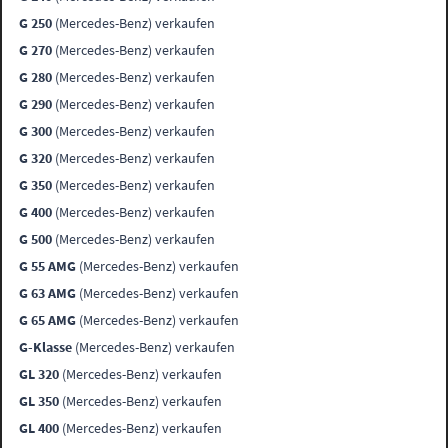
G 250
(Mercedes-Benz) verkaufen
G 270
(Mercedes-Benz) verkaufen
G 280
(Mercedes-Benz) verkaufen
G 290
(Mercedes-Benz) verkaufen
G 300
(Mercedes-Benz) verkaufen
G 320
(Mercedes-Benz) verkaufen
G 350
(Mercedes-Benz) verkaufen
G 400
(Mercedes-Benz) verkaufen
G 500
(Mercedes-Benz) verkaufen
G 55 AMG
(Mercedes-Benz) verkaufen
G 63 AMG
(Mercedes-Benz) verkaufen
G 65 AMG
(Mercedes-Benz) verkaufen
G-Klasse
(Mercedes-Benz) verkaufen
GL 320
(Mercedes-Benz) verkaufen
GL 350
(Mercedes-Benz) verkaufen
GL 400
(Mercedes-Benz) verkaufen