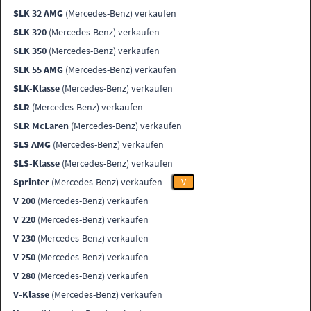
SLK 32 AMG
(Mercedes-Benz) verkaufen
SLK 320
(Mercedes-Benz) verkaufen
SLK 350
(Mercedes-Benz) verkaufen
SLK 55 AMG
(Mercedes-Benz) verkaufen
SLK-Klasse
(Mercedes-Benz) verkaufen
SLR
(Mercedes-Benz) verkaufen
SLR McLaren
(Mercedes-Benz) verkaufen
SLS AMG
(Mercedes-Benz) verkaufen
SLS-Klasse
(Mercedes-Benz) verkaufen
Sprinter
(Mercedes-Benz) verkaufen
V
V 200
(Mercedes-Benz) verkaufen
V 220
(Mercedes-Benz) verkaufen
V 230
(Mercedes-Benz) verkaufen
V 250
(Mercedes-Benz) verkaufen
V 280
(Mercedes-Benz) verkaufen
V-Klasse
(Mercedes-Benz) verkaufen