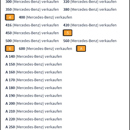
300
(Mercedes-Benz) verkaufen
320
(Mercedes-Benz) verkaufen
350
(Mercedes-Benz) verkaufen
380
(Mercedes-Benz) verkaufen
4
400
(Mercedes-Benz) verkaufen
416
(Mercedes-Benz) verkaufen
420
(Mercedes-Benz) verkaufen
450
(Mercedes-Benz) verkaufen
5
500
(Mercedes-Benz) verkaufen
560
(Mercedes-Benz) verkaufen
6
600
(Mercedes-Benz) verkaufen
A
A 140
(Mercedes-Benz) verkaufen
A 150
(Mercedes-Benz) verkaufen
A 160
(Mercedes-Benz) verkaufen
A 170
(Mercedes-Benz) verkaufen
A 180
(Mercedes-Benz) verkaufen
A 190
(Mercedes-Benz) verkaufen
A 200
(Mercedes-Benz) verkaufen
A 210
(Mercedes-Benz) verkaufen
A 220
(Mercedes-Benz) verkaufen
A 250
(Mercedes-Benz) verkaufen