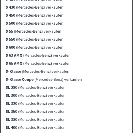
S 430
(Mercedes-Benz) verkaufen
S 450
(Mercedes-Benz) verkaufen
S 500
(Mercedes-Benz) verkaufen
S 55
(Mercedes-Benz) verkaufen
S 550
(Mercedes-Benz) verkaufen
S 600
(Mercedes-Benz) verkaufen
S 63 AMG
(Mercedes-Benz) verkaufen
S 65 AMG
(Mercedes-Benz) verkaufen
S-Klasse
(Mercedes-Benz) verkaufen
S-Klasse Coupe
(Mercedes-Benz) verkaufen
SL 280
(Mercedes-Benz) verkaufen
SL 300
(Mercedes-Benz) verkaufen
SL 320
(Mercedes-Benz) verkaufen
SL 350
(Mercedes-Benz) verkaufen
SL 380
(Mercedes-Benz) verkaufen
SL 400
(Mercedes-Benz) verkaufen