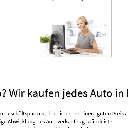
? Wir kaufen jedes Auto in
 Geschäftspartner, der dir neben einem guten Preis a
sige Abwicklung des Autoverkaufes gewährleistet.