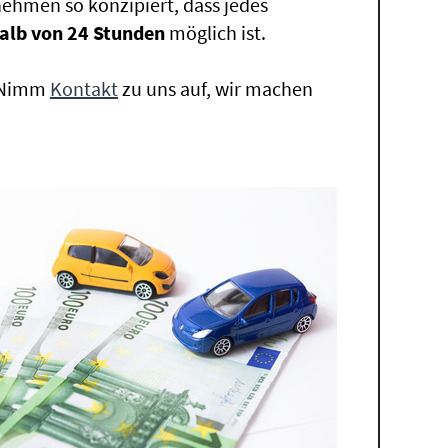
ehmen so konzipiert, dass jedes
alb von 24 Stunden
möglich ist.
. Nimm
Kontakt
zu uns auf, wir machen