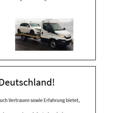
 Deutschland!
uch Vertrauen sowie Erfahrung bietet,