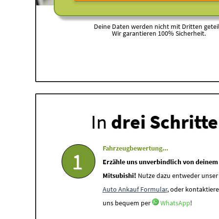
Deine Daten werden nicht mit Dritten geteil
Wir garantieren 100% Sicherheit.
In
drei Schritt
Fahrzeugbewertung...
1
Erzähle uns unverbindlich von deinem
Mitsubishi!
Nutze dazu entweder unser
Auto Ankauf Formular
, oder kontaktiere
uns bequem per
WhatsApp
!