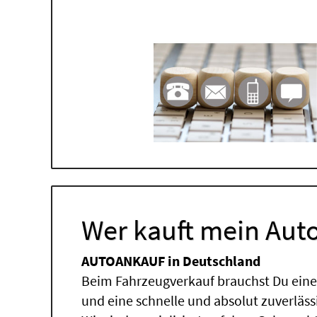
Wer kauft mein Auto
AUTOANKAUF in Deutschland
Beim Fahrzeugverkauf brauchst Du einen
und eine schnelle und absolut zuverläs