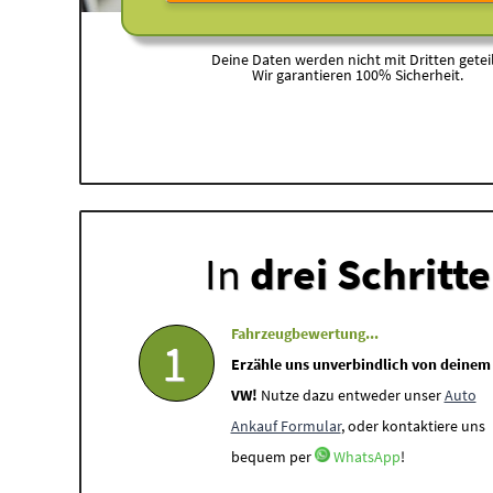
Deine Daten werden nicht mit Dritten geteil
Wir garantieren 100% Sicherheit.
In
drei Schritt
Fahrzeugbewertung...
1
Erzähle uns unverbindlich von deinem
VW!
Nutze dazu entweder unser
Auto
Ankauf Formular
, oder kontaktiere uns
bequem per
WhatsApp
!