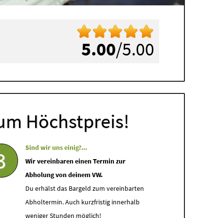
5.00
/5.00
um Höchstpreis!
Sind wir uns einig?...
3
Wir vereinbaren einen Termin zur
Abholung von deinem VW.
Du erhälst das Bargeld zum vereinbarten
Abholtermin. Auch kurzfristig innerhalb
weniger Stunden möglich!