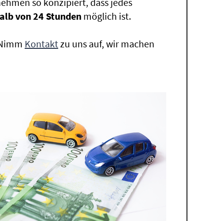
ehmen so konzipiert, dass jedes
alb von 24 Stunden
möglich ist.
. Nimm
Kontakt
zu uns auf, wir machen