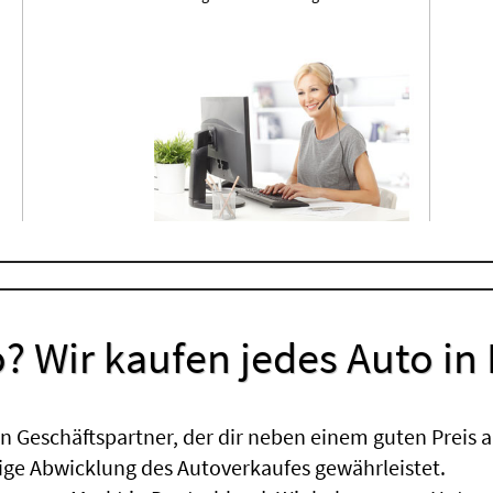
? Wir kaufen jedes Auto in
 Geschäftspartner, der dir neben einem guten Preis a
sige Abwicklung des Autoverkaufes gewährleistet.