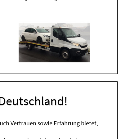
 Deutschland!
uch Vertrauen sowie Erfahrung bietet,