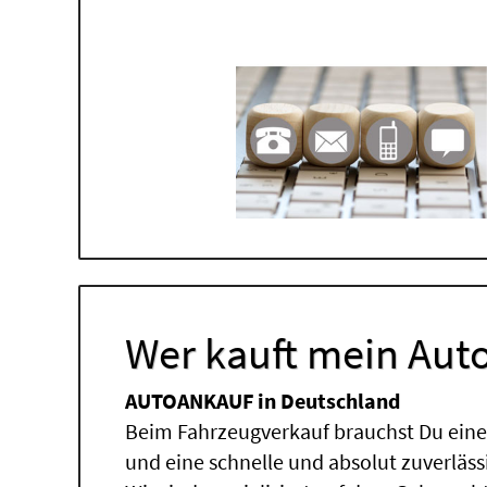
Wer kauft mein Auto
AUTOANKAUF in Deutschland
Beim Fahrzeugverkauf brauchst Du einen
und eine schnelle und absolut zuverläs