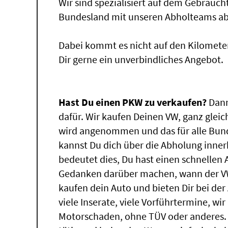
Wir sind spezialisiert auf dem Gebrauc
Bundesland mit unseren Abholteams abg
Dabei kommt es nicht auf den Kilomete
Dir gerne ein unverbindliches Angebot.
Hast Du einen PKW zu verkaufen?
Dann
dafür. Wir kaufen Deinen VW, ganz gleic
wird angenommen und das für alle Bun
kannst Du dich über die Abholung inner
bedeutet dies, Du hast einen schnellen
Gedanken darüber machen, wann der VW
kaufen dein Auto und bieten Dir bei der
viele Inserate, viele Vorführtermine, w
Motorschaden, ohne TÜV oder anderes.