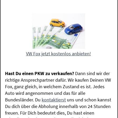
VW Fox jetzt kostenlos anbieten!
Hast Du einen PKW zu verkaufen?
Dann sind wir der
richtige Ansprechpartner dafür. Wir kaufen Deinen VW
Fox, ganz gleich, in welchem Zustand es ist. Jedes
Auto wird angenommen und das für alle
Bundesländer. Du
kontaktierst
uns und schon kannst
Du dich über die Abholung innerhalb von 24 Stunden
freuen. Für Dich bedeutet dies, Du hast einen