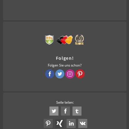
Folgen!
Folgen Sie uns schon?
Seite teilen: