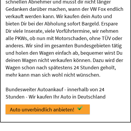
schnellen Abnehmer und musst dir nicht länger
Gedanken darüber machen, wann der VW Fox endlich
verkauft werden kann. Wir kaufen dein Auto und
bieten Dir bei der Abholung sofort Bargeld. Erspare
Dir viele Inserate, viele Vorführtermine, wir nehmen
alle PKWs, ob nun mit Motorschaden, ohne TÜV oder
anderes. Wir sind im gesamten Bundesgebieten tätig
und holen den Wagen einfach ab, bequemer wirst Du
deinen Wagen nicht verkaufen können. Dazu wird der
Wagen schon nach spätestens 24 Stunden geholt,
mehr kann man sich wohl nicht wünschen.
Bundesweiter Autoankauf - innerhalb von 24
Stunden - Wir kaufen Ihr Auto in Deutschland
Auto unverbindlich anbieten!