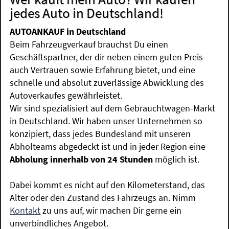
jedes Auto in Deutschland!
AUTOANKAUF in Deutschland
Beim Fahrzeugverkauf brauchst Du einen
Geschäftspartner, der dir neben einem guten Preis
auch Vertrauen sowie Erfahrung bietet, und eine
schnelle und absolut zuverlässige Abwicklung des
Autoverkaufes gewährleistet.
Wir sind spezialisiert auf dem Gebrauchtwagen-Markt
in Deutschland. Wir haben unser Unternehmen so
konzipiert, dass jedes Bundesland mit unseren
Abholteams abgedeckt ist und in jeder Region eine
Abholung innerhalb von 24 Stunden
möglich ist.
Dabei kommt es nicht auf den Kilometerstand, das
Alter oder den Zustand des Fahrzeugs an. Nimm
Kontakt
zu uns auf, wir machen Dir gerne ein
unverbindliches Angebot.