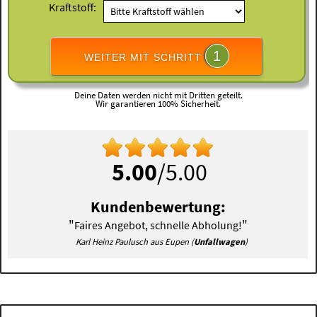
Kraftstoff:
1
WEITER MIT SCHRITT
Deine Daten werden nicht mit Dritten geteilt.
Wir garantieren 100% Sicherheit.
5.00
/5.00
Kundenbewertung:
"
"
Faires Angebot, schnelle Abholung!
Karl Heinz Paulusch aus Eupen (
Unfallwagen
)