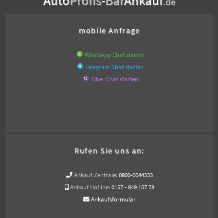
.de
mobile Anfrage
WhatsApp Chat starten
Telegram Chat starten
Viber Chat starten
Rufen Sie uns an:
Ankauf Zentrale:
0800-0044333
Ankauf Hotline:
0157 - 849 157 78
Ankaufsformular