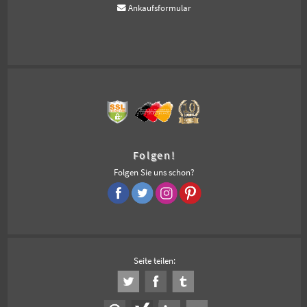
Ankaufsformular
Folgen!
Folgen Sie uns schon?
Seite teilen: