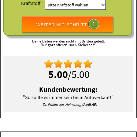
Kraftstoff:
1
WEITER MIT SCHRITT
Deine Daten werden nicht mit Dritten geteilt.
Wir garantieren 100% Sicherheit.
5.00
/5.00
Kundenbewertung:
"
"
So sollte es immer sein beim Autoverkauf!
Dr. Phillip aus Heinsberg (
Audi A5
)