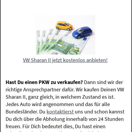
VW Sharan II jetzt kostenlos anbieten!
Hast Du einen PKW zu verkaufen?
Dann sind wir der
richtige Ansprechpartner dafür. Wir kaufen Deinen VW
Sharan II, ganz gleich, in welchem Zustand es ist.
Jedes Auto wird angenommen und das für alle
Bundesländer. Du
kontaktierst
uns und schon kannst
Du dich über die Abholung innerhalb von 24 Stunden
freuen. Für Dich bedeutet dies, Du hast einen