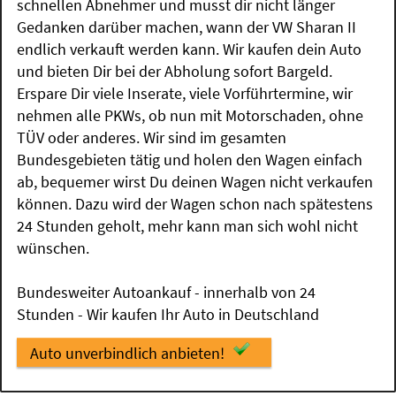
schnellen Abnehmer und musst dir nicht länger
Gedanken darüber machen, wann der VW Sharan II
endlich verkauft werden kann. Wir kaufen dein Auto
und bieten Dir bei der Abholung sofort Bargeld.
Erspare Dir viele Inserate, viele Vorführtermine, wir
nehmen alle PKWs, ob nun mit Motorschaden, ohne
TÜV oder anderes. Wir sind im gesamten
Bundesgebieten tätig und holen den Wagen einfach
ab, bequemer wirst Du deinen Wagen nicht verkaufen
können. Dazu wird der Wagen schon nach spätestens
24 Stunden geholt, mehr kann man sich wohl nicht
wünschen.
Bundesweiter Autoankauf - innerhalb von 24
Stunden - Wir kaufen Ihr Auto in Deutschland
Auto unverbindlich anbieten!