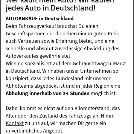
jedes Auto in Deutschland!
AUTOANKAUF in Deutschland
Beim Fahrzeugverkauf brauchst Du einen
Geschäftspartner, der dir neben einem guten Preis
auch Vertrauen sowie Erfahrung bietet, und eine
schnelle und absolut zuverlässige Abwicklung des
Autoverkaufes gewährleistet.
Wir sind spezialisiert auf dem Gebrauchtwagen-Markt
in Deutschland. Wir haben unser Unternehmen so
konzipiert, dass jedes Bundesland mit unseren
Abholteams abgedeckt ist und in jeder Region eine
Abholung innerhalb von 24 Stunden
möglich ist.
Dabei kommt es nicht auf den Kilometerstand, das
Alter oder den Zustand des Fahrzeugs an. Nimm
Kontakt
zu uns auf, wir machen Dir gerne ein
unverbindliches Angebot.