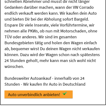
schnellen Abnehmer und musst dir nicht länger
Gedanken darüber machen, wann der VW Corrado
endlich verkauft werden kann. Wir kaufen dein Auto
und bieten Dir bei der Abholung sofort Bargeld.
Erspare Dir viele Inserate, viele Vorführtermine, wir
nehmen alle PKWs, ob nun mit Motorschaden, ohne
TÜV oder anderes. Wir sind im gesamten
Bundesgebieten tätig und holen den Wagen einfach
ab, bequemer wirst Du deinen Wagen nicht verkaufen
können. Dazu wird der Wagen schon nach spätestens
24 Stunden geholt, mehr kann man sich wohl nicht
wünschen.
Bundesweiter Autoankauf - innerhalb von 24
Stunden - Wir kaufen Ihr Auto in Deutschland
Auto unverbindlich anbieten!