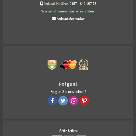
Ankauf Hotline:
0157 - 849 157 78
Wir sind momentan erreichbar!
Ankaufsformular
Folgen!
Folgen Sie uns schon?
Seite teilen: