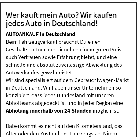
Wer kauft mein Auto? Wir kaufen
jedes Auto in Deutschland!
AUTOANKAUF in Deutschland
Beim Fahrzeugverkauf brauchst Du einen
Geschäftspartner, der dir neben einem guten Preis
auch Vertrauen sowie Erfahrung bietet, und eine
schnelle und absolut zuverlässige Abwicklung des
Autoverkaufes gewährleistet.
Wir sind spezialisiert auf dem Gebrauchtwagen-Markt
in Deutschland. Wir haben unser Unternehmen so
konzipiert, dass jedes Bundesland mit unseren
Abholteams abgedeckt ist und in jeder Region eine
Abholung innerhalb von 24 Stunden
möglich ist.
Dabei kommt es nicht auf den Kilometerstand, das
Alter oder den Zustand des Fahrzeugs an. Nimm