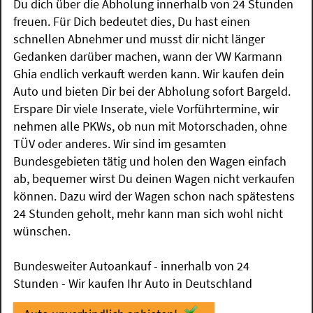
Du dich über die Abholung innerhalb von 24 Stunden
freuen. Für Dich bedeutet dies, Du hast einen
schnellen Abnehmer und musst dir nicht länger
Gedanken darüber machen, wann der VW Karmann
Ghia endlich verkauft werden kann. Wir kaufen dein
Auto und bieten Dir bei der Abholung sofort Bargeld.
Erspare Dir viele Inserate, viele Vorführtermine, wir
nehmen alle PKWs, ob nun mit Motorschaden, ohne
TÜV oder anderes. Wir sind im gesamten
Bundesgebieten tätig und holen den Wagen einfach
ab, bequemer wirst Du deinen Wagen nicht verkaufen
können. Dazu wird der Wagen schon nach spätestens
24 Stunden geholt, mehr kann man sich wohl nicht
wünschen.
Bundesweiter Autoankauf - innerhalb von 24
Stunden - Wir kaufen Ihr Auto in Deutschland