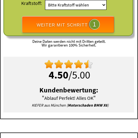
Kraftstoff:
1
WEITER MIT SCHRITT
Deine Daten werden nicht mit Dritten geteilt.
Wir garantieren 100% Sicherheit.
4.50
/5.00
Kundenbewertung:
"
"
Ablauf Perfekt! Alles OK
KIEFER aus München (
Motorschaden BMW X6
)