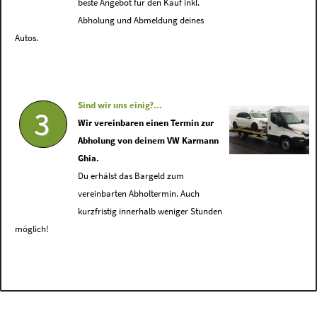
beste Angebot für den Kauf inkl.
Abholung und Abmeldung deines
Autos.
Sind wir uns einig?...
3
Wir vereinbaren einen Termin zur
Abholung von deinem VW Karmann
Ghia.
Du erhälst das Bargeld zum
vereinbarten Abholtermin. Auch
kurzfristig innerhalb weniger Stunden
möglich!