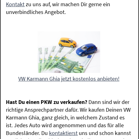
Kontakt
zu uns auf, wir machen Dir gerne ein
unverbindliches Angebot.
VW Karmann Ghia jetzt kostenlos anbieten!
Hast Du einen PKW zu verkaufen?
Dann sind wir der
richtige Ansprechpartner dafür. Wir kaufen Deinen VW
Karmann Ghia, ganz gleich, in welchem Zustand es
ist. Jedes Auto wird angenommen und das für alle
Bundesländer. Du
kontaktierst
uns und schon kannst