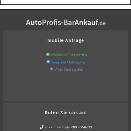
Auto
Profis
-
Bar
Ankauf
.de
mobile Anfrage
WhatsApp Chat starten
Telegram Chat starten
Viber Chat starten
Rufen Sie uns an:
Ankauf Zentrale:
0800-0044333