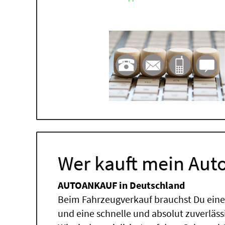
Wer kauft mein Auto
AUTOANKAUF in Deutschland
Beim Fahrzeugverkauf brauchst Du einen
und eine schnelle und absolut zuverläs