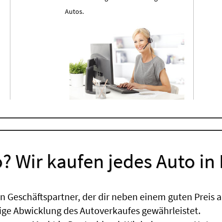
Autos.
? Wir kaufen jedes Auto in
 Geschäftspartner, der dir neben einem guten Preis a
sige Abwicklung des Autoverkaufes gewährleistet.