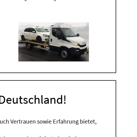
 Deutschland!
uch Vertrauen sowie Erfahrung bietet,