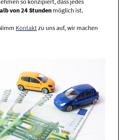
ehmen so konzipiert, dass jedes
alb von 24 Stunden
möglich ist.
. Nimm
Kontakt
zu uns auf, wir machen