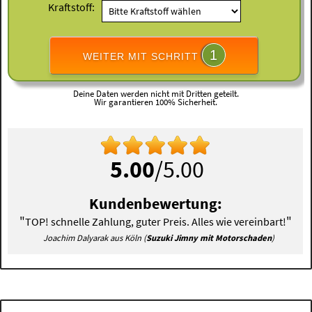
Kraftstoff:
1
WEITER MIT SCHRITT
Deine Daten werden nicht mit Dritten geteilt.
Wir garantieren 100% Sicherheit.
5.00
/5.00
Kundenbewertung:
"
"
TOP! schnelle Zahlung, guter Preis. Alles wie vereinbart!
Joachim Dalyarak aus Köln (
Suzuki Jimny mit Motorschaden
)