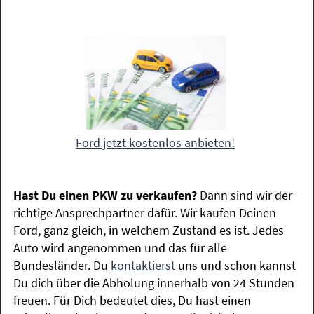
Ford jetzt kostenlos anbieten!
Hast Du einen PKW zu verkaufen?
Dann sind wir der
richtige Ansprechpartner dafür. Wir kaufen Deinen
Ford, ganz gleich, in welchem Zustand es ist. Jedes
Auto wird angenommen und das für alle
Bundesländer. Du
kontaktierst
uns und schon kannst
Du dich über die Abholung innerhalb von 24 Stunden
freuen. Für Dich bedeutet dies, Du hast einen