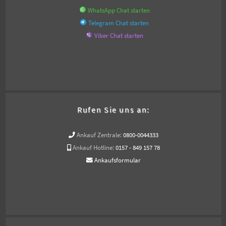
WhatsApp Chat starten
Telegram Chat starten
Viber Chat starten
Rufen Sie uns an:
Ankauf Zentrale:
0800-0044333
Ankauf Hotline:
0157 - 849 157 78
Ankaufsformular