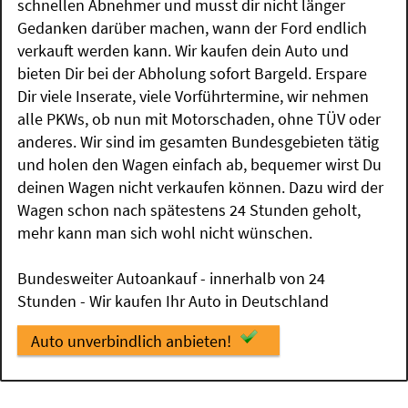
schnellen Abnehmer und musst dir nicht länger
Gedanken darüber machen, wann der Ford endlich
verkauft werden kann. Wir kaufen dein Auto und
bieten Dir bei der Abholung sofort Bargeld. Erspare
Dir viele Inserate, viele Vorführtermine, wir nehmen
alle PKWs, ob nun mit Motorschaden, ohne TÜV oder
anderes. Wir sind im gesamten Bundesgebieten tätig
und holen den Wagen einfach ab, bequemer wirst Du
deinen Wagen nicht verkaufen können. Dazu wird der
Wagen schon nach spätestens 24 Stunden geholt,
mehr kann man sich wohl nicht wünschen.
Bundesweiter Autoankauf - innerhalb von 24
Stunden - Wir kaufen Ihr Auto in Deutschland
Auto unverbindlich anbieten!