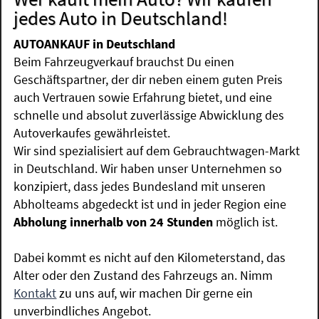
jedes Auto in Deutschland!
AUTOANKAUF in Deutschland
Beim Fahrzeugverkauf brauchst Du einen
Geschäftspartner, der dir neben einem guten Preis
auch Vertrauen sowie Erfahrung bietet, und eine
schnelle und absolut zuverlässige Abwicklung des
Autoverkaufes gewährleistet.
Wir sind spezialisiert auf dem Gebrauchtwagen-Markt
in Deutschland. Wir haben unser Unternehmen so
konzipiert, dass jedes Bundesland mit unseren
Abholteams abgedeckt ist und in jeder Region eine
Abholung innerhalb von 24 Stunden
möglich ist.
Dabei kommt es nicht auf den Kilometerstand, das
Alter oder den Zustand des Fahrzeugs an. Nimm
Kontakt
zu uns auf, wir machen Dir gerne ein
unverbindliches Angebot.