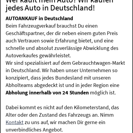
jedes Auto in Deutschland!
AUTOANKAUF in Deutschland
Beim Fahrzeugverkauf brauchst Du einen
Geschäftspartner, der dir neben einem guten Preis
auch Vertrauen sowie Erfahrung bietet, und eine
schnelle und absolut zuverlässige Abwicklung des
Autoverkaufes gewährleistet.
Wir sind spezialisiert auf dem Gebrauchtwagen-Markt
in Deutschland. Wir haben unser Unternehmen so
konzipiert, dass jedes Bundesland mit unseren
Abholteams abgedeckt ist und in jeder Region eine
Abholung innerhalb von 24 Stunden
möglich ist.
Dabei kommt es nicht auf den Kilometerstand, das
Alter oder den Zustand des Fahrzeugs an. Nimm
Kontakt
zu uns auf, wir machen Dir gerne ein
unverbindliches Angebot.