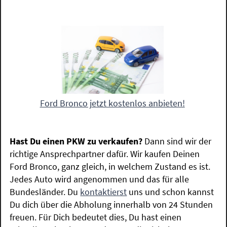
Ford Bronco jetzt kostenlos anbieten!
Hast Du einen PKW zu verkaufen?
Dann sind wir der
richtige Ansprechpartner dafür. Wir kaufen Deinen
Ford Bronco, ganz gleich, in welchem Zustand es ist.
Jedes Auto wird angenommen und das für alle
Bundesländer. Du
kontaktierst
uns und schon kannst
Du dich über die Abholung innerhalb von 24 Stunden
freuen. Für Dich bedeutet dies, Du hast einen