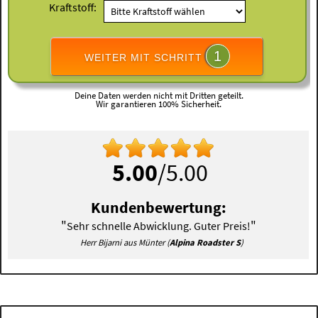
Kraftstoff:
1
WEITER MIT SCHRITT
Deine Daten werden nicht mit Dritten geteilt.
Wir garantieren 100% Sicherheit.
5.00
/5.00
Kundenbewertung:
"
"
Sehr schnelle Abwicklung. Guter Preis!
Herr Bijarni aus Münter (
Alpina Roadster S
)