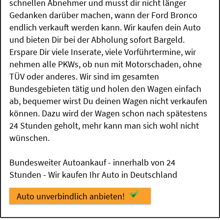
schnellen Abnehmer und musst dir nicht länger
Gedanken darüber machen, wann der Ford Bronco
endlich verkauft werden kann. Wir kaufen dein Auto
und bieten Dir bei der Abholung sofort Bargeld.
Erspare Dir viele Inserate, viele Vorführtermine, wir
nehmen alle PKWs, ob nun mit Motorschaden, ohne
TÜV oder anderes. Wir sind im gesamten
Bundesgebieten tätig und holen den Wagen einfach
ab, bequemer wirst Du deinen Wagen nicht verkaufen
können. Dazu wird der Wagen schon nach spätestens
24 Stunden geholt, mehr kann man sich wohl nicht
wünschen.
Bundesweiter Autoankauf - innerhalb von 24
Stunden - Wir kaufen Ihr Auto in Deutschland
Auto unverbindlich anbieten!