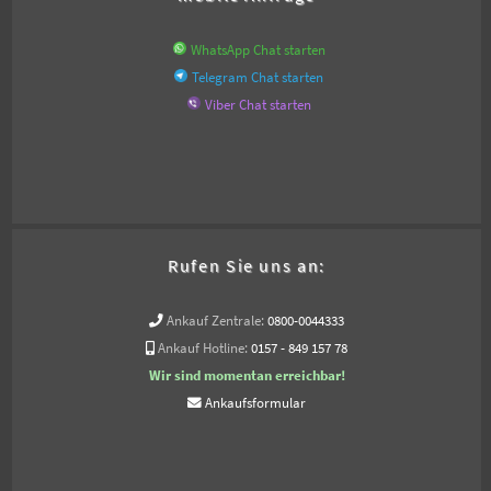
WhatsApp Chat starten
Telegram Chat starten
Viber Chat starten
Rufen Sie uns an:
Ankauf Zentrale:
0800-0044333
Ankauf Hotline:
0157 - 849 157 78
Wir sind momentan erreichbar!
Ankaufsformular