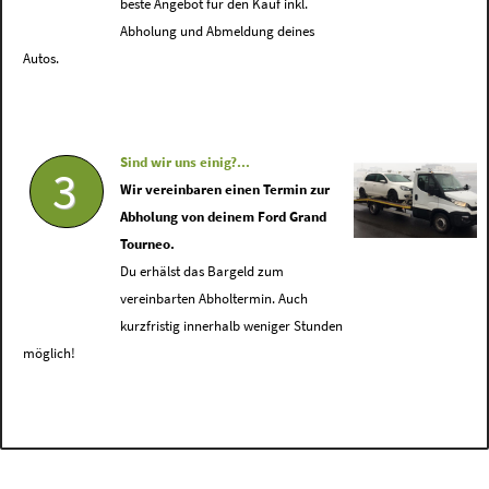
beste Angebot für den Kauf inkl.
Abholung und Abmeldung deines
Autos.
Sind wir uns einig?...
3
Wir vereinbaren einen Termin zur
Abholung von deinem Ford Grand
Tourneo.
Du erhälst das Bargeld zum
vereinbarten Abholtermin. Auch
kurzfristig innerhalb weniger Stunden
möglich!