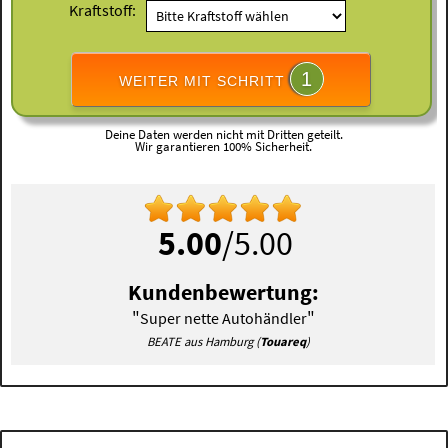
Kraftstoff:
1
WEITER MIT SCHRITT
Deine Daten werden nicht mit Dritten geteilt.
Wir garantieren 100% Sicherheit.
5.00
/5.00
Kundenbewertung:
"
"
Super nette Autohändler
BEATE aus Hamburg (
Touareq
)