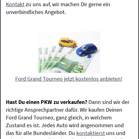
Kontakt
zu uns auf, wir machen Dir gerne ein
unverbindliches Angebot.
Ford Grand Tourneo jetzt kostenlos anbieten!
Hast Du einen PKW zu verkaufen?
Dann sind wir der
richtige Ansprechpartner dafür. Wir kaufen Deinen
Ford Grand Tourneo, ganz gleich, in welchem
Zustand es ist. Jedes Auto wird angenommen und
das für alle Bundesländer. Du
kontaktierst
uns und