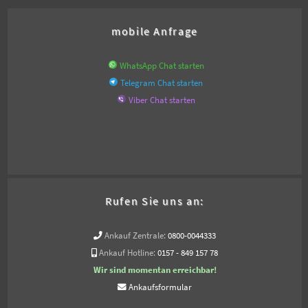
mobile Anfrage
WhatsApp Chat starten
Telegram Chat starten
Viber Chat starten
Rufen Sie uns an:
Ankauf Zentrale:
0800-0044333
Ankauf Hotline:
0157 - 849 157 78
Wir sind momentan erreichbar!
Ankaufsformular