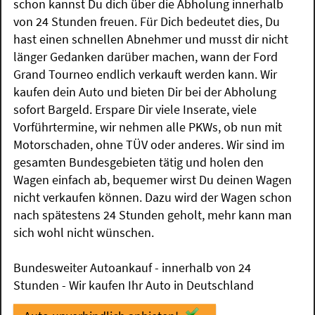
schon kannst Du dich über die Abholung innerhalb
von 24 Stunden freuen. Für Dich bedeutet dies, Du
hast einen schnellen Abnehmer und musst dir nicht
länger Gedanken darüber machen, wann der Ford
Grand Tourneo endlich verkauft werden kann. Wir
kaufen dein Auto und bieten Dir bei der Abholung
sofort Bargeld. Erspare Dir viele Inserate, viele
Vorführtermine, wir nehmen alle PKWs, ob nun mit
Motorschaden, ohne TÜV oder anderes. Wir sind im
gesamten Bundesgebieten tätig und holen den
Wagen einfach ab, bequemer wirst Du deinen Wagen
nicht verkaufen können. Dazu wird der Wagen schon
nach spätestens 24 Stunden geholt, mehr kann man
sich wohl nicht wünschen.
Bundesweiter Autoankauf - innerhalb von 24
Stunden - Wir kaufen Ihr Auto in Deutschland