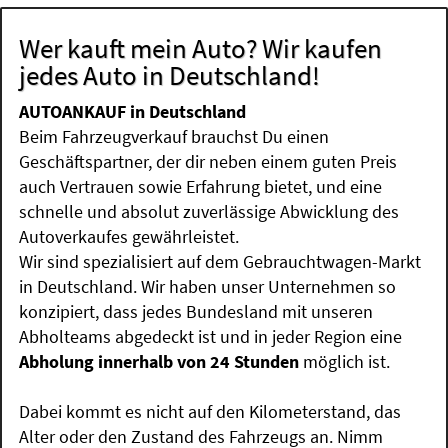
Wer kauft mein Auto? Wir kaufen
jedes Auto in Deutschland!
AUTOANKAUF in Deutschland
Beim Fahrzeugverkauf brauchst Du einen
Geschäftspartner, der dir neben einem guten Preis
auch Vertrauen sowie Erfahrung bietet, und eine
schnelle und absolut zuverlässige Abwicklung des
Autoverkaufes gewährleistet.
Wir sind spezialisiert auf dem Gebrauchtwagen-Markt
in Deutschland. Wir haben unser Unternehmen so
konzipiert, dass jedes Bundesland mit unseren
Abholteams abgedeckt ist und in jeder Region eine
Abholung innerhalb von 24 Stunden
möglich ist.
Dabei kommt es nicht auf den Kilometerstand, das
Alter oder den Zustand des Fahrzeugs an. Nimm