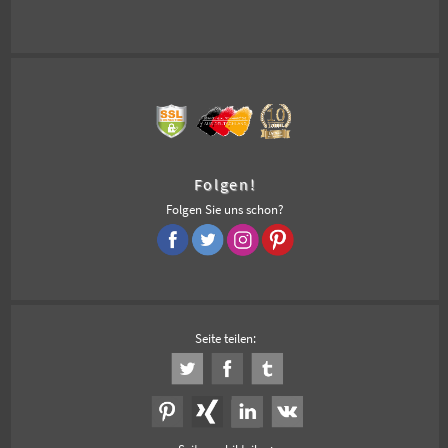
Folgen!
Folgen Sie uns schon?
Seite teilen: