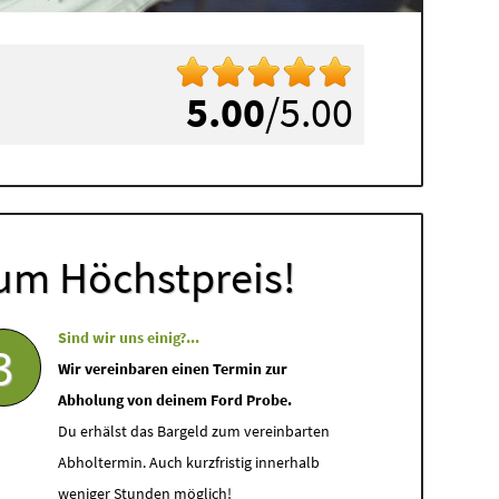
5.00
/5.00
um Höchstpreis!
Sind wir uns einig?...
3
Wir vereinbaren einen Termin zur
Abholung von deinem Ford Probe.
Du erhälst das Bargeld zum vereinbarten
Abholtermin. Auch kurzfristig innerhalb
weniger Stunden möglich!