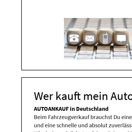
Wer kauft mein Auto
AUTOANKAUF in Deutschland
Beim Fahrzeugverkauf brauchst Du einen
und eine schnelle und absolut zuverläs