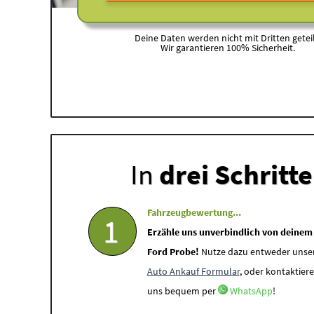
Deine Daten werden nicht mit Dritten geteil
Wir garantieren 100% Sicherheit.
In
drei Schritt
Fahrzeugbewertung...
1
Erzähle uns unverbindlich von deinem
Ford Probe!
Nutze dazu entweder unse
Auto Ankauf Formular
, oder kontaktiere
uns bequem per
WhatsApp
!