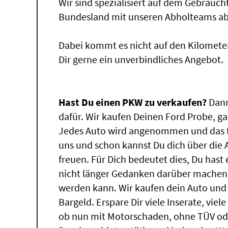
Wir sind spezialisiert auf dem Gebrauc
Bundesland mit unseren Abholteams abg
Dabei kommt es nicht auf den Kilomete
Dir gerne ein unverbindliches Angebot.
Hast Du einen PKW zu verkaufen?
Dann
dafür. Wir kaufen Deinen Ford Probe, ga
Jedes Auto wird angenommen und das f
uns und schon kannst Du dich über die
freuen. Für Dich bedeutet dies, Du has
nicht länger Gedanken darüber machen,
werden kann. Wir kaufen dein Auto und 
Bargeld. Erspare Dir viele Inserate, vie
ob nun mit Motorschaden, ohne TÜV ode