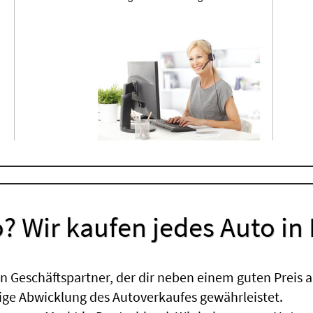
? Wir kaufen jedes Auto in
 Geschäftspartner, der dir neben einem guten Preis a
sige Abwicklung des Autoverkaufes gewährleistet.