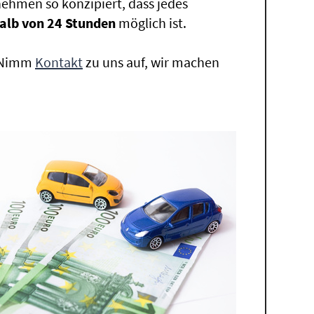
ehmen so konzipiert, dass jedes
alb von 24 Stunden
möglich ist.
. Nimm
Kontakt
zu uns auf, wir machen