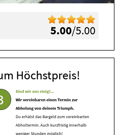
5.00
/5.00
um Höchstpreis!
Sind wir uns einig?...
3
Wir vereinbaren einen Termin zur
Abholung von deinem Triumph.
Du erhälst das Bargeld zum vereinbarten
Abholtermin. Auch kurzfristig innerhalb
weniger Stunden möglich!