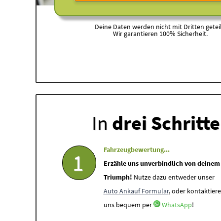
Deine Daten werden nicht mit Dritten geteil
Wir garantieren 100% Sicherheit.
In
drei Schritt
Fahrzeugbewertung...
1
Erzähle uns unverbindlich von deinem
Triumph!
Nutze dazu entweder unser
Auto Ankauf Formular
, oder kontaktiere
uns bequem per
WhatsApp
!