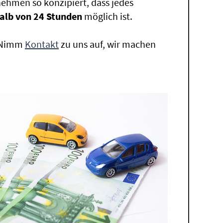
ehmen so konzipiert, dass jedes
alb von 24 Stunden
möglich ist.
. Nimm
Kontakt
zu uns auf, wir machen