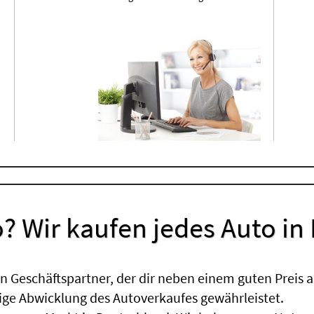
? Wir kaufen jedes Auto in
 Geschäftspartner, der dir neben einem guten Preis a
sige Abwicklung des Autoverkaufes gewährleistet.