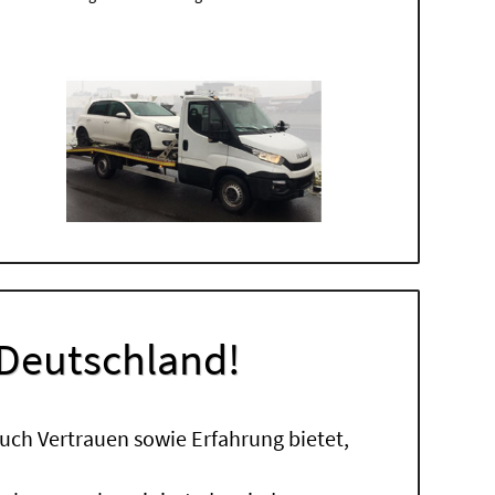
 Deutschland!
uch Vertrauen sowie Erfahrung bietet,