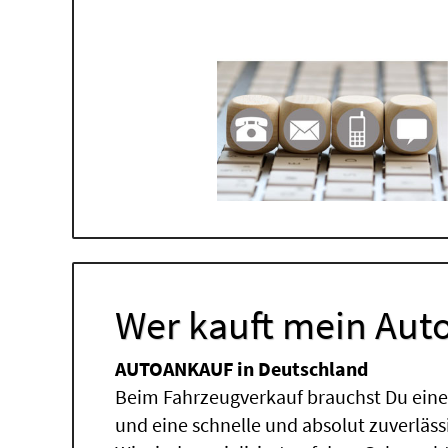
Wer kauft mein Auto
AUTOANKAUF in Deutschland
Beim Fahrzeugverkauf brauchst Du einen
und eine schnelle und absolut zuverläs