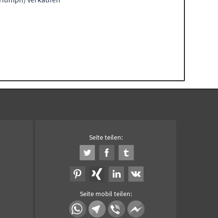
Seite teilen:
Seite mobil teilen: