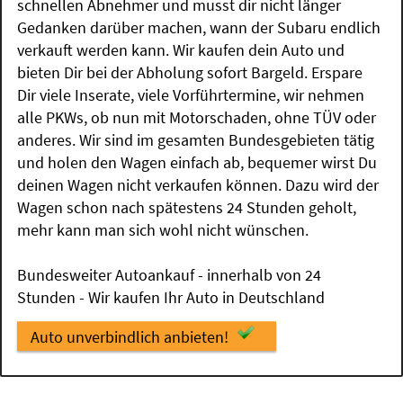
schnellen Abnehmer und musst dir nicht länger
Gedanken darüber machen, wann der Subaru endlich
verkauft werden kann. Wir kaufen dein Auto und
bieten Dir bei der Abholung sofort Bargeld. Erspare
Dir viele Inserate, viele Vorführtermine, wir nehmen
alle PKWs, ob nun mit Motorschaden, ohne TÜV oder
anderes. Wir sind im gesamten Bundesgebieten tätig
und holen den Wagen einfach ab, bequemer wirst Du
deinen Wagen nicht verkaufen können. Dazu wird der
Wagen schon nach spätestens 24 Stunden geholt,
mehr kann man sich wohl nicht wünschen.
Bundesweiter Autoankauf - innerhalb von 24
Stunden - Wir kaufen Ihr Auto in Deutschland
Auto unverbindlich anbieten!