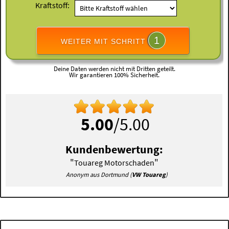
Kraftstoff:
1
WEITER MIT SCHRITT
Deine Daten werden nicht mit Dritten geteilt.
Wir garantieren 100% Sicherheit.
5.00
/5.00
Kundenbewertung:
"
"
Touareg Motorschaden
Anonym aus Dortmund (
VW Touareg
)