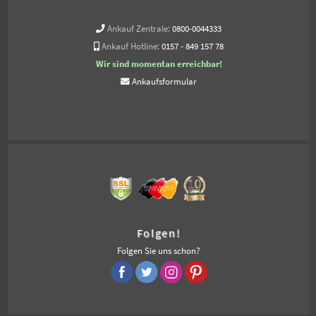
Ankauf Zentrale:
0800-0044333
Ankauf Hotline:
0157 - 849 157 78
Wir sind momentan erreichbar!
Ankaufsformular
Folgen!
Folgen Sie uns schon?