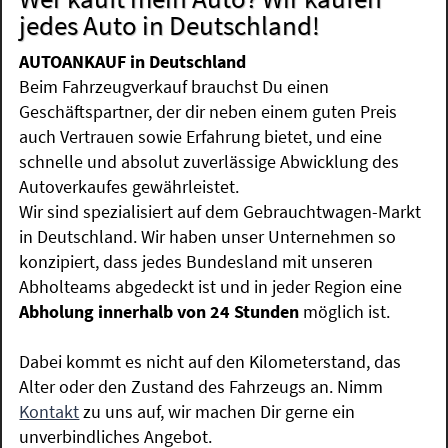
jedes Auto in Deutschland!
AUTOANKAUF in Deutschland
Beim Fahrzeugverkauf brauchst Du einen
Geschäftspartner, der dir neben einem guten Preis
auch Vertrauen sowie Erfahrung bietet, und eine
schnelle und absolut zuverlässige Abwicklung des
Autoverkaufes gewährleistet.
Wir sind spezialisiert auf dem Gebrauchtwagen-Markt
in Deutschland. Wir haben unser Unternehmen so
konzipiert, dass jedes Bundesland mit unseren
Abholteams abgedeckt ist und in jeder Region eine
Abholung innerhalb von 24 Stunden
möglich ist.
Dabei kommt es nicht auf den Kilometerstand, das
Alter oder den Zustand des Fahrzeugs an. Nimm
Kontakt
zu uns auf, wir machen Dir gerne ein
unverbindliches Angebot.