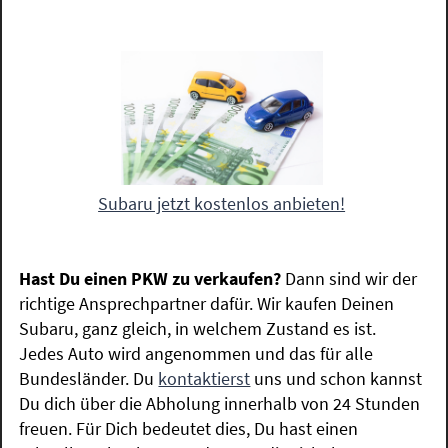
Subaru jetzt kostenlos anbieten!
Hast Du einen PKW zu verkaufen?
Dann sind wir der
richtige Ansprechpartner dafür. Wir kaufen Deinen
Subaru, ganz gleich, in welchem Zustand es ist.
Jedes Auto wird angenommen und das für alle
Bundesländer. Du
kontaktierst
uns und schon kannst
Du dich über die Abholung innerhalb von 24 Stunden
freuen. Für Dich bedeutet dies, Du hast einen