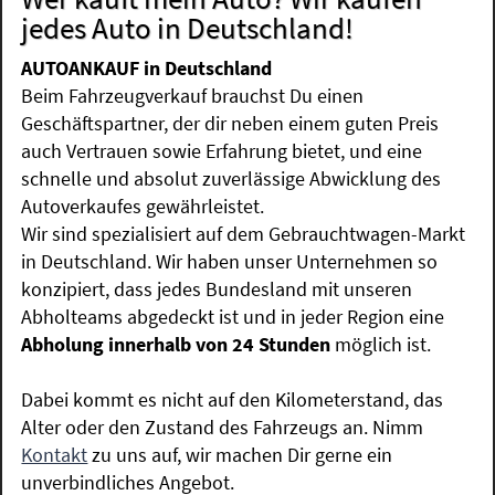
jedes Auto in Deutschland!
AUTOANKAUF in Deutschland
Beim Fahrzeugverkauf brauchst Du einen
Geschäftspartner, der dir neben einem guten Preis
auch Vertrauen sowie Erfahrung bietet, und eine
schnelle und absolut zuverlässige Abwicklung des
Autoverkaufes gewährleistet.
Wir sind spezialisiert auf dem Gebrauchtwagen-Markt
in Deutschland. Wir haben unser Unternehmen so
konzipiert, dass jedes Bundesland mit unseren
Abholteams abgedeckt ist und in jeder Region eine
Abholung innerhalb von 24 Stunden
möglich ist.
Dabei kommt es nicht auf den Kilometerstand, das
Alter oder den Zustand des Fahrzeugs an. Nimm
Kontakt
zu uns auf, wir machen Dir gerne ein
unverbindliches Angebot.