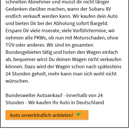
schnellen Abnehmer und musst dir nicht länger
Gedanken darüber machen, wann der Subaru XV
endlich verkauft werden kann. Wir kaufen dein Auto
und bieten Dir bei der Abholung sofort Bargeld.
Erspare Dir viele Inserate, viele Vorführtermine, wir
nehmen alle PKWs, ob nun mit Motorschaden, ohne
TÜV oder anderes. Wir sind im gesamten
Bundesgebieten tätig und holen den Wagen einfach
ab, bequemer wirst Du deinen Wagen nicht verkaufen
können. Dazu wird der Wagen schon nach spätestens
24 Stunden geholt, mehr kann man sich wohl nicht
wünschen.
Bundesweiter Autoankauf - innerhalb von 24
Stunden - Wir kaufen Ihr Auto in Deutschland
Auto unverbindlich anbieten!