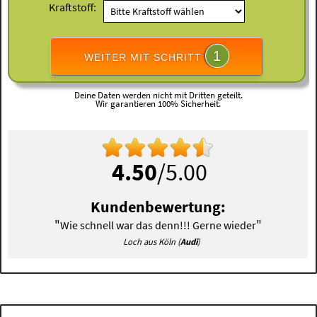
Kraftstoff:
1
WEITER MIT SCHRITT
Deine Daten werden nicht mit Dritten geteilt.
Wir garantieren 100% Sicherheit.
4.50
/5.00
Kundenbewertung:
"
"
Wie schnell war das denn!!! Gerne wieder
Loch aus Köln (
Audi
)