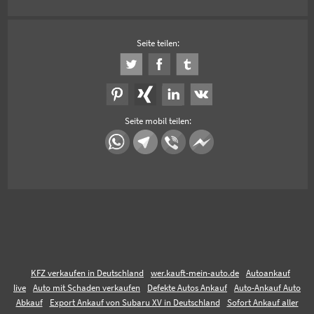
Seite teilen:
Seite mobil teilen:
KFZ verkaufen in Deutschland
wer.kauft-mein-auto.de
Autoankauf
live
Auto mit Schaden verkaufen
Defekte Autos Ankauf
Auto-Ankauf Auto
Abkauf
Export Ankauf von Subaru XV in Deutschland
Sofort Ankauf aller