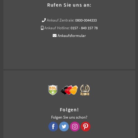
Rufen Sie uns an:
Ankauf Zentrale:
0800-0044333
Ankauf Hotline:
0157 - 849 157 78
Ankaufsformular
Folgen!
Folgen Sie uns schon?