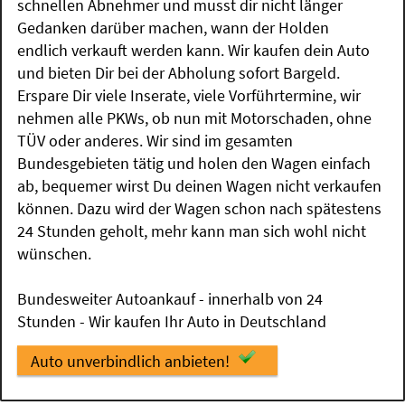
schnellen Abnehmer und musst dir nicht länger
Gedanken darüber machen, wann der Holden
endlich verkauft werden kann. Wir kaufen dein Auto
und bieten Dir bei der Abholung sofort Bargeld.
Erspare Dir viele Inserate, viele Vorführtermine, wir
nehmen alle PKWs, ob nun mit Motorschaden, ohne
TÜV oder anderes. Wir sind im gesamten
Bundesgebieten tätig und holen den Wagen einfach
ab, bequemer wirst Du deinen Wagen nicht verkaufen
können. Dazu wird der Wagen schon nach spätestens
24 Stunden geholt, mehr kann man sich wohl nicht
wünschen.
Bundesweiter Autoankauf - innerhalb von 24
Stunden - Wir kaufen Ihr Auto in Deutschland
Auto unverbindlich anbieten!