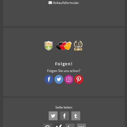
Ankaufsformular
Folgen!
Folgen Sie uns schon?
Seite teilen: