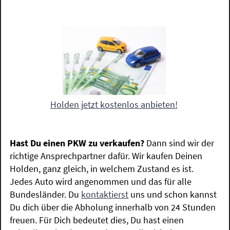
Holden jetzt kostenlos anbieten!
Hast Du einen PKW zu verkaufen?
Dann sind wir der
richtige Ansprechpartner dafür. Wir kaufen Deinen
Holden, ganz gleich, in welchem Zustand es ist.
Jedes Auto wird angenommen und das für alle
Bundesländer. Du
kontaktierst
uns und schon kannst
Du dich über die Abholung innerhalb von 24 Stunden
freuen. Für Dich bedeutet dies, Du hast einen