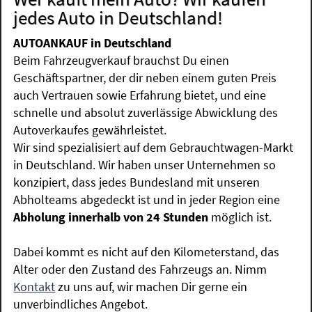
jedes Auto in Deutschland!
AUTOANKAUF in Deutschland
Beim Fahrzeugverkauf brauchst Du einen
Geschäftspartner, der dir neben einem guten Preis
auch Vertrauen sowie Erfahrung bietet, und eine
schnelle und absolut zuverlässige Abwicklung des
Autoverkaufes gewährleistet.
Wir sind spezialisiert auf dem Gebrauchtwagen-Markt
in Deutschland. Wir haben unser Unternehmen so
konzipiert, dass jedes Bundesland mit unseren
Abholteams abgedeckt ist und in jeder Region eine
Abholung innerhalb von 24 Stunden
möglich ist.
Dabei kommt es nicht auf den Kilometerstand, das
Alter oder den Zustand des Fahrzeugs an. Nimm
Kontakt
zu uns auf, wir machen Dir gerne ein
unverbindliches Angebot.