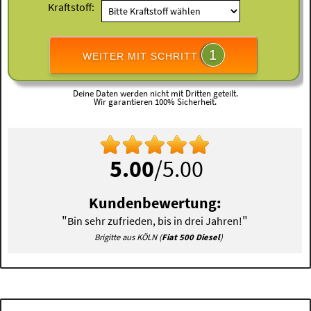
Kraftstoff:
1
WEITER MIT SCHRITT
Deine Daten werden nicht mit Dritten geteilt.
Wir garantieren 100% Sicherheit.
5.00
/5.00
Kundenbewertung:
"
"
Bin sehr zufrieden, bis in drei Jahren!
Brigitte aus KÖLN (
Fiat 500 Diesel
)