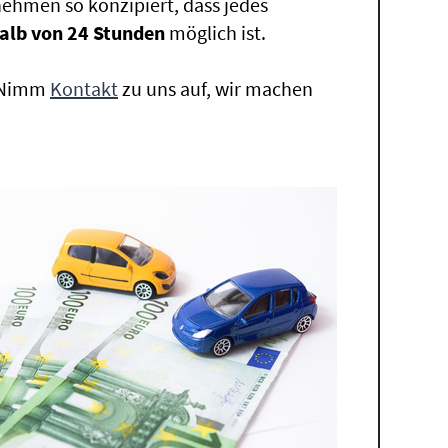
ehmen so konzipiert, dass jedes
alb von 24 Stunden
möglich ist.
. Nimm
Kontakt
zu uns auf, wir machen