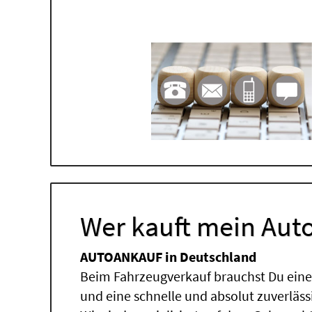
Wer kauft mein Auto
AUTOANKAUF in Deutschland
Beim Fahrzeugverkauf brauchst Du einen
und eine schnelle und absolut zuverläs