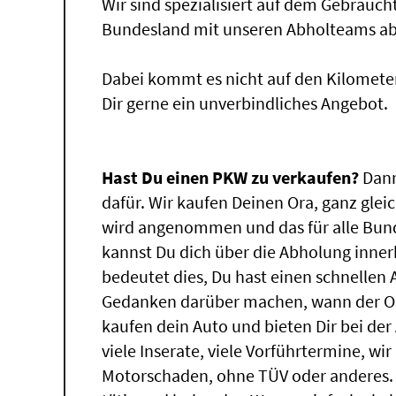
Wir sind spezialisiert auf dem Gebrauc
Bundesland mit unseren Abholteams abg
Dabei kommt es nicht auf den Kilomete
Dir gerne ein unverbindliches Angebot.
Hast Du einen PKW zu verkaufen?
Dann
dafür. Wir kaufen Deinen Ora, ganz glei
wird angenommen und das für alle Bun
kannst Du dich über die Abholung inner
bedeutet dies, Du hast einen schnellen
Gedanken darüber machen, wann der Ora
kaufen dein Auto und bieten Dir bei der
viele Inserate, viele Vorführtermine, w
Motorschaden, ohne TÜV oder anderes.