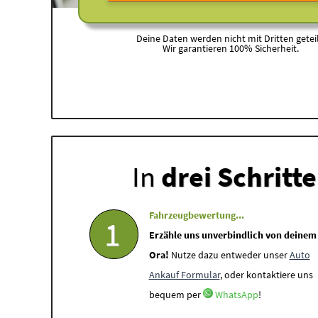
Deine Daten werden nicht mit Dritten geteil
Wir garantieren 100% Sicherheit.
In
drei Schritt
Fahrzeugbewertung...
1
Erzähle uns unverbindlich von deinem
Ora!
Nutze dazu entweder unser
Auto
Ankauf Formular
, oder kontaktiere uns
bequem per
WhatsApp
!