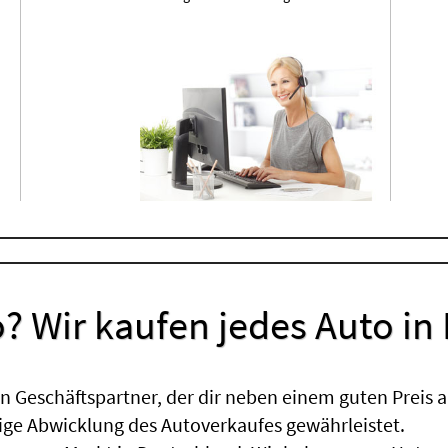
? Wir kaufen jedes Auto in
 Geschäftspartner, der dir neben einem guten Preis a
sige Abwicklung des Autoverkaufes gewährleistet.