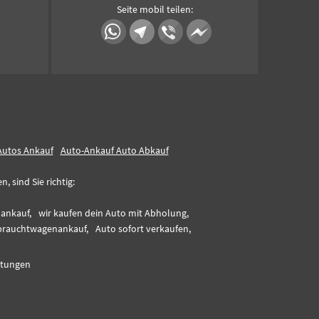
Seite mobil teilen:
Autos Ankauf
Auto-Ankauf Auto Abkauf
 sind Sie richtig:
ankauf,
wir kaufen dein Auto mit Abholung,
rauchtwagenankauf,
Auto sofort verkaufen,
tungen