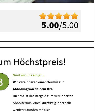
5.00
/5.00
um Höchstpreis!
Sind wir uns einig?...
3
Wir vereinbaren einen Termin zur
Abholung von deinem Ora.
Du erhälst das Bargeld zum vereinbarten
Abholtermin. Auch kurzfristig innerhalb
weniger Stunden möglich!