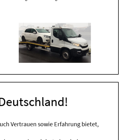
 Deutschland!
uch Vertrauen sowie Erfahrung bietet,