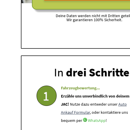
Deine Daten werden nicht mit Dritten geteil
Wir garantieren 100% Sicherheit.
In
drei Schritt
Fahrzeugbewertung...
1
Erzähle uns unverbindlich von deinem
JAC!
Nutze dazu entweder unser
Auto
Ankauf Formular
, oder kontaktiere uns
bequem per
WhatsApp
!