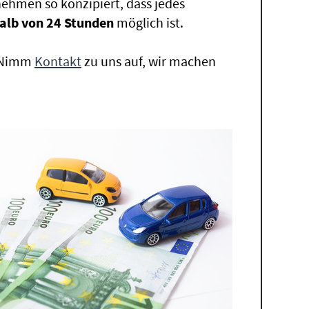
ehmen so konzipiert, dass jedes
alb von 24 Stunden
möglich ist.
. Nimm
Kontakt
zu uns auf, wir machen