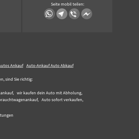
Seite mobil teilen:
Autos Ankauf
Auto-Ankauf Auto Abkauf
 sind Sie richtig:
ankauf,
wir kaufen dein Auto mit Abholung,
rauchtwagenankauf,
Auto sofort verkaufen,
tungen