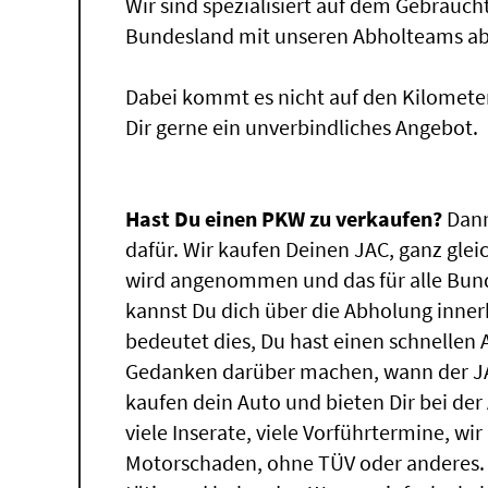
Wir sind spezialisiert auf dem Gebrauc
Bundesland mit unseren Abholteams abg
Dabei kommt es nicht auf den Kilomete
Dir gerne ein unverbindliches Angebot.
Hast Du einen PKW zu verkaufen?
Dann
dafür. Wir kaufen Deinen JAC, ganz glei
wird angenommen und das für alle Bun
kannst Du dich über die Abholung inner
bedeutet dies, Du hast einen schnellen
Gedanken darüber machen, wann der JA
kaufen dein Auto und bieten Dir bei der
viele Inserate, viele Vorführtermine, w
Motorschaden, ohne TÜV oder anderes.