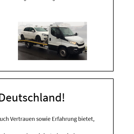
 Deutschland!
uch Vertrauen sowie Erfahrung bietet,