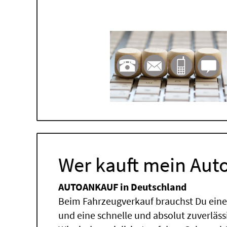
Wer kauft mein Auto
AUTOANKAUF in Deutschland
Beim Fahrzeugverkauf brauchst Du einen
und eine schnelle und absolut zuverläs