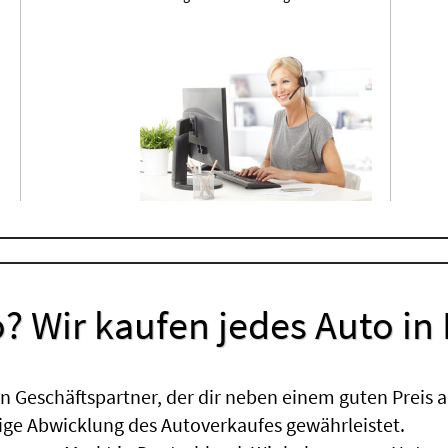
? Wir kaufen jedes Auto in
 Geschäftspartner, der dir neben einem guten Preis a
sige Abwicklung des Autoverkaufes gewährleistet.