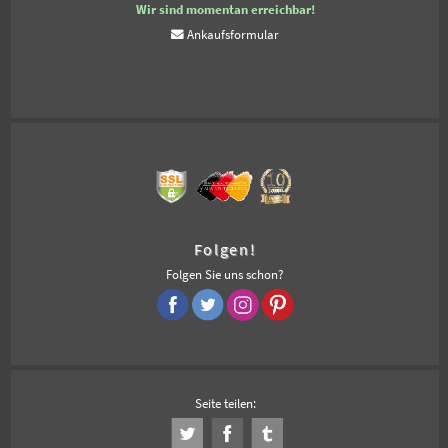
Wir sind momentan erreichbar!
Ankaufsformular
Folgen!
Folgen Sie uns schon?
Seite teilen: