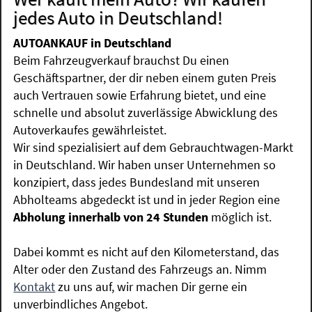
jedes Auto in Deutschland!
AUTOANKAUF in Deutschland
Beim Fahrzeugverkauf brauchst Du einen
Geschäftspartner, der dir neben einem guten Preis
auch Vertrauen sowie Erfahrung bietet, und eine
schnelle und absolut zuverlässige Abwicklung des
Autoverkaufes gewährleistet.
Wir sind spezialisiert auf dem Gebrauchtwagen-Markt
in Deutschland. Wir haben unser Unternehmen so
konzipiert, dass jedes Bundesland mit unseren
Abholteams abgedeckt ist und in jeder Region eine
Abholung innerhalb von 24 Stunden
möglich ist.
Dabei kommt es nicht auf den Kilometerstand, das
Alter oder den Zustand des Fahrzeugs an. Nimm
Kontakt
zu uns auf, wir machen Dir gerne ein
unverbindliches Angebot.