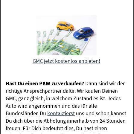
GMC jetzt kostenlos anbieten!
Hast Du einen PKW zu verkaufen?
Dann sind wir der
richtige Ansprechpartner dafür. Wir kaufen Deinen
GMC, ganz gleich, in welchem Zustand es ist. Jedes
Auto wird angenommen und das für alle
Bundesländer. Du
kontaktierst
uns und schon kannst
Du dich über die Abholung innerhalb von 24 Stunden
freuen. Für Dich bedeutet dies, Du hast einen