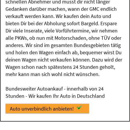
schnellen Abnehmer und musst dir nicht länger
Gedanken darüber machen, wann der GMC endlich
verkauft werden kann. Wir kaufen dein Auto und
bieten Dir bei der Abholung sofort Bargeld. Erspare
Dir viele Inserate, viele Vorführtermine, wir nehmen
alle PKWs, ob nun mit Motorschaden, ohne TÜV oder
anderes. Wir sind im gesamten Bundesgebieten tätig
und holen den Wagen einfach ab, bequemer wirst Du
deinen Wagen nicht verkaufen können. Dazu wird der
Wagen schon nach spätestens 24 Stunden geholt,
mehr kann man sich wohl nicht wünschen.
Bundesweiter Autoankauf - innerhalb von 24
Stunden - Wir kaufen Ihr Auto in Deutschland
Auto unverbindlich anbieten!