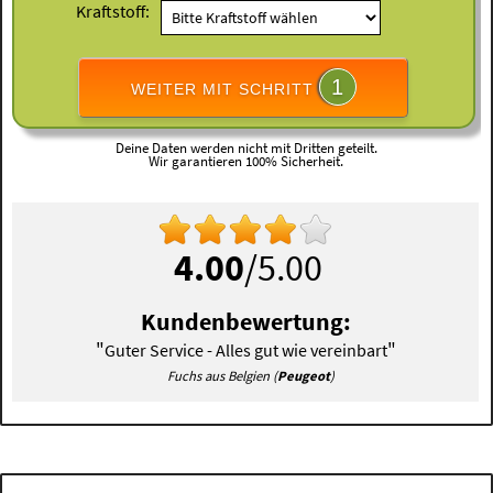
Kraftstoff:
1
WEITER MIT SCHRITT
Deine Daten werden nicht mit Dritten geteilt.
Wir garantieren 100% Sicherheit.
4.00
/5.00
Kundenbewertung:
"
"
Guter Service - Alles gut wie vereinbart
Fuchs aus Belgien (
Peugeot
)