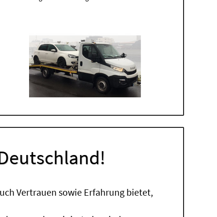
 Deutschland!
uch Vertrauen sowie Erfahrung bietet,