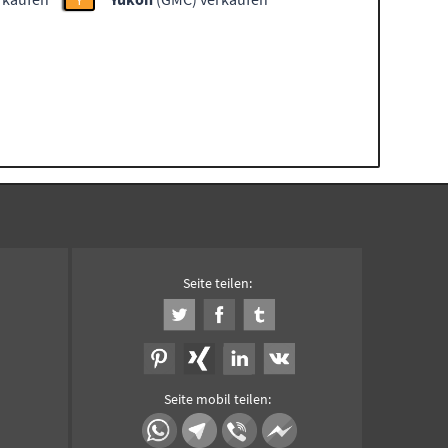
Y
Seite teilen:
Seite mobil teilen: