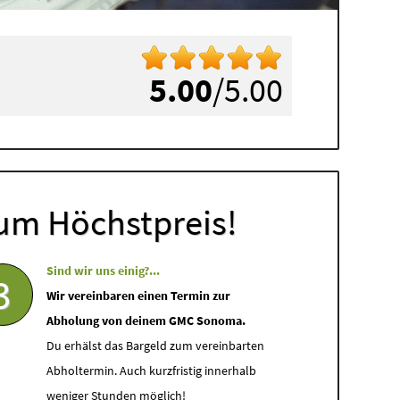
5.00
/5.00
um Höchstpreis!
Sind wir uns einig?...
3
Wir vereinbaren einen Termin zur
Abholung von deinem GMC Sonoma.
Du erhälst das Bargeld zum vereinbarten
Abholtermin. Auch kurzfristig innerhalb
weniger Stunden möglich!