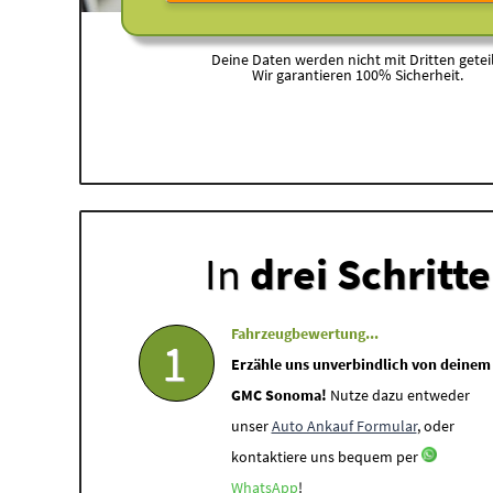
Deine Daten werden nicht mit Dritten geteil
Wir garantieren 100% Sicherheit.
In
drei Schritt
Fahrzeugbewertung...
1
Erzähle uns unverbindlich von deinem
GMC Sonoma!
Nutze dazu entweder
unser
Auto Ankauf Formular
, oder
kontaktiere uns bequem per
WhatsApp
!