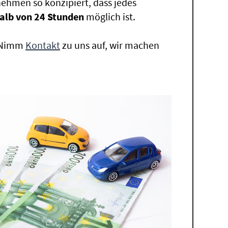
ehmen so konzipiert, dass jedes
alb von 24 Stunden
möglich ist.
. Nimm
Kontakt
zu uns auf, wir machen