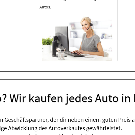
Autos.
? Wir kaufen jedes Auto in
 Geschäftspartner, der dir neben einem guten Preis a
sige Abwicklung des Autoverkaufes gewährleistet.