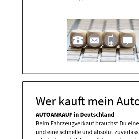
Wer kauft mein Auto
AUTOANKAUF in Deutschland
Beim Fahrzeugverkauf brauchst Du einen
und eine schnelle und absolut zuverläs