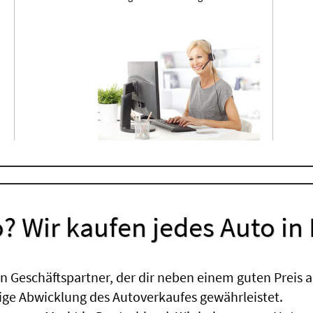
? Wir kaufen jedes Auto in
 Geschäftspartner, der dir neben einem guten Preis a
sige Abwicklung des Autoverkaufes gewährleistet.