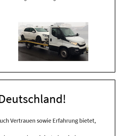
 Deutschland!
uch Vertrauen sowie Erfahrung bietet,