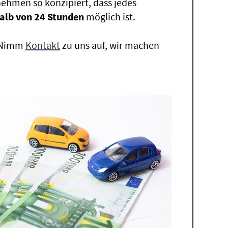
ehmen so konzipiert, dass jedes
alb von 24 Stunden
möglich ist.
. Nimm
Kontakt
zu uns auf, wir machen