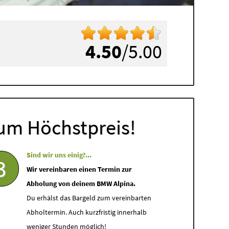
4.50
/5.00
um Höchstpreis!
Sind wir uns einig?...
3
Wir vereinbaren einen Termin zur
Abholung von deinem BMW Alpina.
Du erhälst das Bargeld zum vereinbarten
Abholtermin. Auch kurzfristig innerhalb
weniger Stunden möglich!