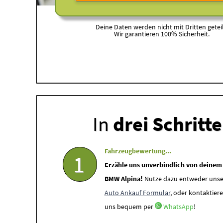
Deine Daten werden nicht mit Dritten geteil
Wir garantieren 100% Sicherheit.
In
drei Schritt
Fahrzeugbewertung...
1
Erzähle uns unverbindlich von deinem
BMW Alpina!
Nutze dazu entweder unse
Auto Ankauf Formular
, oder kontaktiere
uns bequem per
WhatsApp
!