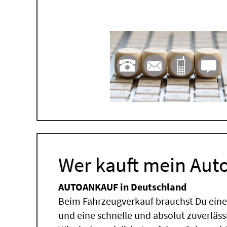
Wer kauft mein Auto
AUTOANKAUF in Deutschland
Beim Fahrzeugverkauf brauchst Du einen
und eine schnelle und absolut zuverläs