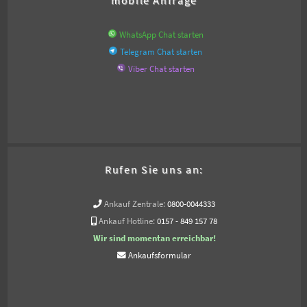
WhatsApp Chat starten
Telegram Chat starten
Viber Chat starten
Rufen Sie uns an:
Ankauf Zentrale:
0800-0044333
Ankauf Hotline:
0157 - 849 157 78
Wir sind momentan erreichbar!
Ankaufsformular