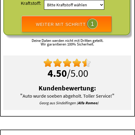
Kraftstoff:
1
WEITER MIT SCHRITT
Deine Daten werden nicht mit Dritten geteilt.
Wir garantieren 100% Sicherheit.
4.50
/5.00
Kundenbewertung:
"
"
Auto wurde soeben abgeholt. Toller Service!
Georg aus Sindelfingen (
Alfa Romeo
)