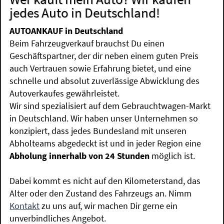
jedes Auto in Deutschland!
AUTOANKAUF in Deutschland
Beim Fahrzeugverkauf brauchst Du einen
Geschäftspartner, der dir neben einem guten Preis
auch Vertrauen sowie Erfahrung bietet, und eine
schnelle und absolut zuverlässige Abwicklung des
Autoverkaufes gewährleistet.
Wir sind spezialisiert auf dem Gebrauchtwagen-Markt
in Deutschland. Wir haben unser Unternehmen so
konzipiert, dass jedes Bundesland mit unseren
Abholteams abgedeckt ist und in jeder Region eine
Abholung innerhalb von 24 Stunden
möglich ist.
Dabei kommt es nicht auf den Kilometerstand, das
Alter oder den Zustand des Fahrzeugs an. Nimm
Kontakt
zu uns auf, wir machen Dir gerne ein
unverbindliches Angebot.