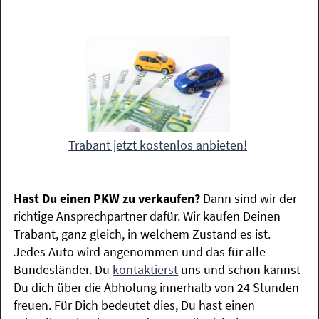
Trabant jetzt kostenlos anbieten!
Hast Du einen PKW zu verkaufen?
Dann sind wir der
richtige Ansprechpartner dafür. Wir kaufen Deinen
Trabant, ganz gleich, in welchem Zustand es ist.
Jedes Auto wird angenommen und das für alle
Bundesländer. Du
kontaktierst
uns und schon kannst
Du dich über die Abholung innerhalb von 24 Stunden
freuen. Für Dich bedeutet dies, Du hast einen