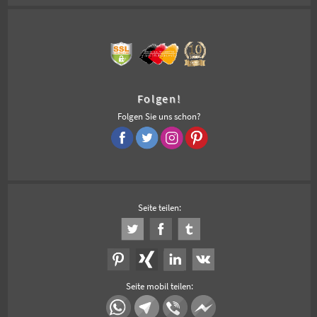
Folgen!
Folgen Sie uns schon?
Seite teilen:
Seite mobil teilen: