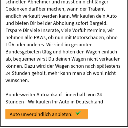
schnellen Abnehmer und musst dir nicht länger
Gedanken darüber machen, wann der Trabant
endlich verkauft werden kann. Wir kaufen dein Auto
und bieten Dir bei der Abholung sofort Bargeld.
Erspare Dir viele Inserate, viele Vorführtermine, wir
nehmen alle PKWs, ob nun mit Motorschaden, ohne
TÜV oder anderes. Wir sind im gesamten
Bundesgebieten tätig und holen den Wagen einfach
ab, bequemer wirst Du deinen Wagen nicht verkaufen
können. Dazu wird der Wagen schon nach spätestens
24 Stunden geholt, mehr kann man sich wohl nicht
wünschen.
Bundesweiter Autoankauf - innerhalb von 24
Stunden - Wir kaufen Ihr Auto in Deutschland
Auto unverbindlich anbieten!