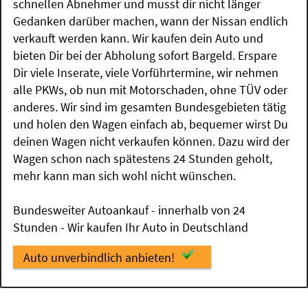
schnellen Abnehmer und musst dir nicht länger
Gedanken darüber machen, wann der Nissan endlich
verkauft werden kann. Wir kaufen dein Auto und
bieten Dir bei der Abholung sofort Bargeld. Erspare
Dir viele Inserate, viele Vorführtermine, wir nehmen
alle PKWs, ob nun mit Motorschaden, ohne TÜV oder
anderes. Wir sind im gesamten Bundesgebieten tätig
und holen den Wagen einfach ab, bequemer wirst Du
deinen Wagen nicht verkaufen können. Dazu wird der
Wagen schon nach spätestens 24 Stunden geholt,
mehr kann man sich wohl nicht wünschen.
Bundesweiter Autoankauf - innerhalb von 24
Stunden - Wir kaufen Ihr Auto in Deutschland
Auto unverbindlich anbieten!