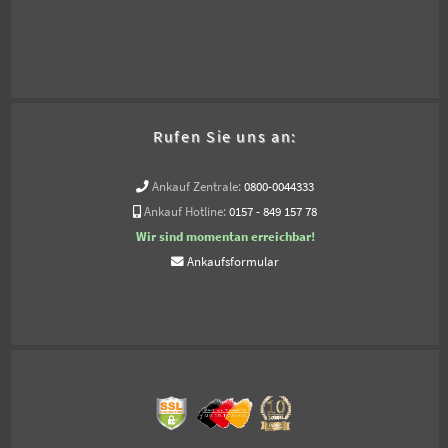
Rufen Sie uns an:
Ankauf Zentrale:
0800-0044333
Ankauf Hotline:
0157 - 849 157 78
Wir sind momentan erreichbar!
Ankaufsformular