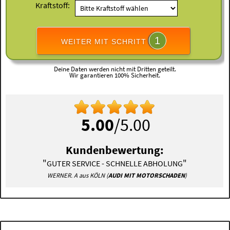
Kraftstoff:
1
WEITER MIT SCHRITT
Deine Daten werden nicht mit Dritten geteilt.
Wir garantieren 100% Sicherheit.
5.00
/5.00
Kundenbewertung:
"
"
GUTER SERVICE - SCHNELLE ABHOLUNG
WERNER. A aus KÖLN (
AUDI MIT MOTORSCHADEN
)