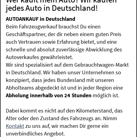
jedes Auto in Deutschland!
AUTOANKAUF in Deutschland
Beim Fahrzeugverkauf brauchst Du einen
Geschäftspartner, der dir neben einem guten Preis
auch Vertrauen sowie Erfahrung bietet, und eine
schnelle und absolut zuverlässige Abwicklung des
Autoverkaufes gewährleistet.
Wir sind spezialisiert auf dem Gebrauchtwagen-Markt
in Deutschland. Wir haben unser Unternehmen so
konzipiert, dass jedes Bundesland mit unseren
Abholteams abgedeckt ist und in jeder Region eine
Abholung innerhalb von 24 Stunden
möglich ist.
Dabei kommt es nicht auf den Kilometerstand, das
Alter oder den Zustand des Fahrzeugs an. Nimm
Kontakt
zu uns auf, wir machen Dir gerne ein
unverbindliches Angebot.