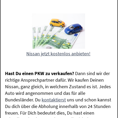
Nissan jetzt kostenlos anbieten!
Hast Du einen PKW zu verkaufen?
Dann sind wir der
richtige Ansprechpartner dafür. Wir kaufen Deinen
Nissan, ganz gleich, in welchem Zustand es ist. Jedes
Auto wird angenommen und das für alle
Bundesländer. Du
kontaktierst
uns und schon kannst
Du dich über die Abholung innerhalb von 24 Stunden
freuen. Für Dich bedeutet dies, Du hast einen