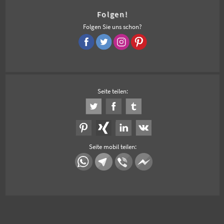
Folgen!
Folgen Sie uns schon?
Seite teilen:
Seite mobil teilen: