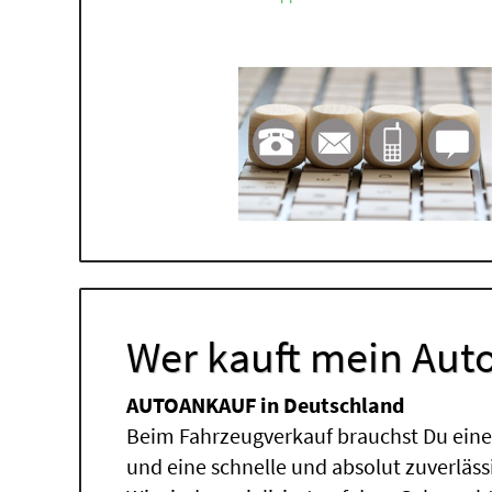
Wer kauft mein Auto
AUTOANKAUF in Deutschland
Beim Fahrzeugverkauf brauchst Du einen
und eine schnelle und absolut zuverläs