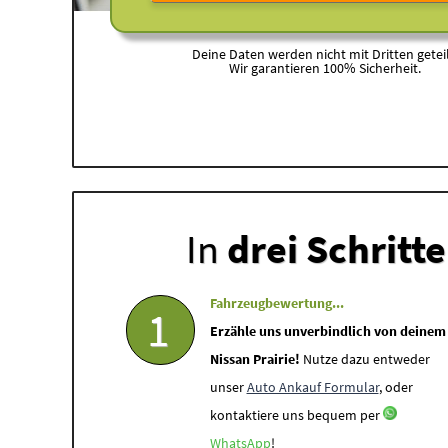
Deine Daten werden nicht mit Dritten geteil
Wir garantieren 100% Sicherheit.
In
drei Schritt
Fahrzeugbewertung...
1
Erzähle uns unverbindlich von deinem
Nissan Prairie!
Nutze dazu entweder
unser
Auto Ankauf Formular
, oder
kontaktiere uns bequem per
WhatsApp
!