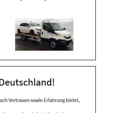
 Deutschland!
uch Vertrauen sowie Erfahrung bietet,