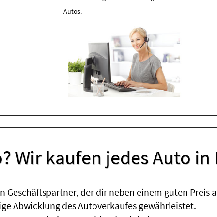
Autos.
? Wir kaufen jedes Auto in
 Geschäftspartner, der dir neben einem guten Preis a
sige Abwicklung des Autoverkaufes gewährleistet.