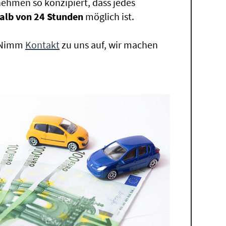
ehmen so konzipiert, dass jedes
alb von 24 Stunden
möglich ist.
. Nimm
Kontakt
zu uns auf, wir machen