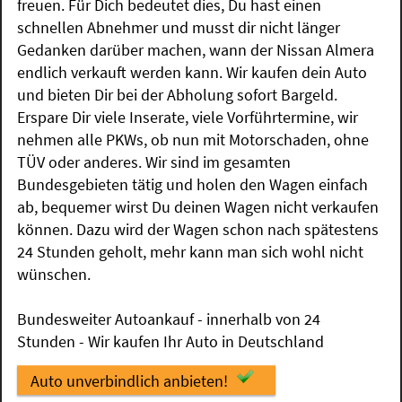
freuen. Für Dich bedeutet dies, Du hast einen
schnellen Abnehmer und musst dir nicht länger
Gedanken darüber machen, wann der Nissan Almera
endlich verkauft werden kann. Wir kaufen dein Auto
und bieten Dir bei der Abholung sofort Bargeld.
Erspare Dir viele Inserate, viele Vorführtermine, wir
nehmen alle PKWs, ob nun mit Motorschaden, ohne
TÜV oder anderes. Wir sind im gesamten
Bundesgebieten tätig und holen den Wagen einfach
ab, bequemer wirst Du deinen Wagen nicht verkaufen
können. Dazu wird der Wagen schon nach spätestens
24 Stunden geholt, mehr kann man sich wohl nicht
wünschen.
Bundesweiter Autoankauf - innerhalb von 24
Stunden - Wir kaufen Ihr Auto in Deutschland
Auto unverbindlich anbieten!