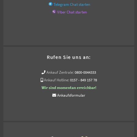
Telegram Chat starten
Viber Chat starten
Rufen Sie uns an:
Ankauf Zentrale:
0800-0044333
Ankauf Hotline:
0157 - 849 157 78
Wir sind momentan erreichbar!
Ankaufsformular