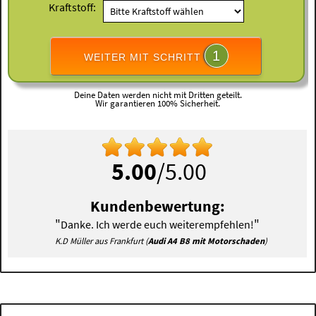
Kraftstoff:
1
WEITER MIT SCHRITT
Deine Daten werden nicht mit Dritten geteilt.
Wir garantieren 100% Sicherheit.
5.00
/5.00
Kundenbewertung:
"
"
Danke. Ich werde euch weiterempfehlen!
K.D Müller aus Frankfurt (
Audi A4 B8 mit Motorschaden
)