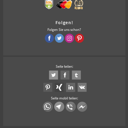
Folgen!
Folgen Sie uns schon?
Seite teilen:
Seite mobil teilen: