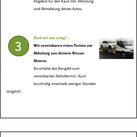
Angebot für den Kauf inkl. Abholung
und Abmeldung deines Autos.
Sind wir uns einig?...
3
Wir vereinbaren einen Termin zur
Abholung von deinem Nissan
Almera.
Du erhälst das Bargeld zum
vereinbarten Abholtermin. Auch
kurzfristig innerhalb weniger Stunden
möglich!