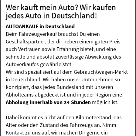
Wer kauft mein Auto? Wir kaufen
jedes Auto in Deutschland!
AUTOANKAUF in Deutschland
Beim Fahrzeugverkauf brauchst Du einen
Geschäftspartner, der dir neben einem guten Preis
auch Vertrauen sowie Erfahrung bietet, und eine
schnelle und absolut zuverlässige Abwicklung des
Autoverkaufes gewährleistet.
Wir sind spezialisiert auf dem Gebrauchtwagen-Markt
in Deutschland. Wir haben unser Unternehmen so
konzipiert, dass jedes Bundesland mit unseren
Abholteams abgedeckt ist und in jeder Region eine
Abholung innerhalb von 24 Stunden
möglich ist.
Dabei kommt es nicht auf den Kilometerstand, das
Alter oder den Zustand des Fahrzeugs an. Nimm
Kontakt
zu uns auf, wir machen Dir gerne ein