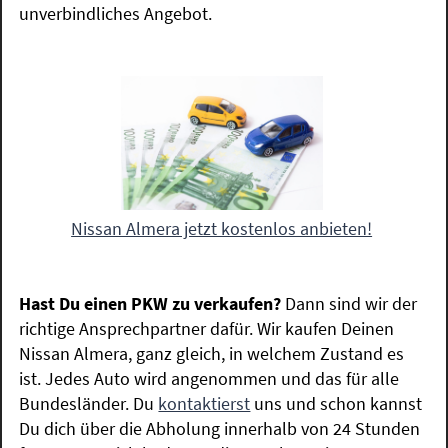
unverbindliches Angebot.
Nissan Almera jetzt kostenlos anbieten!
Hast Du einen PKW zu verkaufen?
Dann sind wir der
richtige Ansprechpartner dafür. Wir kaufen Deinen
Nissan Almera, ganz gleich, in welchem Zustand es
ist. Jedes Auto wird angenommen und das für alle
Bundesländer. Du
kontaktierst
uns und schon kannst
Du dich über die Abholung innerhalb von 24 Stunden