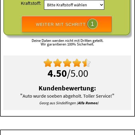
Kraftstoff:
1
WEITER MIT SCHRITT
Deine Daten werden nicht mit Dritten geteilt.
Wir garantieren 100% Sicherheit.
4.50
/5.00
Kundenbewertung:
"
"
Auto wurde soeben abgeholt. Toller Service!
Georg aus Sindelfingen (
Alfa Romeo
)