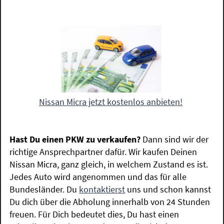
Nissan Micra jetzt kostenlos anbieten!
Hast Du einen PKW zu verkaufen?
Dann sind wir der
richtige Ansprechpartner dafür. Wir kaufen Deinen
Nissan Micra, ganz gleich, in welchem Zustand es ist.
Jedes Auto wird angenommen und das für alle
Bundesländer. Du
kontaktierst
uns und schon kannst
Du dich über die Abholung innerhalb von 24 Stunden
freuen. Für Dich bedeutet dies, Du hast einen