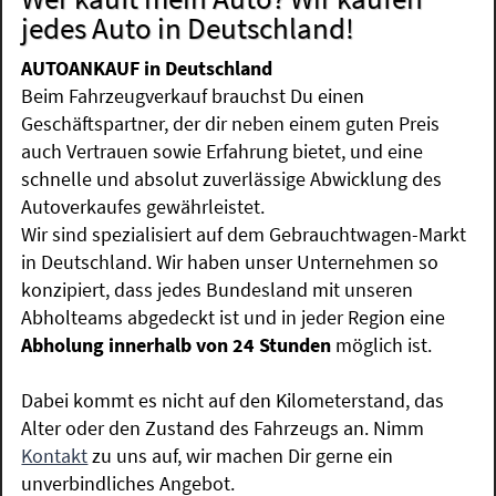
jedes Auto in Deutschland!
AUTOANKAUF in Deutschland
Beim Fahrzeugverkauf brauchst Du einen
Geschäftspartner, der dir neben einem guten Preis
auch Vertrauen sowie Erfahrung bietet, und eine
schnelle und absolut zuverlässige Abwicklung des
Autoverkaufes gewährleistet.
Wir sind spezialisiert auf dem Gebrauchtwagen-Markt
in Deutschland. Wir haben unser Unternehmen so
konzipiert, dass jedes Bundesland mit unseren
Abholteams abgedeckt ist und in jeder Region eine
Abholung innerhalb von 24 Stunden
möglich ist.
Dabei kommt es nicht auf den Kilometerstand, das
Alter oder den Zustand des Fahrzeugs an. Nimm
Kontakt
zu uns auf, wir machen Dir gerne ein
unverbindliches Angebot.