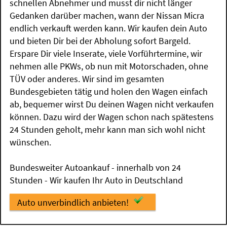
schnellen Abnehmer und musst dir nicht länger
Gedanken darüber machen, wann der Nissan Micra
endlich verkauft werden kann. Wir kaufen dein Auto
und bieten Dir bei der Abholung sofort Bargeld.
Erspare Dir viele Inserate, viele Vorführtermine, wir
nehmen alle PKWs, ob nun mit Motorschaden, ohne
TÜV oder anderes. Wir sind im gesamten
Bundesgebieten tätig und holen den Wagen einfach
ab, bequemer wirst Du deinen Wagen nicht verkaufen
können. Dazu wird der Wagen schon nach spätestens
24 Stunden geholt, mehr kann man sich wohl nicht
wünschen.
Bundesweiter Autoankauf - innerhalb von 24
Stunden - Wir kaufen Ihr Auto in Deutschland
Auto unverbindlich anbieten!