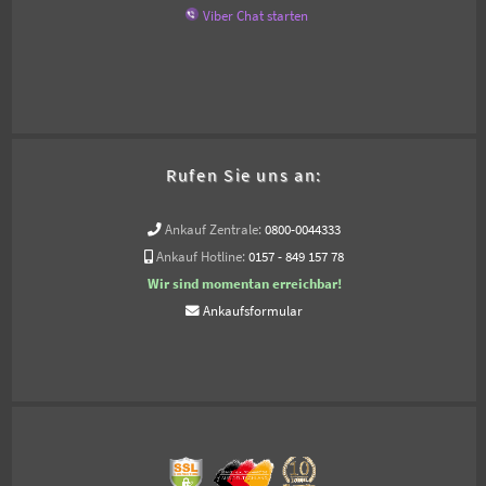
Viber Chat starten
Rufen Sie uns an:
Ankauf Zentrale:
0800-0044333
Ankauf Hotline:
0157 - 849 157 78
Wir sind momentan erreichbar!
Ankaufsformular