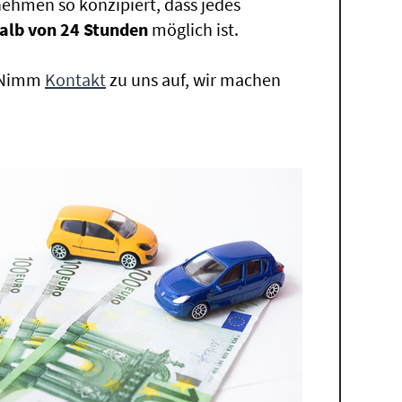
ehmen so konzipiert, dass jedes
alb von 24 Stunden
möglich ist.
. Nimm
Kontakt
zu uns auf, wir machen