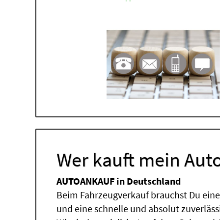
Wer kauft mein Auto
AUTOANKAUF in Deutschland
Beim Fahrzeugverkauf brauchst Du einen
und eine schnelle und absolut zuverläs