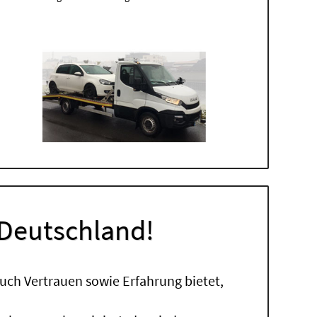
 Deutschland!
uch Vertrauen sowie Erfahrung bietet,