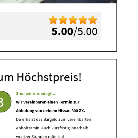
5.00
/5.00
um Höchstpreis!
Sind wir uns einig?...
3
Wir vereinbaren einen Termin zur
Abholung von deinem Nissan 300 ZX.
Du erhälst das Bargeld zum vereinbarten
Abholtermin. Auch kurzfristig innerhalb
weniger Stunden möglich!