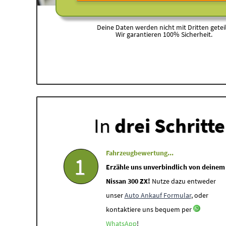
Deine Daten werden nicht mit Dritten geteil
Wir garantieren 100% Sicherheit.
In
drei Schritt
Fahrzeugbewertung...
1
Erzähle uns unverbindlich von deinem
Nissan 300 ZX!
Nutze dazu entweder
unser
Auto Ankauf Formular
, oder
kontaktiere uns bequem per
WhatsApp
!