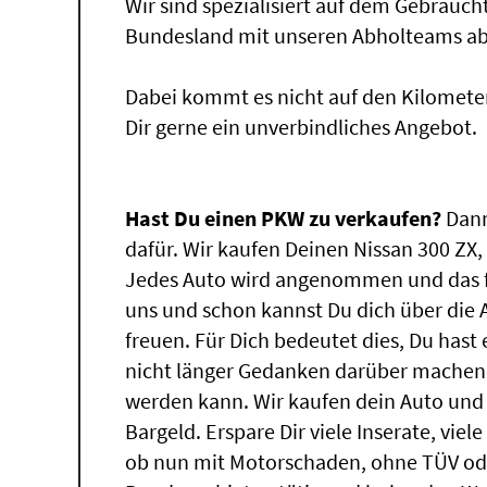
Wir sind spezialisiert auf dem Gebrauc
Bundesland mit unseren Abholteams abg
Dabei kommt es nicht auf den Kilomete
Dir gerne ein unverbindliches Angebot.
Hast Du einen PKW zu verkaufen?
Dann
dafür. Wir kaufen Deinen Nissan 300 ZX, 
Jedes Auto wird angenommen und das f
uns und schon kannst Du dich über die
freuen. Für Dich bedeutet dies, Du has
nicht länger Gedanken darüber machen,
werden kann. Wir kaufen dein Auto und 
Bargeld. Erspare Dir viele Inserate, vie
ob nun mit Motorschaden, ohne TÜV ode