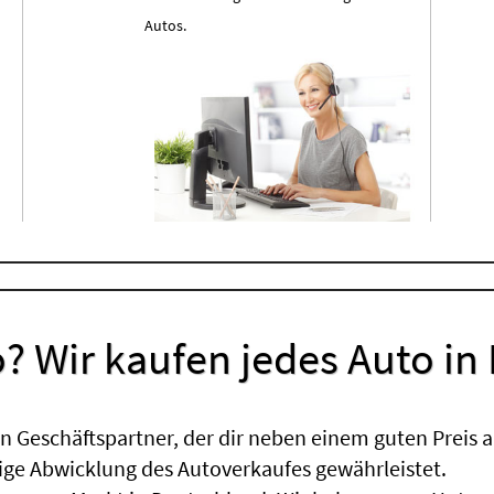
Autos.
? Wir kaufen jedes Auto in
 Geschäftspartner, der dir neben einem guten Preis a
sige Abwicklung des Autoverkaufes gewährleistet.