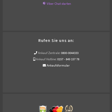
Viber Chat starten
Rufen Sie uns an:
Ankauf Zentrale:
0800-0044333
Ankauf Hotline:
0157 - 849 157 78
Ankaufsformular