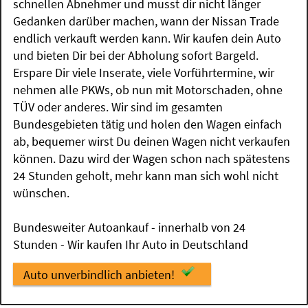
schnellen Abnehmer und musst dir nicht länger
Gedanken darüber machen, wann der Nissan Trade
endlich verkauft werden kann. Wir kaufen dein Auto
und bieten Dir bei der Abholung sofort Bargeld.
Erspare Dir viele Inserate, viele Vorführtermine, wir
nehmen alle PKWs, ob nun mit Motorschaden, ohne
TÜV oder anderes. Wir sind im gesamten
Bundesgebieten tätig und holen den Wagen einfach
ab, bequemer wirst Du deinen Wagen nicht verkaufen
können. Dazu wird der Wagen schon nach spätestens
24 Stunden geholt, mehr kann man sich wohl nicht
wünschen.
Bundesweiter Autoankauf - innerhalb von 24
Stunden - Wir kaufen Ihr Auto in Deutschland
Auto unverbindlich anbieten!