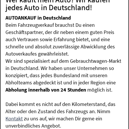
jedes Auto in Deutschland!
AUTOANKAUF in Deutschland
Beim Fahrzeugverkauf brauchst Du einen
Geschäftspartner, der dir neben einem guten Preis
auch Vertrauen sowie Erfahrung bietet, und eine
schnelle und absolut zuverlässige Abwicklung des
Autoverkaufes gewährleistet.
Wir sind spezialisiert auf dem Gebrauchtwagen-Markt
in Deutschland. Wir haben unser Unternehmen so
konzipiert, dass jedes Bundesland mit unseren
Abholteams abgedeckt ist und in jeder Region eine
Abholung innerhalb von 24 Stunden
möglich ist.
Dabei kommt es nicht auf den Kilometerstand, das
Alter oder den Zustand des Fahrzeugs an. Nimm
Kontakt
zu uns auf, wir machen Dir gerne ein
unverbindliches Angebot.