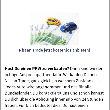
Nissan Trade jetzt kostenlos anbieten!
Hast Du einen PKW zu verkaufen?
Dann sind wir der
richtige Ansprechpartner dafür. Wir kaufen Deinen
Nissan Trade, ganz gleich, in welchem Zustand es ist.
Jedes Auto wird angenommen und das für alle
Bundesländer. Du
kontaktierst
uns und schon kannst
Du dich über die Abholung innerhalb von 24 Stunden
freuen. Für Dich bedeutet dies, Du hast einen