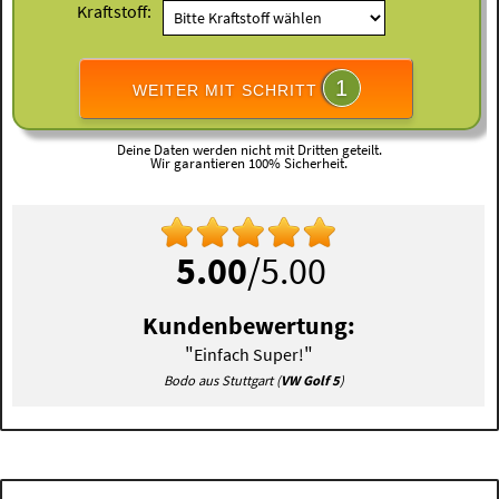
Kraftstoff:
1
WEITER MIT SCHRITT
Deine Daten werden nicht mit Dritten geteilt.
Wir garantieren 100% Sicherheit.
5.00
/5.00
Kundenbewertung:
"
"
Einfach Super!
Bodo aus Stuttgart (
VW Golf 5
)