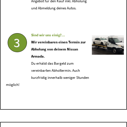
Angebot für den Kauf inkl. Abholung
und Abmeldung deines Autos.
Sind wir uns einig?...
3
Wir vereinbaren einen Termin zur
Abholung von deinem Nissan
Armada.
Du erhälst das Bargeld zum
vereinbarten Abholtermin. Auch
kurzfristig innerhalb weniger Stunden
möglich!