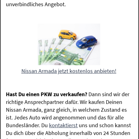
unverbindliches Angebot.
Nissan Armada jetzt kostenlos anbieten!
Hast Du einen PKW zu verkaufen?
Dann sind wir der
richtige Ansprechpartner dafür. Wir kaufen Deinen
Nissan Armada, ganz gleich, in welchem Zustand es
ist. Jedes Auto wird angenommen und das für alle
Bundesländer. Du
kontaktierst
uns und schon kannst
Du dich über die Abholung innerhalb von 24 Stunden