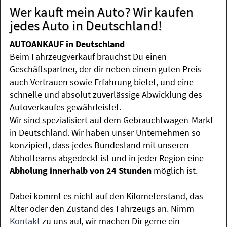
Wer kauft mein Auto? Wir kaufen
jedes Auto in Deutschland!
AUTOANKAUF in Deutschland
Beim Fahrzeugverkauf brauchst Du einen
Geschäftspartner, der dir neben einem guten Preis
auch Vertrauen sowie Erfahrung bietet, und eine
schnelle und absolut zuverlässige Abwicklung des
Autoverkaufes gewährleistet.
Wir sind spezialisiert auf dem Gebrauchtwagen-Markt
in Deutschland. Wir haben unser Unternehmen so
konzipiert, dass jedes Bundesland mit unseren
Abholteams abgedeckt ist und in jeder Region eine
Abholung innerhalb von 24 Stunden
möglich ist.
Dabei kommt es nicht auf den Kilometerstand, das
Alter oder den Zustand des Fahrzeugs an. Nimm
Kontakt
zu uns auf, wir machen Dir gerne ein