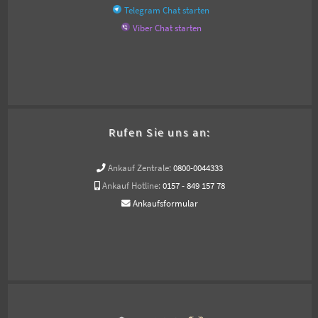
Telegram Chat starten
Viber Chat starten
Rufen Sie uns an:
Ankauf Zentrale:
0800-0044333
Ankauf Hotline:
0157 - 849 157 78
Ankaufsformular