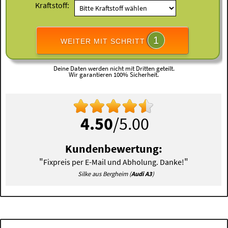
Kraftstoff:
1
WEITER MIT SCHRITT
Deine Daten werden nicht mit Dritten geteilt.
Wir garantieren 100% Sicherheit.
4.50
/5.00
Kundenbewertung:
"
"
Fixpreis per E-Mail und Abholung. Danke!
Silke aus Bergheim (
Audi A3
)