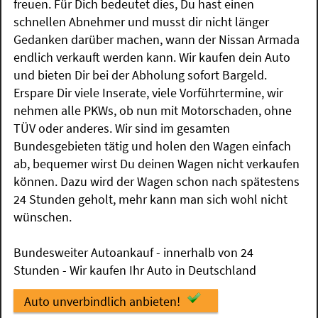
freuen. Für Dich bedeutet dies, Du hast einen
schnellen Abnehmer und musst dir nicht länger
Gedanken darüber machen, wann der Nissan Armada
endlich verkauft werden kann. Wir kaufen dein Auto
und bieten Dir bei der Abholung sofort Bargeld.
Erspare Dir viele Inserate, viele Vorführtermine, wir
nehmen alle PKWs, ob nun mit Motorschaden, ohne
TÜV oder anderes. Wir sind im gesamten
Bundesgebieten tätig und holen den Wagen einfach
ab, bequemer wirst Du deinen Wagen nicht verkaufen
können. Dazu wird der Wagen schon nach spätestens
24 Stunden geholt, mehr kann man sich wohl nicht
wünschen.
Bundesweiter Autoankauf - innerhalb von 24
Stunden - Wir kaufen Ihr Auto in Deutschland
Auto unverbindlich anbieten!