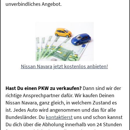
unverbindliches Angebot.
Nissan Navara jetzt kostenlos anbieten!
Hast Du einen PKW zu verkaufen?
Dann sind wir der
richtige Ansprechpartner dafür. Wir kaufen Deinen
Nissan Navara, ganz gleich, in welchem Zustand es
ist. Jedes Auto wird angenommen und das für alle
Bundesländer. Du
kontaktierst
uns und schon kannst
Du dich über die Abholung innerhalb von 24 Stunden