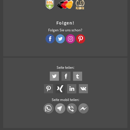
Folgen!
Folgen Sie uns schon?
Seite teilen:
Seite mobil teilen: