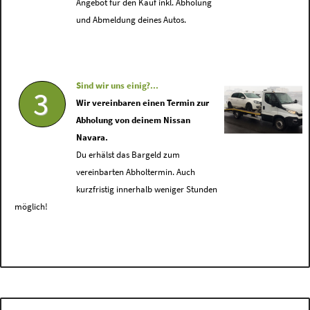
Angebot für den Kauf inkl. Abholung
und Abmeldung deines Autos.
Sind wir uns einig?...
3
Wir vereinbaren einen Termin zur
Abholung von deinem Nissan
Navara.
Du erhälst das Bargeld zum
vereinbarten Abholtermin. Auch
kurzfristig innerhalb weniger Stunden
möglich!