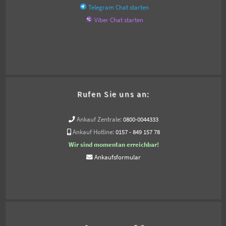
Telegram Chat starten
Viber Chat starten
Rufen Sie uns an:
Ankauf Zentrale:
0800-0044333
Ankauf Hotline:
0157 - 849 157 78
Wir sind momentan erreichbar!
Ankaufsformular