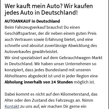
Wer kauft mein Auto? Wir kaufen
jedes Auto in Deutschland!
AUTOANKAUF in Deutschland
Beim Fahrzeugverkauf brauchst Du einen
Geschäftspartner, der dir neben einem guten Preis
auch Vertrauen sowie Erfahrung bietet, und eine
schnelle und absolut zuverlässige Abwicklung des
Autoverkaufes gewährleistet.
Wir sind spezialisiert auf dem Gebrauchtwagen-Markt
in Deutschland. Wir haben unser Unternehmen so
konzipiert, dass jedes Bundesland mit unseren
Abholteams abgedeckt ist und in jeder Region eine
Abholung innerhalb von 24 Stunden
möglich ist.
Dabei kommt es nicht auf den Kilometerstand, das
Alter oder den Zustand des Fahrzeugs an. Nimm
Kontakt
zu uns auf, wir machen Dir gerne ein