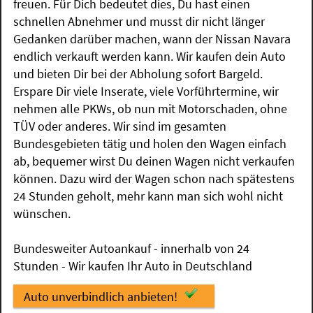
freuen. Für Dich bedeutet dies, Du hast einen
schnellen Abnehmer und musst dir nicht länger
Gedanken darüber machen, wann der Nissan Navara
endlich verkauft werden kann. Wir kaufen dein Auto
und bieten Dir bei der Abholung sofort Bargeld.
Erspare Dir viele Inserate, viele Vorführtermine, wir
nehmen alle PKWs, ob nun mit Motorschaden, ohne
TÜV oder anderes. Wir sind im gesamten
Bundesgebieten tätig und holen den Wagen einfach
ab, bequemer wirst Du deinen Wagen nicht verkaufen
können. Dazu wird der Wagen schon nach spätestens
24 Stunden geholt, mehr kann man sich wohl nicht
wünschen.
Bundesweiter Autoankauf - innerhalb von 24
Stunden - Wir kaufen Ihr Auto in Deutschland
Auto unverbindlich anbieten!