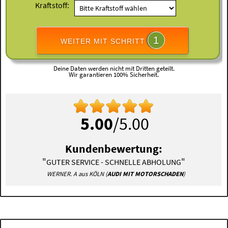
Kraftstoff:
1
WEITER MIT SCHRITT
Deine Daten werden nicht mit Dritten geteilt.
Wir garantieren 100% Sicherheit.
5.00
/5.00
Kundenbewertung:
"
"
GUTER SERVICE - SCHNELLE ABHOLUNG
WERNER. A aus KÖLN (
AUDI MIT MOTORSCHADEN
)