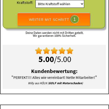
Kraftstoff:
1
WEITER MIT SCHRITT
Deine Daten werden nicht mit Dritten geteilt.
Wir garantieren 100% Sicherheit.
5.00
/5.00
Kundenbewertung:
"
"
PERFEKT!!! Alles wie vereinbart! Nette Mitarbeiter!
Willy aus KÖLN (
GOLF mit Motorschaden
)