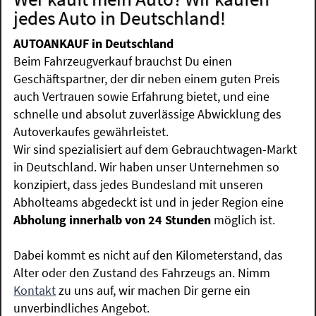
jedes Auto in Deutschland!
AUTOANKAUF in Deutschland
Beim Fahrzeugverkauf brauchst Du einen
Geschäftspartner, der dir neben einem guten Preis
auch Vertrauen sowie Erfahrung bietet, und eine
schnelle und absolut zuverlässige Abwicklung des
Autoverkaufes gewährleistet.
Wir sind spezialisiert auf dem Gebrauchtwagen-Markt
in Deutschland. Wir haben unser Unternehmen so
konzipiert, dass jedes Bundesland mit unseren
Abholteams abgedeckt ist und in jeder Region eine
Abholung innerhalb von 24 Stunden
möglich ist.
Dabei kommt es nicht auf den Kilometerstand, das
Alter oder den Zustand des Fahrzeugs an. Nimm
Kontakt
zu uns auf, wir machen Dir gerne ein
unverbindliches Angebot.