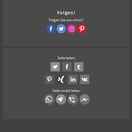
Folgen!
Folgen Sie uns schon?
Seite teilen:
Seite mobil teilen: