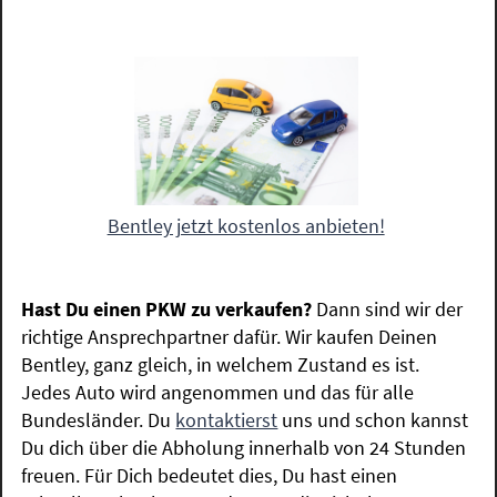
Bentley jetzt kostenlos anbieten!
Hast Du einen PKW zu verkaufen?
Dann sind wir der
richtige Ansprechpartner dafür. Wir kaufen Deinen
Bentley, ganz gleich, in welchem Zustand es ist.
Jedes Auto wird angenommen und das für alle
Bundesländer. Du
kontaktierst
uns und schon kannst
Du dich über die Abholung innerhalb von 24 Stunden
freuen. Für Dich bedeutet dies, Du hast einen