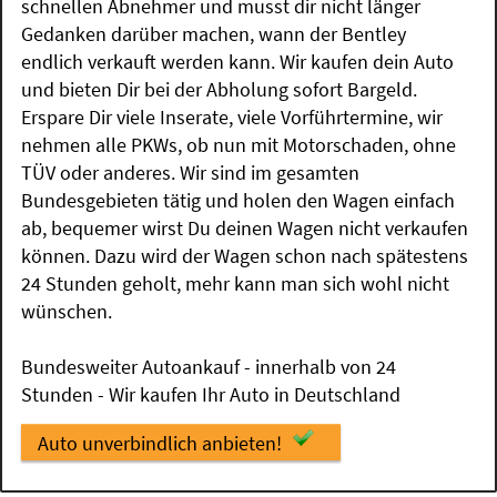
schnellen Abnehmer und musst dir nicht länger
Gedanken darüber machen, wann der Bentley
endlich verkauft werden kann. Wir kaufen dein Auto
und bieten Dir bei der Abholung sofort Bargeld.
Erspare Dir viele Inserate, viele Vorführtermine, wir
nehmen alle PKWs, ob nun mit Motorschaden, ohne
TÜV oder anderes. Wir sind im gesamten
Bundesgebieten tätig und holen den Wagen einfach
ab, bequemer wirst Du deinen Wagen nicht verkaufen
können. Dazu wird der Wagen schon nach spätestens
24 Stunden geholt, mehr kann man sich wohl nicht
wünschen.
Bundesweiter Autoankauf - innerhalb von 24
Stunden - Wir kaufen Ihr Auto in Deutschland
Auto unverbindlich anbieten!