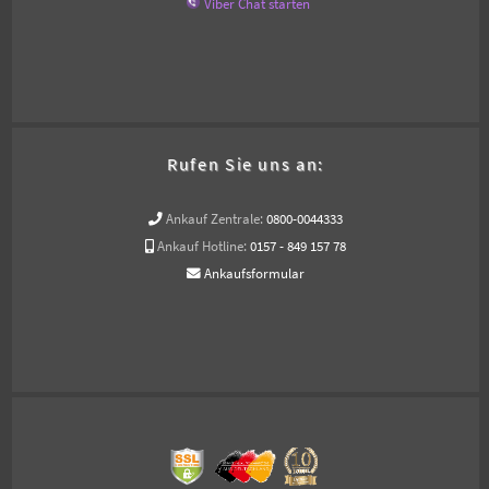
Viber Chat starten
Rufen Sie uns an:
Ankauf Zentrale:
0800-0044333
Ankauf Hotline:
0157 - 849 157 78
Ankaufsformular