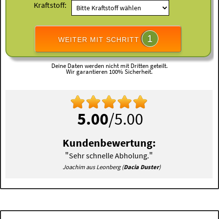
Kraftstoff:
1
WEITER MIT SCHRITT
Deine Daten werden nicht mit Dritten geteilt.
Wir garantieren 100% Sicherheit.
5.00
/5.00
Kundenbewertung:
"
"
Sehr schnelle Abholung.
Joachim aus Leonberg (
Dacia Duster
)