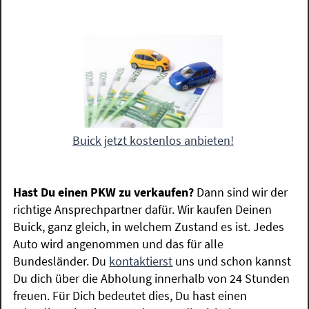
Buick jetzt kostenlos anbieten!
Hast Du einen PKW zu verkaufen?
Dann sind wir der
richtige Ansprechpartner dafür. Wir kaufen Deinen
Buick, ganz gleich, in welchem Zustand es ist. Jedes
Auto wird angenommen und das für alle
Bundesländer. Du
kontaktierst
uns und schon kannst
Du dich über die Abholung innerhalb von 24 Stunden
freuen. Für Dich bedeutet dies, Du hast einen