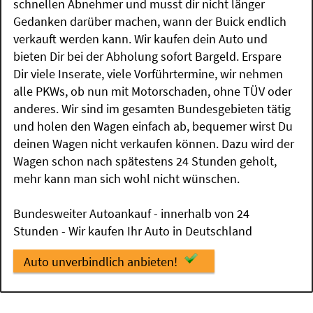
schnellen Abnehmer und musst dir nicht länger
Gedanken darüber machen, wann der Buick endlich
verkauft werden kann. Wir kaufen dein Auto und
bieten Dir bei der Abholung sofort Bargeld. Erspare
Dir viele Inserate, viele Vorführtermine, wir nehmen
alle PKWs, ob nun mit Motorschaden, ohne TÜV oder
anderes. Wir sind im gesamten Bundesgebieten tätig
und holen den Wagen einfach ab, bequemer wirst Du
deinen Wagen nicht verkaufen können. Dazu wird der
Wagen schon nach spätestens 24 Stunden geholt,
mehr kann man sich wohl nicht wünschen.
Bundesweiter Autoankauf - innerhalb von 24
Stunden - Wir kaufen Ihr Auto in Deutschland
Auto unverbindlich anbieten!