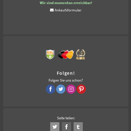
Wir sind momentan erreichbar!
Ankaufsformular
Folgen!
Folgen Sie uns schon?
Seite teilen: