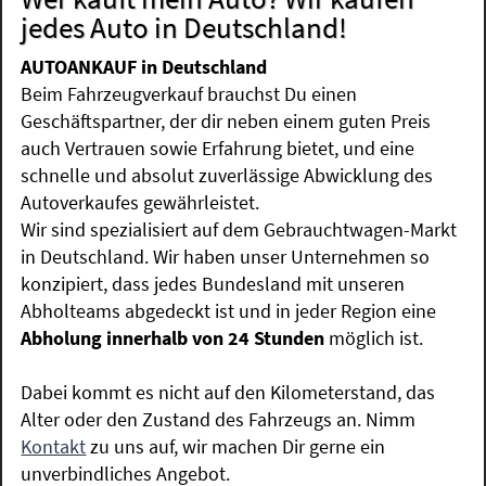
jedes Auto in Deutschland!
AUTOANKAUF in Deutschland
Beim Fahrzeugverkauf brauchst Du einen
Geschäftspartner, der dir neben einem guten Preis
auch Vertrauen sowie Erfahrung bietet, und eine
schnelle und absolut zuverlässige Abwicklung des
Autoverkaufes gewährleistet.
Wir sind spezialisiert auf dem Gebrauchtwagen-Markt
in Deutschland. Wir haben unser Unternehmen so
konzipiert, dass jedes Bundesland mit unseren
Abholteams abgedeckt ist und in jeder Region eine
Abholung innerhalb von 24 Stunden
möglich ist.
Dabei kommt es nicht auf den Kilometerstand, das
Alter oder den Zustand des Fahrzeugs an. Nimm
Kontakt
zu uns auf, wir machen Dir gerne ein
unverbindliches Angebot.