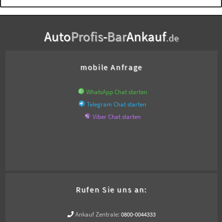
Auto
Profis
-
Bar
Ankauf
.de
mobile Anfrage
WhatsApp Chat starten
Telegram Chat starten
Viber Chat starten
Rufen Sie uns an:
Ankauf Zentrale:
0800-0044333