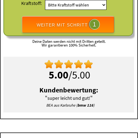
Kraftstoff:
1
WEITER MIT SCHRITT
Deine Daten werden nicht mit Dritten geteilt.
Wir garantieren 100% Sicherheit.
5.00
/5.00
Kundenbewertung:
"
"
super leicht und gut!
BEA aus Karlsruhe (
bmw 116
)