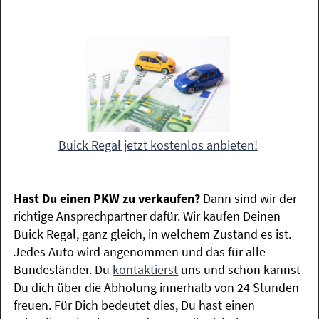
Buick Regal jetzt kostenlos anbieten!
Hast Du einen PKW zu verkaufen?
Dann sind wir der
richtige Ansprechpartner dafür. Wir kaufen Deinen
Buick Regal, ganz gleich, in welchem Zustand es ist.
Jedes Auto wird angenommen und das für alle
Bundesländer. Du
kontaktierst
uns und schon kannst
Du dich über die Abholung innerhalb von 24 Stunden
freuen. Für Dich bedeutet dies, Du hast einen