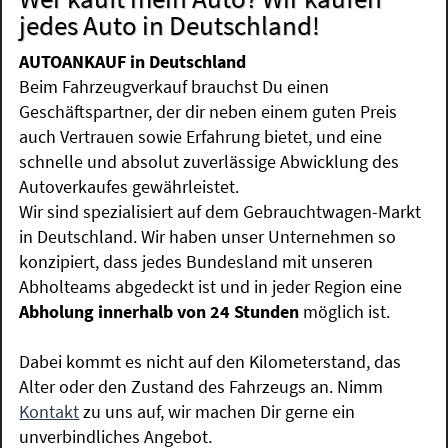
jedes Auto in Deutschland!
AUTOANKAUF in Deutschland
Beim Fahrzeugverkauf brauchst Du einen
Geschäftspartner, der dir neben einem guten Preis
auch Vertrauen sowie Erfahrung bietet, und eine
schnelle und absolut zuverlässige Abwicklung des
Autoverkaufes gewährleistet.
Wir sind spezialisiert auf dem Gebrauchtwagen-Markt
in Deutschland. Wir haben unser Unternehmen so
konzipiert, dass jedes Bundesland mit unseren
Abholteams abgedeckt ist und in jeder Region eine
Abholung innerhalb von 24 Stunden
möglich ist.
Dabei kommt es nicht auf den Kilometerstand, das
Alter oder den Zustand des Fahrzeugs an. Nimm
Kontakt
zu uns auf, wir machen Dir gerne ein
unverbindliches Angebot.