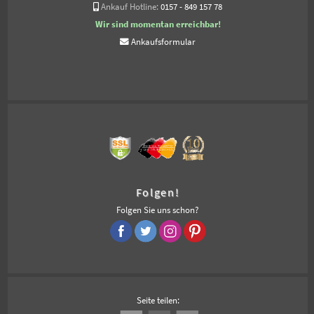
Ankauf Hotline:
0157 - 849 157 78
Wir sind momentan erreichbar!
Ankaufsformular
Folgen!
Folgen Sie uns schon?
Seite teilen: