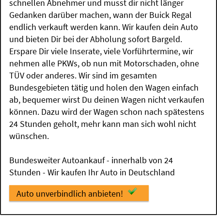
schnellen Abnehmer und musst dir nicht länger
Gedanken darüber machen, wann der Buick Regal
endlich verkauft werden kann. Wir kaufen dein Auto
und bieten Dir bei der Abholung sofort Bargeld.
Erspare Dir viele Inserate, viele Vorführtermine, wir
nehmen alle PKWs, ob nun mit Motorschaden, ohne
TÜV oder anderes. Wir sind im gesamten
Bundesgebieten tätig und holen den Wagen einfach
ab, bequemer wirst Du deinen Wagen nicht verkaufen
können. Dazu wird der Wagen schon nach spätestens
24 Stunden geholt, mehr kann man sich wohl nicht
wünschen.
Bundesweiter Autoankauf - innerhalb von 24
Stunden - Wir kaufen Ihr Auto in Deutschland
Auto unverbindlich anbieten!