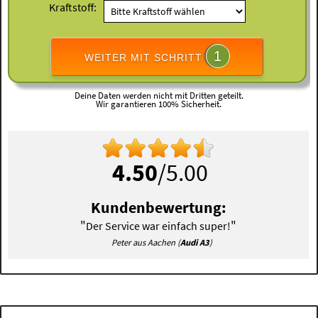
Kraftstoff:
1
WEITER MIT SCHRITT
Deine Daten werden nicht mit Dritten geteilt.
Wir garantieren 100% Sicherheit.
4.50
/5.00
Kundenbewertung:
"
"
Der Service war einfach super!
Peter aus Aachen (
Audi A3
)