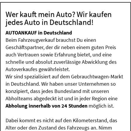
Wer kauft mein Auto? Wir kaufen
jedes Auto in Deutschland!
AUTOANKAUF in Deutschland
Beim Fahrzeugverkauf brauchst Du einen
Geschäftspartner, der dir neben einem guten Preis
auch Vertrauen sowie Erfahrung bietet, und eine
schnelle und absolut zuverlässige Abwicklung des
Autoverkaufes gewährleistet.
Wir sind spezialisiert auf dem Gebrauchtwagen-Markt
in Deutschland. Wir haben unser Unternehmen so
konzipiert, dass jedes Bundesland mit unseren
Abholteams abgedeckt ist und in jeder Region eine
Abholung innerhalb von 24 Stunden
möglich ist.
Dabei kommt es nicht auf den Kilometerstand, das
Alter oder den Zustand des Fahrzeugs an. Nimm