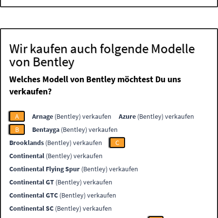
Wir kaufen auch folgende Modelle
von Bentley
Welches Modell von Bentley möchtest Du uns
verkaufen?
A
Arnage
(Bentley) verkaufen
Azure
(Bentley) verkaufen
B
Bentayga
(Bentley) verkaufen
Brooklands
(Bentley) verkaufen
C
Continental
(Bentley) verkaufen
Continental Flying Spur
(Bentley) verkaufen
Continental GT
(Bentley) verkaufen
Continental GTC
(Bentley) verkaufen
Continental SC
(Bentley) verkaufen