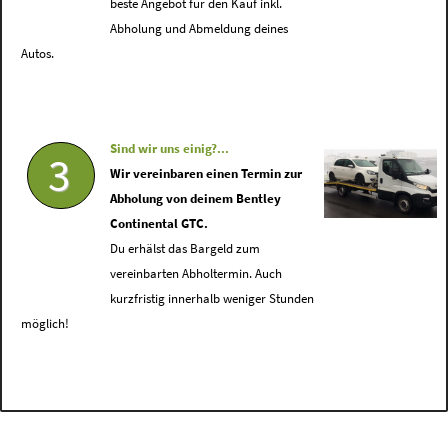
beste Angebot für den Kauf inkl.
Abholung und Abmeldung deines
Autos.
Sind wir uns einig?...
3
Wir vereinbaren einen Termin zur
Abholung von deinem Bentley
Continental GTC.
Du erhälst das Bargeld zum
vereinbarten Abholtermin. Auch
kurzfristig innerhalb weniger Stunden
möglich!