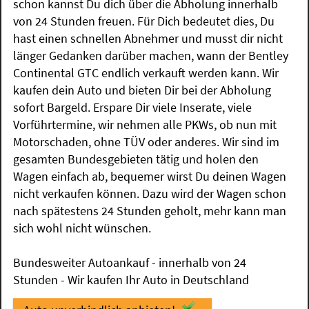
schon kannst Du dich über die Abholung innerhalb
von 24 Stunden freuen. Für Dich bedeutet dies, Du
hast einen schnellen Abnehmer und musst dir nicht
länger Gedanken darüber machen, wann der Bentley
Continental GTC endlich verkauft werden kann. Wir
kaufen dein Auto und bieten Dir bei der Abholung
sofort Bargeld. Erspare Dir viele Inserate, viele
Vorführtermine, wir nehmen alle PKWs, ob nun mit
Motorschaden, ohne TÜV oder anderes. Wir sind im
gesamten Bundesgebieten tätig und holen den
Wagen einfach ab, bequemer wirst Du deinen Wagen
nicht verkaufen können. Dazu wird der Wagen schon
nach spätestens 24 Stunden geholt, mehr kann man
sich wohl nicht wünschen.
Bundesweiter Autoankauf - innerhalb von 24
Stunden - Wir kaufen Ihr Auto in Deutschland