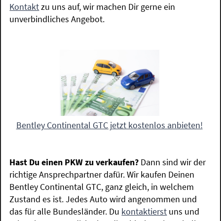
Kontakt
zu uns auf, wir machen Dir gerne ein
unverbindliches Angebot.
Bentley Continental GTC jetzt kostenlos anbieten!
Hast Du einen PKW zu verkaufen?
Dann sind wir der
richtige Ansprechpartner dafür. Wir kaufen Deinen
Bentley Continental GTC, ganz gleich, in welchem
Zustand es ist. Jedes Auto wird angenommen und
das für alle Bundesländer. Du
kontaktierst
uns und