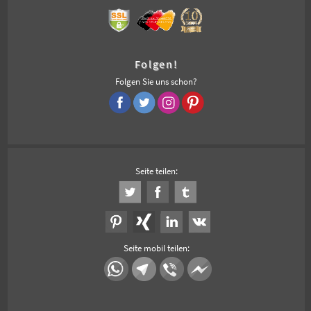
Folgen!
Folgen Sie uns schon?
Seite teilen:
Seite mobil teilen: