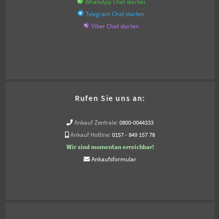
WhatsApp Chat starten
Telegram Chat starten
Viber Chat starten
Rufen Sie uns an:
Ankauf Zentrale:
0800-0044333
Ankauf Hotline:
0157 - 849 157 78
Wir sind momentan erreichbar!
Ankaufsformular