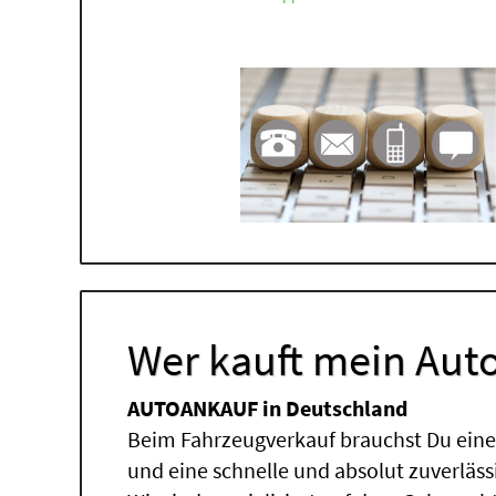
Wer kauft mein Auto
AUTOANKAUF in Deutschland
Beim Fahrzeugverkauf brauchst Du einen
und eine schnelle und absolut zuverläs