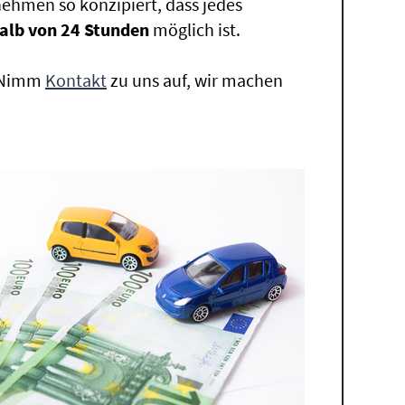
ehmen so konzipiert, dass jedes
alb von 24 Stunden
möglich ist.
. Nimm
Kontakt
zu uns auf, wir machen