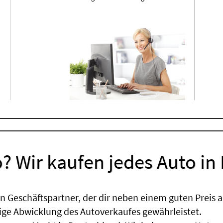
? Wir kaufen jedes Auto in
 Geschäftspartner, der dir neben einem guten Preis a
sige Abwicklung des Autoverkaufes gewährleistet.