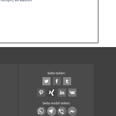
Seite teilen:
Seite mobil teilen: