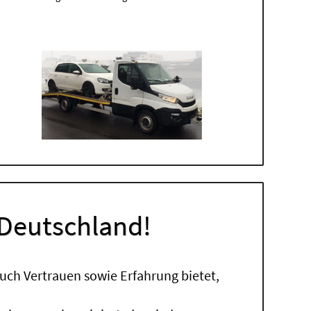
 Deutschland!
uch Vertrauen sowie Erfahrung bietet,