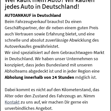
jedes Auto in Deutschland!
AUTOANKAUF in Deutschland
Beim Fahrzeugverkauf brauchst Du einen
Geschäftspartner, der dir neben einem guten Preis
auch Vertrauen sowie Erfahrung bietet, und eine
schnelle und absolut zuverlässige Abwicklung des
Autoverkaufes gewährleistet.
Wir sind spezialisiert auf dem Gebrauchtwagen-Markt
in Deutschland. Wir haben unser Unternehmen so
konzipiert, dass jedes Bundesland mit unseren
Abholteams abgedeckt ist und in jeder Region eine
Abholung innerhalb von 24 Stunden
möglich ist.
Dabei kommt es nicht auf den Kilometerstand, das
Alter oder den Zustand des Fahrzeugs an. Nimm
Kontakt
zu uns auf, wir machen Dir gerne ein
unverbindliches Angebot.