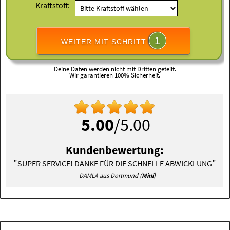
Kraftstoff:
1
WEITER MIT SCHRITT
Deine Daten werden nicht mit Dritten geteilt.
Wir garantieren 100% Sicherheit.
5.00
/5.00
Kundenbewertung:
"
"
SUPER SERVICE! DANKE FÜR DIE SCHNELLE ABWICKLUNG
DAMLA aus Dortmund (
Mini
)