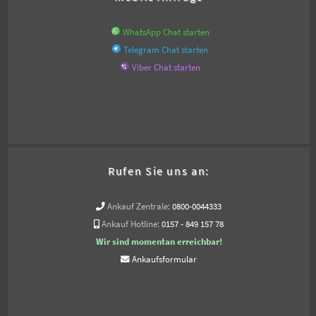
WhatsApp Chat starten
Telegram Chat starten
Viber Chat starten
Rufen Sie uns an:
Ankauf Zentrale:
0800-0044333
Ankauf Hotline:
0157 - 849 157 78
Wir sind momentan erreichbar!
Ankaufsformular