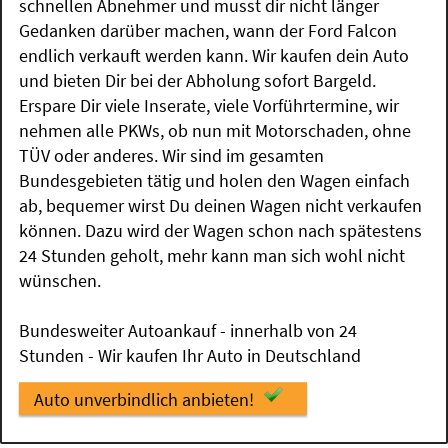
schnellen Abnehmer und musst dir nicht länger
Gedanken darüber machen, wann der Ford Falcon
endlich verkauft werden kann. Wir kaufen dein Auto
und bieten Dir bei der Abholung sofort Bargeld.
Erspare Dir viele Inserate, viele Vorführtermine, wir
nehmen alle PKWs, ob nun mit Motorschaden, ohne
TÜV oder anderes. Wir sind im gesamten
Bundesgebieten tätig und holen den Wagen einfach
ab, bequemer wirst Du deinen Wagen nicht verkaufen
können. Dazu wird der Wagen schon nach spätestens
24 Stunden geholt, mehr kann man sich wohl nicht
wünschen.
Bundesweiter Autoankauf - innerhalb von 24
Stunden - Wir kaufen Ihr Auto in Deutschland
Auto unverbindlich anbieten!