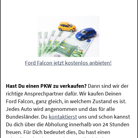
Ford Falcon jetzt kostenlos anbieten!
Hast Du einen PKW zu verkaufen?
Dann sind wir der
richtige Ansprechpartner dafür. Wir kaufen Deinen
Ford Falcon, ganz gleich, in welchem Zustand es ist.
Jedes Auto wird angenommen und das für alle
Bundesländer. Du
kontaktierst
uns und schon kannst
Du dich über die Abholung innerhalb von 24 Stunden
freuen. Für Dich bedeutet dies, Du hast einen