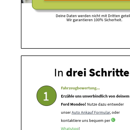
Deine Daten werden nicht mit Dritten geteil
Wir garantieren 100% Sicherheit.
In
drei Schritt
Fahrzeugbewertung...
1
Erzähle uns unverbindlich von deinem
Ford Mondeo!
Nutze dazu entweder
unser
Auto Ankauf Formular
, oder
kontaktiere uns bequem per
WhatsApp
!