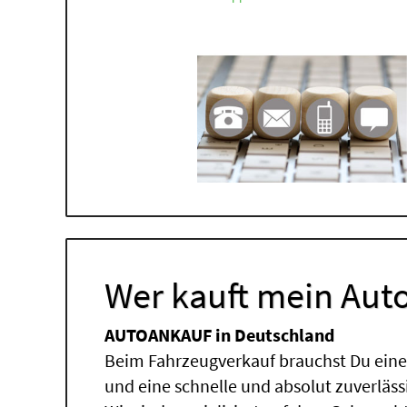
Wer kauft mein Auto
AUTOANKAUF in Deutschland
Beim Fahrzeugverkauf brauchst Du einen
und eine schnelle und absolut zuverläs