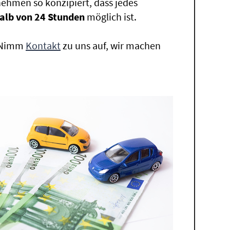
ehmen so konzipiert, dass jedes
alb von 24 Stunden
möglich ist.
. Nimm
Kontakt
zu uns auf, wir machen