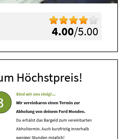
4.00
/5.00
um Höchstpreis!
Sind wir uns einig?...
3
Wir vereinbaren einen Termin zur
Abholung von deinem Ford Mondeo.
Du erhälst das Bargeld zum vereinbarten
Abholtermin. Auch kurzfristig innerhalb
weniger Stunden möglich!