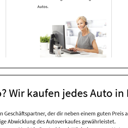
Autos.
? Wir kaufen jedes Auto in
 Geschäftspartner, der dir neben einem guten Preis a
sige Abwicklung des Autoverkaufes gewährleistet.