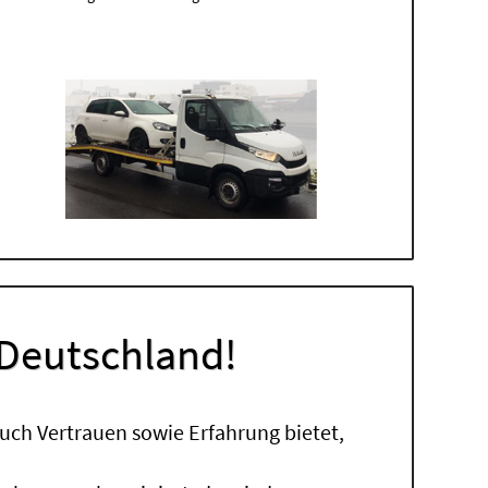
 Deutschland!
uch Vertrauen sowie Erfahrung bietet,