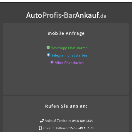
Auto
Profis
-
Bar
Ankauf
.de
mobile Anfrage
WhatsApp Chat starten
Telegram Chat starten
Viber Chat starten
Rufen Sie uns an:
Ankauf Zentrale:
0800-0044333
Ankauf Hotline:
0157 - 849 157 78