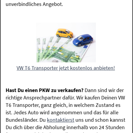
unverbindliches Angebot.
VW T6 Transporter jetzt kostenlos anbieten!
Hast Du einen PKW zu verkaufen?
Dann sind wir der
richtige Ansprechpartner dafür. Wir kaufen Deinen VW
T6 Transporter, ganz gleich, in welchem Zustand es
ist. Jedes Auto wird angenommen und das für alle
Bundesländer. Du
kontaktierst
uns und schon kannst
Du dich über die Abholung innerhalb von 24 Stunden