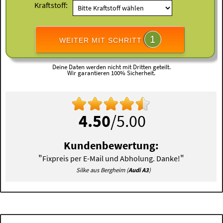
Kraftstoff:
1
WEITER MIT SCHRITT
Deine Daten werden nicht mit Dritten geteilt.
Wir garantieren 100% Sicherheit.
4.50
/5.00
Kundenbewertung:
"
"
Fixpreis per E-Mail und Abholung. Danke!
Silke aus Bergheim (
Audi A3
)