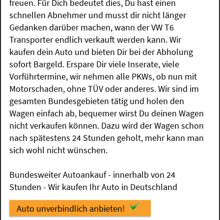
freuen. Für Dich bedeutet dies, Du hast einen
schnellen Abnehmer und musst dir nicht länger
Gedanken darüber machen, wann der VW T6
Transporter endlich verkauft werden kann. Wir
kaufen dein Auto und bieten Dir bei der Abholung
sofort Bargeld. Erspare Dir viele Inserate, viele
Vorführtermine, wir nehmen alle PKWs, ob nun mit
Motorschaden, ohne TÜV oder anderes. Wir sind im
gesamten Bundesgebieten tätig und holen den
Wagen einfach ab, bequemer wirst Du deinen Wagen
nicht verkaufen können. Dazu wird der Wagen schon
nach spätestens 24 Stunden geholt, mehr kann man
sich wohl nicht wünschen.
Bundesweiter Autoankauf - innerhalb von 24
Stunden - Wir kaufen Ihr Auto in Deutschland
Auto unverbindlich anbieten!