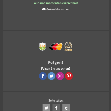
Wir sind momentan erreichbar!
Ankaufsformular
Folgen!
Folgen Sie uns schon?
Seite teilen: