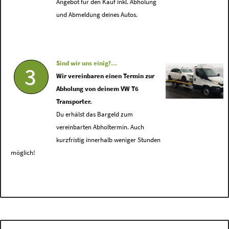
Angebot für den Kauf inkl. Abholung
und Abmeldung deines Autos.
Sind wir uns einig?...
3
Wir vereinbaren einen Termin zur
Abholung von deinem VW T6
Transporter.
Du erhälst das Bargeld zum
vereinbarten Abholtermin. Auch
kurzfristig innerhalb weniger Stunden
möglich!