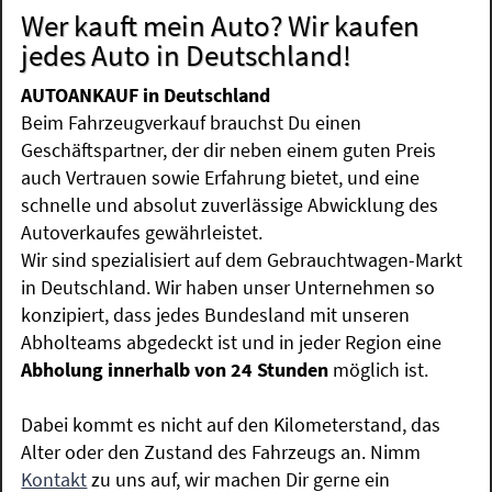
Wer kauft mein Auto? Wir kaufen
jedes Auto in Deutschland!
AUTOANKAUF in Deutschland
Beim Fahrzeugverkauf brauchst Du einen
Geschäftspartner, der dir neben einem guten Preis
auch Vertrauen sowie Erfahrung bietet, und eine
schnelle und absolut zuverlässige Abwicklung des
Autoverkaufes gewährleistet.
Wir sind spezialisiert auf dem Gebrauchtwagen-Markt
in Deutschland. Wir haben unser Unternehmen so
konzipiert, dass jedes Bundesland mit unseren
Abholteams abgedeckt ist und in jeder Region eine
Abholung innerhalb von 24 Stunden
möglich ist.
Dabei kommt es nicht auf den Kilometerstand, das
Alter oder den Zustand des Fahrzeugs an. Nimm
Kontakt
zu uns auf, wir machen Dir gerne ein