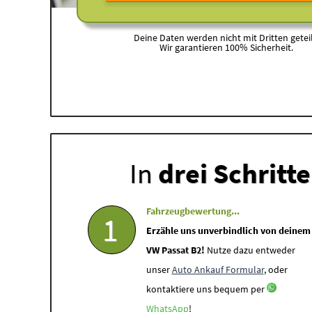
Deine Daten werden nicht mit Dritten geteil
Wir garantieren 100% Sicherheit.
In
drei Schritt
Fahrzeugbewertung...
1
Erzähle uns unverbindlich von deinem
VW Passat B2!
Nutze dazu entweder
unser
Auto Ankauf Formular
, oder
kontaktiere uns bequem per
WhatsApp
!