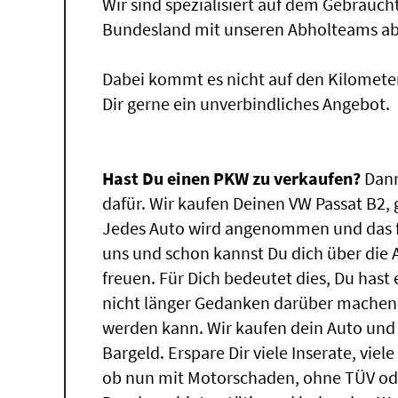
Wir sind spezialisiert auf dem Gebrauc
Bundesland mit unseren Abholteams abg
Dabei kommt es nicht auf den Kilomete
Dir gerne ein unverbindliches Angebot.
Hast Du einen PKW zu verkaufen?
Dann
dafür. Wir kaufen Deinen VW Passat B2, 
Jedes Auto wird angenommen und das f
uns und schon kannst Du dich über die
freuen. Für Dich bedeutet dies, Du has
nicht länger Gedanken darüber machen,
werden kann. Wir kaufen dein Auto und 
Bargeld. Erspare Dir viele Inserate, vie
ob nun mit Motorschaden, ohne TÜV ode