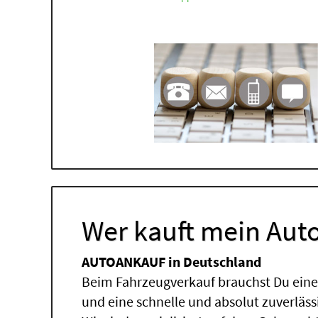
Wer kauft mein Auto
AUTOANKAUF in Deutschland
Beim Fahrzeugverkauf brauchst Du einen
und eine schnelle und absolut zuverläs