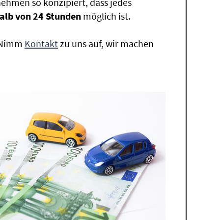
ehmen so konzipiert, dass jedes
alb von 24 Stunden
möglich ist.
. Nimm
Kontakt
zu uns auf, wir machen