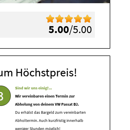
5.00
/5.00
um Höchstpreis!
Sind wir uns einig?...
3
Wir vereinbaren einen Termin zur
Abholung von deinem VW Passat B2.
Du erhälst das Bargeld zum vereinbarten
Abholtermin. Auch kurzfristig innerhalb
weniger Stunden möglich!