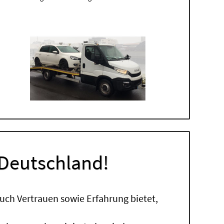
 Deutschland!
uch Vertrauen sowie Erfahrung bietet,