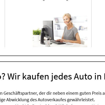
? Wir kaufen jedes Auto in
 Geschäftspartner, der dir neben einem guten Preis a
sige Abwicklung des Autoverkaufes gewährleistet.