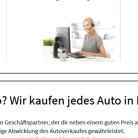
? Wir kaufen jedes Auto in
 Geschäftspartner, der dir neben einem guten Preis a
sige Abwicklung des Autoverkaufes gewährleistet.