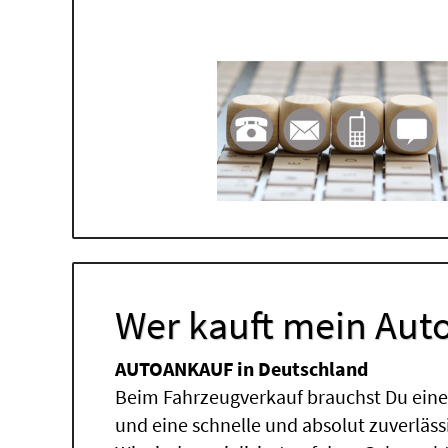
Wer kauft mein Auto
AUTOANKAUF in Deutschland
Beim Fahrzeugverkauf brauchst Du einen
und eine schnelle und absolut zuverläs