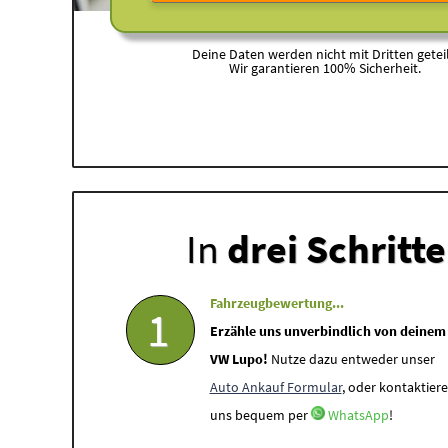
Deine Daten werden nicht mit Dritten geteil
Wir garantieren 100% Sicherheit.
In
drei Schritt
Fahrzeugbewertung...
1
Erzähle uns unverbindlich von deinem
VW Lupo!
Nutze dazu entweder unser
Auto Ankauf Formular
, oder kontaktiere
uns bequem per
WhatsApp
!