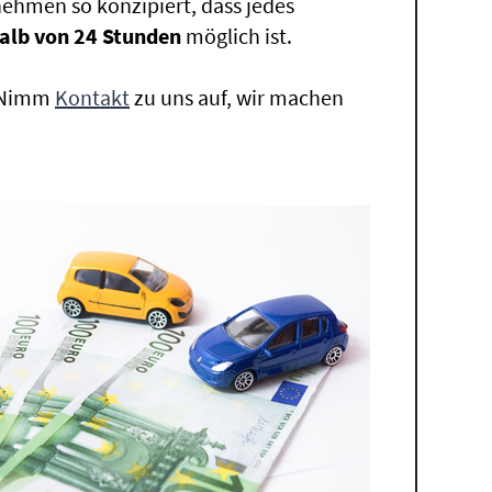
ehmen so konzipiert, dass jedes
alb von 24 Stunden
möglich ist.
. Nimm
Kontakt
zu uns auf, wir machen