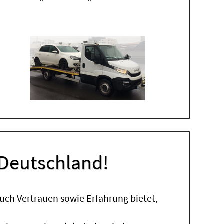
 Deutschland!
uch Vertrauen sowie Erfahrung bietet,