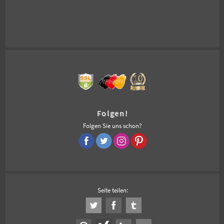
Folgen!
Folgen Sie uns schon?
Seite teilen: