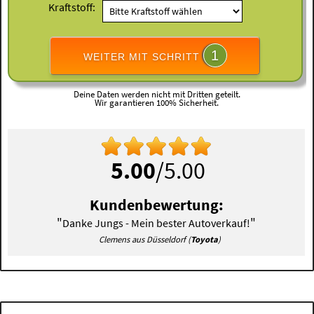
Kraftstoff:
1
WEITER MIT SCHRITT
Deine Daten werden nicht mit Dritten geteilt.
Wir garantieren 100% Sicherheit.
5.00
/5.00
Kundenbewertung:
"
"
Danke Jungs - Mein bester Autoverkauf!
Clemens aus Düsseldorf (
Toyota
)