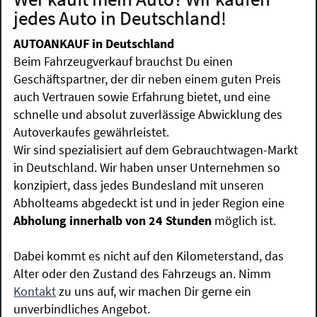
jedes Auto in Deutschland!
AUTOANKAUF in Deutschland
Beim Fahrzeugverkauf brauchst Du einen
Geschäftspartner, der dir neben einem guten Preis
auch Vertrauen sowie Erfahrung bietet, und eine
schnelle und absolut zuverlässige Abwicklung des
Autoverkaufes gewährleistet.
Wir sind spezialisiert auf dem Gebrauchtwagen-Markt
in Deutschland. Wir haben unser Unternehmen so
konzipiert, dass jedes Bundesland mit unseren
Abholteams abgedeckt ist und in jeder Region eine
Abholung innerhalb von 24 Stunden
möglich ist.
Dabei kommt es nicht auf den Kilometerstand, das
Alter oder den Zustand des Fahrzeugs an. Nimm
Kontakt
zu uns auf, wir machen Dir gerne ein
unverbindliches Angebot.