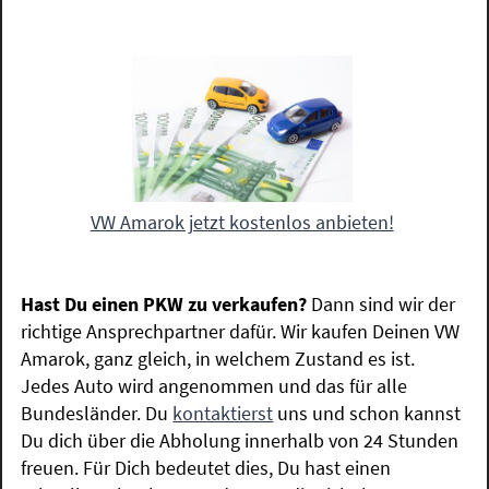
VW Amarok jetzt kostenlos anbieten!
Hast Du einen PKW zu verkaufen?
Dann sind wir der
richtige Ansprechpartner dafür. Wir kaufen Deinen VW
Amarok, ganz gleich, in welchem Zustand es ist.
Jedes Auto wird angenommen und das für alle
Bundesländer. Du
kontaktierst
uns und schon kannst
Du dich über die Abholung innerhalb von 24 Stunden
freuen. Für Dich bedeutet dies, Du hast einen