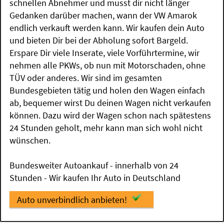
schnellen Abnehmer und musst dir nicht länger
Gedanken darüber machen, wann der VW Amarok
endlich verkauft werden kann. Wir kaufen dein Auto
und bieten Dir bei der Abholung sofort Bargeld.
Erspare Dir viele Inserate, viele Vorführtermine, wir
nehmen alle PKWs, ob nun mit Motorschaden, ohne
TÜV oder anderes. Wir sind im gesamten
Bundesgebieten tätig und holen den Wagen einfach
ab, bequemer wirst Du deinen Wagen nicht verkaufen
können. Dazu wird der Wagen schon nach spätestens
24 Stunden geholt, mehr kann man sich wohl nicht
wünschen.
Bundesweiter Autoankauf - innerhalb von 24
Stunden - Wir kaufen Ihr Auto in Deutschland
Auto unverbindlich anbieten!