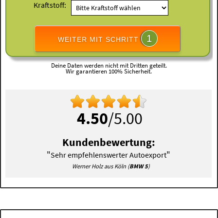
Kraftstoff:
1
WEITER MIT SCHRITT
Deine Daten werden nicht mit Dritten geteilt.
Wir garantieren 100% Sicherheit.
4.50
/5.00
Kundenbewertung:
"
"
Sehr empfehlenswerter Autoexport
Werner Holz aus Köln (
BMW 5
)