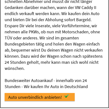
schnellen Abnehmer und musst dir nicht länger
Gedanken darüber machen, wann der VW Caddy II
endlich verkauft werden kann. Wir kaufen dein Auto
und bieten Dir bei der Abholung sofort Bargeld.
Erspare Dir viele Inserate, viele Vorführtermine, wir
nehmen alle PKWs, ob nun mit Motorschaden, ohne
TÜV oder anderes. Wir sind im gesamten
Bundesgebieten tätig und holen den Wagen einfach
ab, bequemer wirst Du deinen Wagen nicht verkaufen
können. Dazu wird der Wagen schon nach spätestens
24 Stunden geholt, mehr kann man sich wohl nicht
wünschen.
Bundesweiter Autoankauf - innerhalb von 24
Stunden - Wir kaufen Ihr Auto in Deutschland
Auto unverbindlich anbieten!