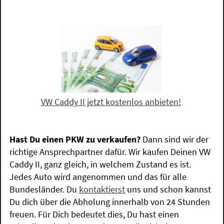
VW Caddy II jetzt kostenlos anbieten!
Hast Du einen PKW zu verkaufen?
Dann sind wir der
richtige Ansprechpartner dafür. Wir kaufen Deinen VW
Caddy II, ganz gleich, in welchem Zustand es ist.
Jedes Auto wird angenommen und das für alle
Bundesländer. Du
kontaktierst
uns und schon kannst
Du dich über die Abholung innerhalb von 24 Stunden
freuen. Für Dich bedeutet dies, Du hast einen