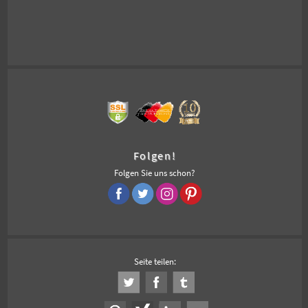
Folgen!
Folgen Sie uns schon?
Seite teilen: