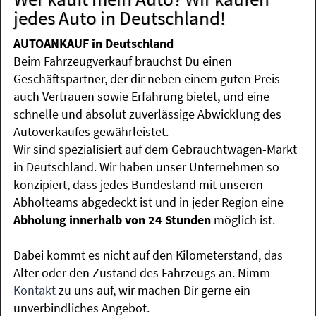
jedes Auto in Deutschland!
AUTOANKAUF in Deutschland
Beim Fahrzeugverkauf brauchst Du einen
Geschäftspartner, der dir neben einem guten Preis
auch Vertrauen sowie Erfahrung bietet, und eine
schnelle und absolut zuverlässige Abwicklung des
Autoverkaufes gewährleistet.
Wir sind spezialisiert auf dem Gebrauchtwagen-Markt
in Deutschland. Wir haben unser Unternehmen so
konzipiert, dass jedes Bundesland mit unseren
Abholteams abgedeckt ist und in jeder Region eine
Abholung innerhalb von 24 Stunden
möglich ist.
Dabei kommt es nicht auf den Kilometerstand, das
Alter oder den Zustand des Fahrzeugs an. Nimm
Kontakt
zu uns auf, wir machen Dir gerne ein
unverbindliches Angebot.