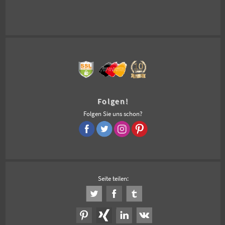
Folgen!
Folgen Sie uns schon?
Seite teilen: