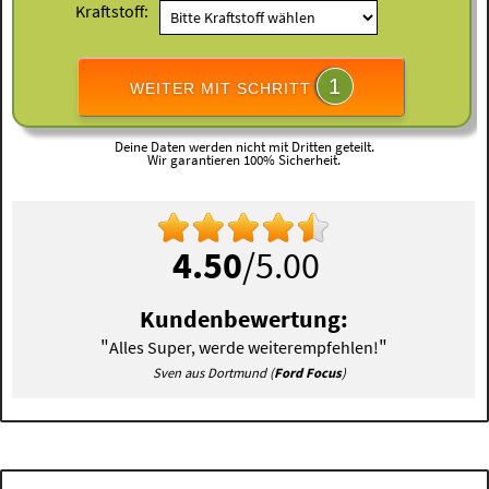
Kraftstoff:
1
WEITER MIT SCHRITT
Deine Daten werden nicht mit Dritten geteilt.
Wir garantieren 100% Sicherheit.
4.50
/5.00
Kundenbewertung:
"
"
Alles Super, werde weiterempfehlen!
Sven aus Dortmund (
Ford Focus
)