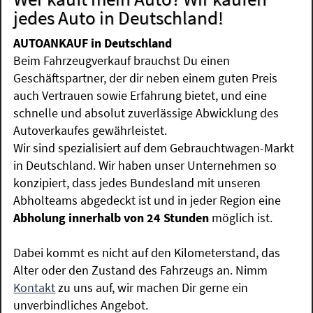
jedes Auto in Deutschland!
AUTOANKAUF in Deutschland
Beim Fahrzeugverkauf brauchst Du einen
Geschäftspartner, der dir neben einem guten Preis
auch Vertrauen sowie Erfahrung bietet, und eine
schnelle und absolut zuverlässige Abwicklung des
Autoverkaufes gewährleistet.
Wir sind spezialisiert auf dem Gebrauchtwagen-Markt
in Deutschland. Wir haben unser Unternehmen so
konzipiert, dass jedes Bundesland mit unseren
Abholteams abgedeckt ist und in jeder Region eine
Abholung innerhalb von 24 Stunden
möglich ist.
Dabei kommt es nicht auf den Kilometerstand, das
Alter oder den Zustand des Fahrzeugs an. Nimm
Kontakt
zu uns auf, wir machen Dir gerne ein
unverbindliches Angebot.