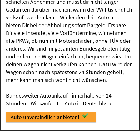
schnellen Abnehmer und musst dir nicht länger
Gedanken darüber machen, wann der VW Iltis endlich
verkauft werden kann. Wir kaufen dein Auto und
bieten Dir bei der Abholung sofort Bargeld. Erspare
Dir viele Inserate, viele Vorführtermine, wir nehmen
alle PKWs, ob nun mit Motorschaden, ohne TÜV oder
anderes. Wir sind im gesamten Bundesgebieten tätig
und holen den Wagen einfach ab, bequemer wirst Du
deinen Wagen nicht verkaufen können. Dazu wird der
Wagen schon nach spätestens 24 Stunden geholt,
mehr kann man sich wohl nicht wünschen.
Bundesweiter Autoankauf - innerhalb von 24
Stunden - Wir kaufen Ihr Auto in Deutschland
Auto unverbindlich anbieten!