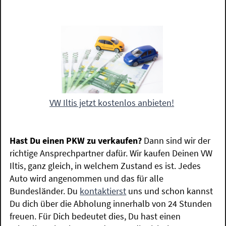
VW Iltis jetzt kostenlos anbieten!
Hast Du einen PKW zu verkaufen?
Dann sind wir der
richtige Ansprechpartner dafür. Wir kaufen Deinen VW
Iltis, ganz gleich, in welchem Zustand es ist. Jedes
Auto wird angenommen und das für alle
Bundesländer. Du
kontaktierst
uns und schon kannst
Du dich über die Abholung innerhalb von 24 Stunden
freuen. Für Dich bedeutet dies, Du hast einen