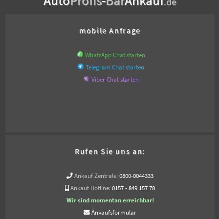
.de
mobile Anfrage
WhatsApp Chat starten
Telegram Chat starten
Viber Chat starten
Rufen Sie uns an:
Ankauf Zentrale:
0800-0044333
Ankauf Hotline:
0157 - 849 157 78
Wir sind momentan erreichbar!
Ankaufsformular