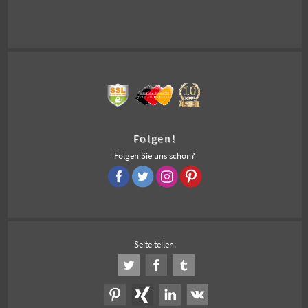
Folgen!
Folgen Sie uns schon?
Seite teilen: