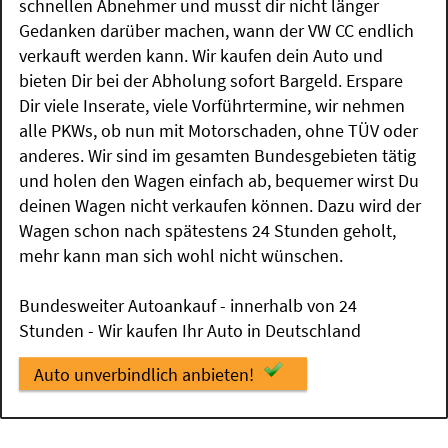
schnellen Abnehmer und musst dir nicht länger
Gedanken darüber machen, wann der VW CC endlich
verkauft werden kann. Wir kaufen dein Auto und
bieten Dir bei der Abholung sofort Bargeld. Erspare
Dir viele Inserate, viele Vorführtermine, wir nehmen
alle PKWs, ob nun mit Motorschaden, ohne TÜV oder
anderes. Wir sind im gesamten Bundesgebieten tätig
und holen den Wagen einfach ab, bequemer wirst Du
deinen Wagen nicht verkaufen können. Dazu wird der
Wagen schon nach spätestens 24 Stunden geholt,
mehr kann man sich wohl nicht wünschen.
Bundesweiter Autoankauf - innerhalb von 24
Stunden - Wir kaufen Ihr Auto in Deutschland
Auto unverbindlich anbieten!