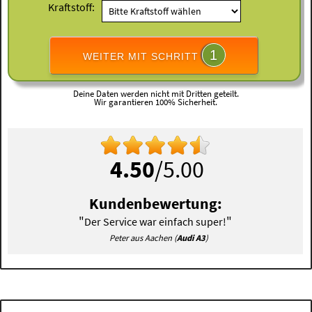
Kraftstoff:
1
WEITER MIT SCHRITT
Deine Daten werden nicht mit Dritten geteilt.
Wir garantieren 100% Sicherheit.
4.50
/5.00
Kundenbewertung:
"
"
Der Service war einfach super!
Peter aus Aachen (
Audi A3
)