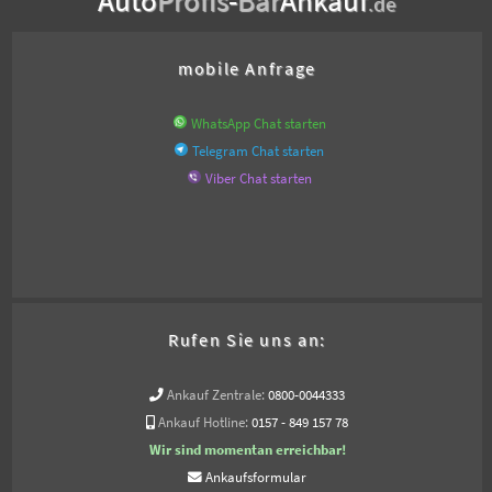
.de
mobile Anfrage
WhatsApp Chat starten
Telegram Chat starten
Viber Chat starten
Rufen Sie uns an:
Ankauf Zentrale:
0800-0044333
Ankauf Hotline:
0157 - 849 157 78
Wir sind momentan erreichbar!
Ankaufsformular