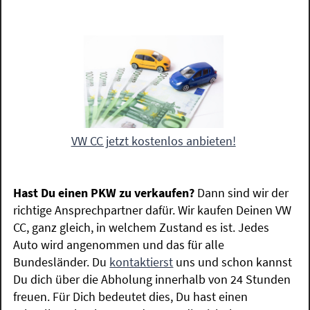
VW CC jetzt kostenlos anbieten!
Hast Du einen PKW zu verkaufen?
Dann sind wir der
richtige Ansprechpartner dafür. Wir kaufen Deinen VW
CC, ganz gleich, in welchem Zustand es ist. Jedes
Auto wird angenommen und das für alle
Bundesländer. Du
kontaktierst
uns und schon kannst
Du dich über die Abholung innerhalb von 24 Stunden
freuen. Für Dich bedeutet dies, Du hast einen