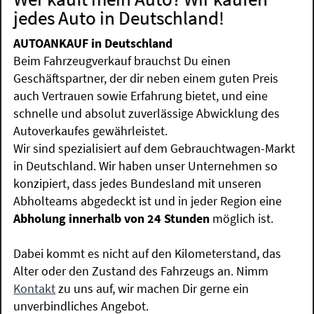
jedes Auto in Deutschland!
AUTOANKAUF in Deutschland
Beim Fahrzeugverkauf brauchst Du einen
Geschäftspartner, der dir neben einem guten Preis
auch Vertrauen sowie Erfahrung bietet, und eine
schnelle und absolut zuverlässige Abwicklung des
Autoverkaufes gewährleistet.
Wir sind spezialisiert auf dem Gebrauchtwagen-Markt
in Deutschland. Wir haben unser Unternehmen so
konzipiert, dass jedes Bundesland mit unseren
Abholteams abgedeckt ist und in jeder Region eine
Abholung innerhalb von 24 Stunden
möglich ist.
Dabei kommt es nicht auf den Kilometerstand, das
Alter oder den Zustand des Fahrzeugs an. Nimm
Kontakt
zu uns auf, wir machen Dir gerne ein
unverbindliches Angebot.