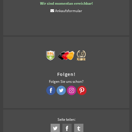
Wir sind momentan erreichbar!
Ankaufsformular
Folgen!
Folgen Sie uns schon?
Seite teilen: