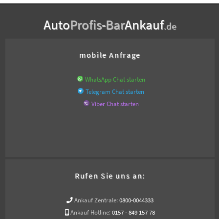
Auto
Profis
-
Bar
Ankauf
.de
mobile Anfrage
WhatsApp Chat starten
Telegram Chat starten
Viber Chat starten
Rufen Sie uns an:
Ankauf Zentrale:
0800-0044333
Ankauf Hotline:
0157 - 849 157 78