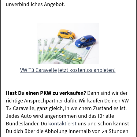
unverbindliches Angebot.
VW T3 Caravelle jetzt kostenlos anbieten!
Hast Du einen PKW zu verkaufen?
Dann sind wir der
richtige Ansprechpartner dafür. Wir kaufen Deinen VW
T3 Caravelle, ganz gleich, in welchem Zustand es ist.
Jedes Auto wird angenommen und das für alle
Bundesländer. Du
kontaktierst
uns und schon kannst
Du dich über die Abholung innerhalb von 24 Stunden