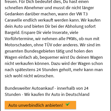
freuen. Für Dich bedeutet dies, Du hast einen
schnellen Abnehmer und musst dir nicht länger
Gedanken darüber machen, wann der VW T3
Caravelle endlich verkauft werden kann. Wir kaufen
dein Auto und bieten Dir bei der Abholung sofort
Bargeld. Erspare Dir viele Inserate, viele
Vorführtermine, wir nehmen alle PKWs, ob nun mit
Motorschaden, ohne TÜV oder anderes. Wir sind im
gesamten Bundesgebieten tätig und holen den
Wagen einfach ab, bequemer wirst Du deinen Wagen
nicht verkaufen können. Dazu wird der Wagen schon
nach spätestens 24 Stunden geholt, mehr kann man
sich wohl nicht wünschen.
Bundesweiter Autoankauf - innerhalb von 24
Stunden - Wir kaufen Ihr Auto in Deutschland
Auto unverbindlich anbieten!