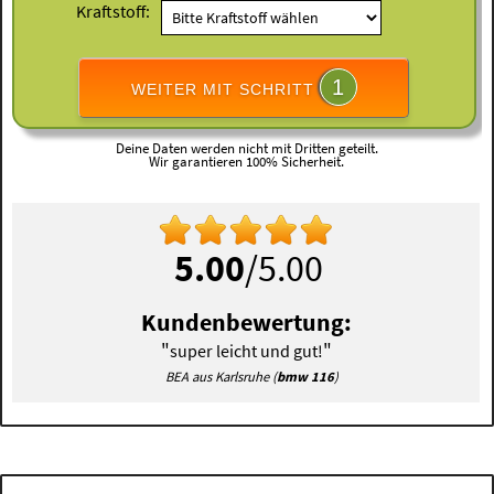
Kraftstoff:
1
WEITER MIT SCHRITT
Deine Daten werden nicht mit Dritten geteilt.
Wir garantieren 100% Sicherheit.
5.00
/5.00
Kundenbewertung:
"
"
super leicht und gut!
BEA aus Karlsruhe (
bmw 116
)