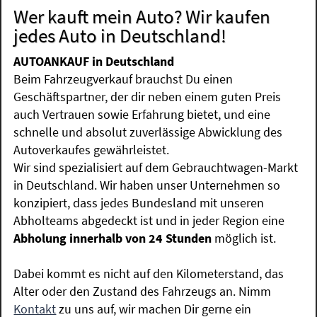
Wer kauft mein Auto? Wir kaufen
jedes Auto in Deutschland!
AUTOANKAUF in Deutschland
Beim Fahrzeugverkauf brauchst Du einen
Geschäftspartner, der dir neben einem guten Preis
auch Vertrauen sowie Erfahrung bietet, und eine
schnelle und absolut zuverlässige Abwicklung des
Autoverkaufes gewährleistet.
Wir sind spezialisiert auf dem Gebrauchtwagen-Markt
in Deutschland. Wir haben unser Unternehmen so
konzipiert, dass jedes Bundesland mit unseren
Abholteams abgedeckt ist und in jeder Region eine
Abholung innerhalb von 24 Stunden
möglich ist.
Dabei kommt es nicht auf den Kilometerstand, das
Alter oder den Zustand des Fahrzeugs an. Nimm
Kontakt
zu uns auf, wir machen Dir gerne ein