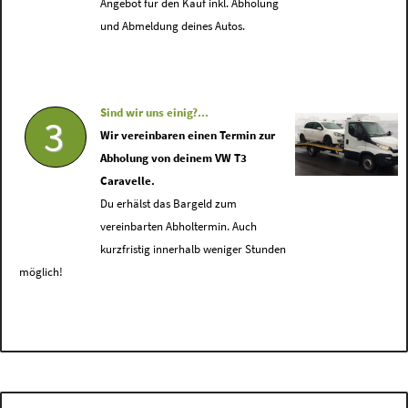
Angebot für den Kauf inkl. Abholung
und Abmeldung deines Autos.
Sind wir uns einig?...
3
Wir vereinbaren einen Termin zur
Abholung von deinem VW T3
Caravelle.
Du erhälst das Bargeld zum
vereinbarten Abholtermin. Auch
kurzfristig innerhalb weniger Stunden
möglich!