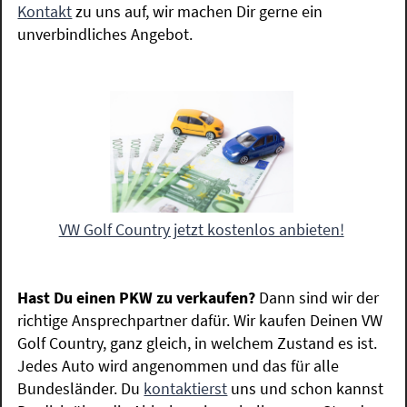
Kontakt
zu uns auf, wir machen Dir gerne ein
unverbindliches Angebot.
VW Golf Country jetzt kostenlos anbieten!
Hast Du einen PKW zu verkaufen?
Dann sind wir der
richtige Ansprechpartner dafür. Wir kaufen Deinen VW
Golf Country, ganz gleich, in welchem Zustand es ist.
Jedes Auto wird angenommen und das für alle
Bundesländer. Du
kontaktierst
uns und schon kannst