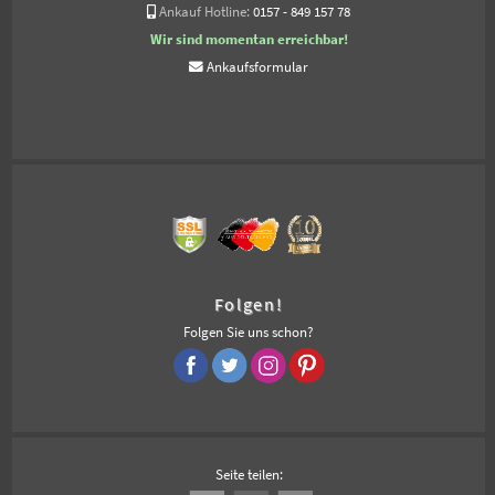
Ankauf Hotline:
0157 - 849 157 78
Wir sind momentan erreichbar!
Ankaufsformular
Folgen!
Folgen Sie uns schon?
Seite teilen: