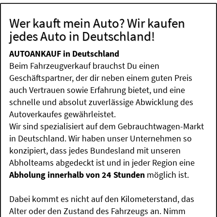
Wer kauft mein Auto? Wir kaufen
jedes Auto in Deutschland!
AUTOANKAUF in Deutschland
Beim Fahrzeugverkauf brauchst Du einen
Geschäftspartner, der dir neben einem guten Preis
auch Vertrauen sowie Erfahrung bietet, und eine
schnelle und absolut zuverlässige Abwicklung des
Autoverkaufes gewährleistet.
Wir sind spezialisiert auf dem Gebrauchtwagen-Markt
in Deutschland. Wir haben unser Unternehmen so
konzipiert, dass jedes Bundesland mit unseren
Abholteams abgedeckt ist und in jeder Region eine
Abholung innerhalb von 24 Stunden
möglich ist.
Dabei kommt es nicht auf den Kilometerstand, das
Alter oder den Zustand des Fahrzeugs an. Nimm