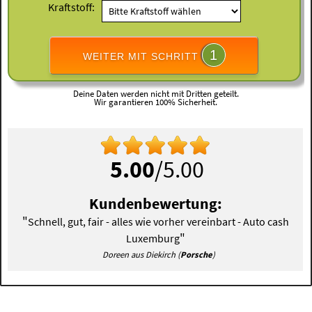
Kraftstoff:
1
WEITER MIT SCHRITT
Deine Daten werden nicht mit Dritten geteilt.
Wir garantieren 100% Sicherheit.
5.00
/5.00
Kundenbewertung:
"
Schnell, gut, fair - alles wie vorher vereinbart - Auto cash
"
Luxemburg
Doreen aus Diekirch (
Porsche
)