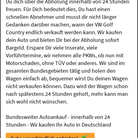
Du dich über die Abholung innerhalb von 24 Stunden
freuen. Für Dich bedeutet dies, Du hast einen
schnellen Abnehmer und musst dir nicht länger
Gedanken darüber machen, wann der VW Golf
Country endlich verkauft werden kann. Wir kaufen
dein Auto und bieten Dir bei der Abholung sofort
Bargeld. Erspare Dir viele Inserate, viele
Vorführtermine, wir nehmen alle PKWs, ob nun mit
Motorschaden, ohne TÜV oder anderes. Wir sind im
gesamten Bundesgebieten tätig und holen den
Wagen einfach ab, bequemer wirst Du deinen Wagen
nicht verkaufen können. Dazu wird der Wagen schon
nach spätestens 24 Stunden geholt, mehr kann man
sich wohl nicht wünschen.
Bundesweiter Autoankauf - innerhalb von 24
Stunden - Wir kaufen Ihr Auto in Deutschland