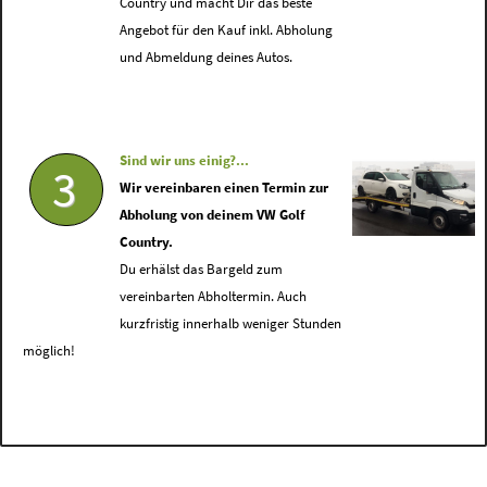
Country und macht Dir das beste
Angebot für den Kauf inkl. Abholung
und Abmeldung deines Autos.
Sind wir uns einig?...
3
Wir vereinbaren einen Termin zur
Abholung von deinem VW Golf
Country.
Du erhälst das Bargeld zum
vereinbarten Abholtermin. Auch
kurzfristig innerhalb weniger Stunden
möglich!