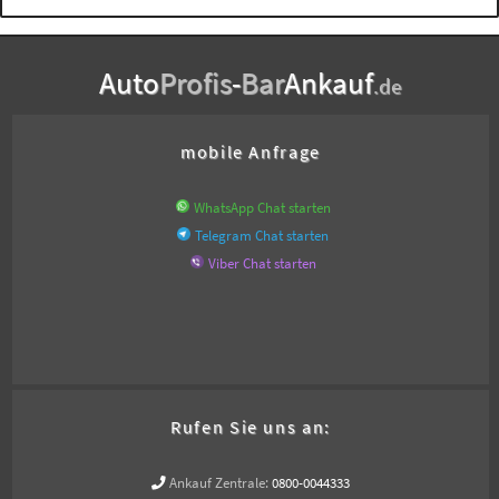
Auto
Profis
-
Bar
Ankauf
.de
mobile Anfrage
WhatsApp Chat starten
Telegram Chat starten
Viber Chat starten
Rufen Sie uns an:
Ankauf Zentrale:
0800-0044333