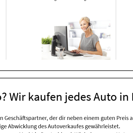
? Wir kaufen jedes Auto in
 Geschäftspartner, der dir neben einem guten Preis a
sige Abwicklung des Autoverkaufes gewährleistet.