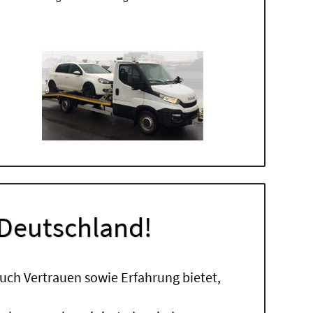
 Deutschland!
uch Vertrauen sowie Erfahrung bietet,