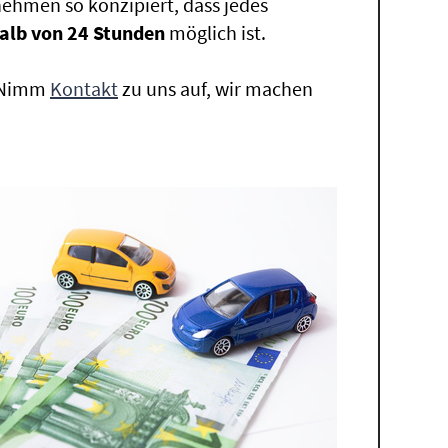
ehmen so konzipiert, dass jedes
alb von 24 Stunden
möglich ist.
. Nimm
Kontakt
zu uns auf, wir machen