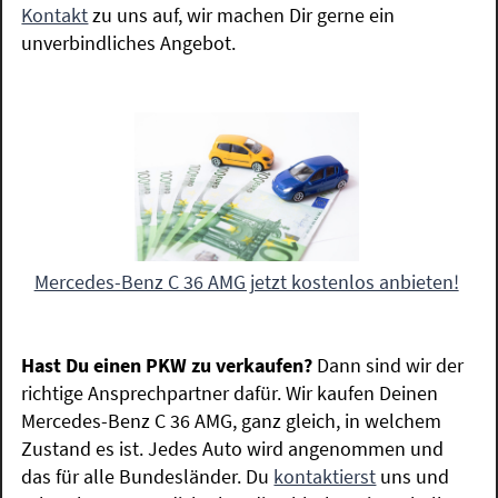
Kontakt
zu uns auf, wir machen Dir gerne ein
unverbindliches Angebot.
Mercedes-Benz C 36 AMG jetzt kostenlos anbieten!
Hast Du einen PKW zu verkaufen?
Dann sind wir der
richtige Ansprechpartner dafür. Wir kaufen Deinen
Mercedes-Benz C 36 AMG, ganz gleich, in welchem
Zustand es ist. Jedes Auto wird angenommen und
das für alle Bundesländer. Du
kontaktierst
uns und