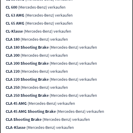
CL 600
(Mercedes-Benz) verkaufen
CL 63 AMG
(Mercedes-Benz) verkaufen
CL 65 AMG
(Mercedes-Benz) verkaufen
CL-Klasse
(Mercedes-Benz) verkaufen
CLA 180
(Mercedes-Benz) verkaufen
CLA 180 Shooting Brake
(Mercedes-Benz) verkaufen
CLA 200
(Mercedes-Benz) verkaufen
CLA 200 Shooting Brake
(Mercedes-Benz) verkaufen
CLA 220
(Mercedes-Benz) verkaufen
CLA 220 Shooting Brake
(Mercedes-Benz) verkaufen
CLA 250
(Mercedes-Benz) verkaufen
CLA 250 Shooting Brake
(Mercedes-Benz) verkaufen
CLA 45 AMG
(Mercedes-Benz) verkaufen
CLA 45 AMG Shooting Brake
(Mercedes-Benz) verkaufen
CLA Shooting Brake
(Mercedes-Benz) verkaufen
CLA-Klasse
(Mercedes-Benz) verkaufen