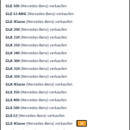
GLE 500
(Mercedes-Benz) verkaufen
GLE 63 AMG
(Mercedes-Benz) verkaufen
GLE-Klasse
(Mercedes-Benz) verkaufen
GLK 200
(Mercedes-Benz) verkaufen
GLK 220
(Mercedes-Benz) verkaufen
GLK 250
(Mercedes-Benz) verkaufen
GLK 280
(Mercedes-Benz) verkaufen
GLK 300
(Mercedes-Benz) verkaufen
GLK 320
(Mercedes-Benz) verkaufen
GLK 350
(Mercedes-Benz) verkaufen
GLK-Klasse
(Mercedes-Benz) verkaufen
GLS 350
(Mercedes-Benz) verkaufen
GLS 400
(Mercedes-Benz) verkaufen
GLS 500
(Mercedes-Benz) verkaufen
GLS 63
(Mercedes-Benz) verkaufen
GLS-Klasse
(Mercedes-Benz) verkaufen
M