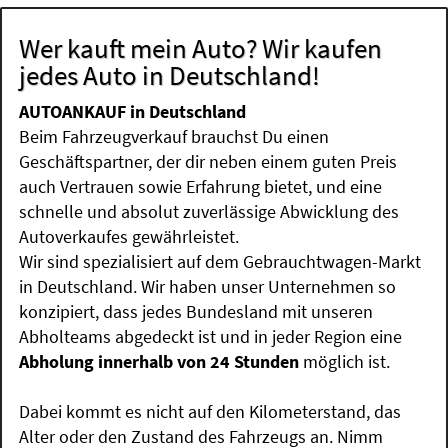
Wer kauft mein Auto? Wir kaufen
jedes Auto in Deutschland!
AUTOANKAUF in Deutschland
Beim Fahrzeugverkauf brauchst Du einen
Geschäftspartner, der dir neben einem guten Preis
auch Vertrauen sowie Erfahrung bietet, und eine
schnelle und absolut zuverlässige Abwicklung des
Autoverkaufes gewährleistet.
Wir sind spezialisiert auf dem Gebrauchtwagen-Markt
in Deutschland. Wir haben unser Unternehmen so
konzipiert, dass jedes Bundesland mit unseren
Abholteams abgedeckt ist und in jeder Region eine
Abholung innerhalb von 24 Stunden
möglich ist.
Dabei kommt es nicht auf den Kilometerstand, das
Alter oder den Zustand des Fahrzeugs an. Nimm