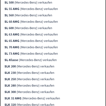
SL 500
(Mercedes-Benz) verkaufen
SL 55 AMG
(Mercedes-Benz) verkaufen
SL 560
(Mercedes-Benz) verkaufen
SL 60 AMG
(Mercedes-Benz) verkaufen
SL 600
(Mercedes-Benz) verkaufen
SL 63 AMG
(Mercedes-Benz) verkaufen
SL 65 AMG
(Mercedes-Benz) verkaufen
SL 70 AMG
(Mercedes-Benz) verkaufen
SL 73 AMG
(Mercedes-Benz) verkaufen
SL-Klasse
(Mercedes-Benz) verkaufen
SLK 200
(Mercedes-Benz) verkaufen
SLK 230
(Mercedes-Benz) verkaufen
SLK 250
(Mercedes-Benz) verkaufen
SLK 280
(Mercedes-Benz) verkaufen
SLK 300
(Mercedes-Benz) verkaufen
SLK 32 AMG
(Mercedes-Benz) verkaufen
SLK 320
(Mercedes-Benz) verkaufen