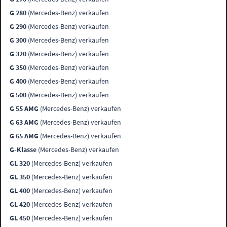
G 280
(Mercedes-Benz) verkaufen
G 290
(Mercedes-Benz) verkaufen
G 300
(Mercedes-Benz) verkaufen
G 320
(Mercedes-Benz) verkaufen
G 350
(Mercedes-Benz) verkaufen
G 400
(Mercedes-Benz) verkaufen
G 500
(Mercedes-Benz) verkaufen
G 55 AMG
(Mercedes-Benz) verkaufen
G 63 AMG
(Mercedes-Benz) verkaufen
G 65 AMG
(Mercedes-Benz) verkaufen
G-Klasse
(Mercedes-Benz) verkaufen
GL 320
(Mercedes-Benz) verkaufen
GL 350
(Mercedes-Benz) verkaufen
GL 400
(Mercedes-Benz) verkaufen
GL 420
(Mercedes-Benz) verkaufen
GL 450
(Mercedes-Benz) verkaufen