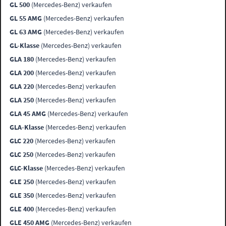
GL 500
(Mercedes-Benz) verkaufen
GL 55 AMG
(Mercedes-Benz) verkaufen
GL 63 AMG
(Mercedes-Benz) verkaufen
GL-Klasse
(Mercedes-Benz) verkaufen
GLA 180
(Mercedes-Benz) verkaufen
GLA 200
(Mercedes-Benz) verkaufen
GLA 220
(Mercedes-Benz) verkaufen
GLA 250
(Mercedes-Benz) verkaufen
GLA 45 AMG
(Mercedes-Benz) verkaufen
GLA-Klasse
(Mercedes-Benz) verkaufen
GLC 220
(Mercedes-Benz) verkaufen
GLC 250
(Mercedes-Benz) verkaufen
GLC-Klasse
(Mercedes-Benz) verkaufen
GLE 250
(Mercedes-Benz) verkaufen
GLE 350
(Mercedes-Benz) verkaufen
GLE 400
(Mercedes-Benz) verkaufen
GLE 450 AMG
(Mercedes-Benz) verkaufen