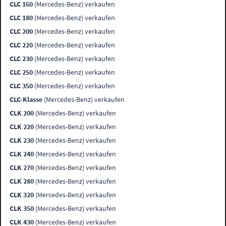
CLC 160
(Mercedes-Benz) verkaufen
CLC 180
(Mercedes-Benz) verkaufen
CLC 200
(Mercedes-Benz) verkaufen
CLC 220
(Mercedes-Benz) verkaufen
CLC 230
(Mercedes-Benz) verkaufen
CLC 250
(Mercedes-Benz) verkaufen
CLC 350
(Mercedes-Benz) verkaufen
CLC-Klasse
(Mercedes-Benz) verkaufen
CLK 200
(Mercedes-Benz) verkaufen
CLK 220
(Mercedes-Benz) verkaufen
CLK 230
(Mercedes-Benz) verkaufen
CLK 240
(Mercedes-Benz) verkaufen
CLK 270
(Mercedes-Benz) verkaufen
CLK 280
(Mercedes-Benz) verkaufen
CLK 320
(Mercedes-Benz) verkaufen
CLK 350
(Mercedes-Benz) verkaufen
CLK 430
(Mercedes-Benz) verkaufen