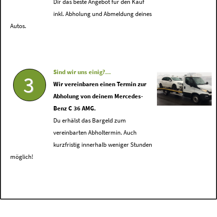
Dir das beste Angebot für den Kauf
inkl. Abholung und Abmeldung deines
Autos.
Sind wir uns einig?...
3
Wir vereinbaren einen Termin zur
Abholung von deinem Mercedes-
Benz C 36 AMG.
Du erhälst das Bargeld zum
vereinbarten Abholtermin. Auch
kurzfristig innerhalb weniger Stunden
möglich!