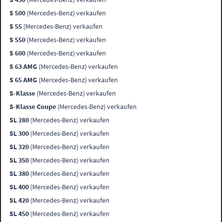
S 500
(Mercedes-Benz) verkaufen
S 55
(Mercedes-Benz) verkaufen
S 550
(Mercedes-Benz) verkaufen
S 600
(Mercedes-Benz) verkaufen
S 63 AMG
(Mercedes-Benz) verkaufen
S 65 AMG
(Mercedes-Benz) verkaufen
S-Klasse
(Mercedes-Benz) verkaufen
S-Klasse Coupe
(Mercedes-Benz) verkaufen
SL 280
(Mercedes-Benz) verkaufen
SL 300
(Mercedes-Benz) verkaufen
SL 320
(Mercedes-Benz) verkaufen
SL 350
(Mercedes-Benz) verkaufen
SL 380
(Mercedes-Benz) verkaufen
SL 400
(Mercedes-Benz) verkaufen
SL 420
(Mercedes-Benz) verkaufen
SL 450
(Mercedes-Benz) verkaufen