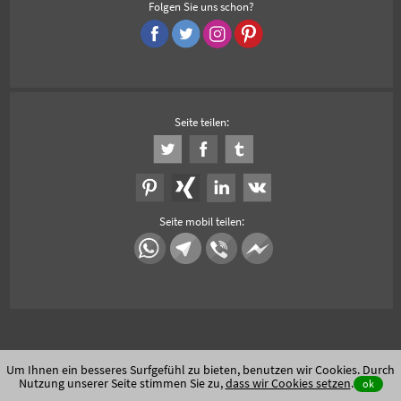
Folgen Sie uns schon?
Seite teilen:
Seite mobil teilen:
Um Ihnen ein besseres Surfgefühl zu bieten, benutzen wir Cookies. Durch
Nutzung unserer Seite stimmen Sie zu,
dass wir Cookies setzen
.
ok