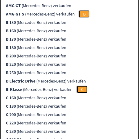
AMG GT
(Mercedes-Benz) verkaufen
AMG GT S
(Mercedes-Benz) verkaufen
B
B 150
(Mercedes-Benz) verkaufen
B 160
(Mercedes-Benz) verkaufen
B 170
(Mercedes-Benz) verkaufen
B 180
(Mercedes-Benz) verkaufen
B 200
(Mercedes-Benz) verkaufen
B 220
(Mercedes-Benz) verkaufen
B 250
(Mercedes-Benz) verkaufen
B Electric Drive
(Mercedes-Benz) verkaufen
B-Klasse
(Mercedes-Benz) verkaufen
C
C 160
(Mercedes-Benz) verkaufen
C 180
(Mercedes-Benz) verkaufen
C 200
(Mercedes-Benz) verkaufen
C 220
(Mercedes-Benz) verkaufen
C 230
(Mercedes-Benz) verkaufen