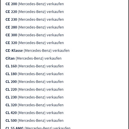
CE 200
(Mercedes-Benz) verkaufen
CE 220
(Mercedes-Benz) verkaufen
CE 230
(Mercedes-Benz) verkaufen
CE 280
(Mercedes-Benz) verkaufen
CE 300
(Mercedes-Benz) verkaufen
CE 320
(Mercedes-Benz) verkaufen
CE-Klasse
(Mercedes-Benz) verkaufen
Citan
(Mercedes-Benz) verkaufen
CL 160
(Mercedes-Benz) verkaufen
CL 180
(Mercedes-Benz) verkaufen
CL 200
(Mercedes-Benz) verkaufen
CL 220
(Mercedes-Benz) verkaufen
CL 230
(Mercedes-Benz) verkaufen
CL 320
(Mercedes-Benz) verkaufen
CL 420
(Mercedes-Benz) verkaufen
CL 500
(Mercedes-Benz) verkaufen
CL 55 AMG
(Mercedes-Benz) verkaufen