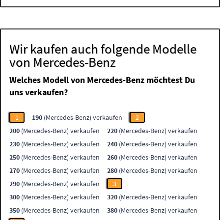
Wir kaufen auch folgende Modelle
von Mercedes-Benz
Welches Modell von Mercedes-Benz möchtest Du
uns verkaufen?
1
190
(Mercedes-Benz) verkaufen
2
200
(Mercedes-Benz) verkaufen
220
(Mercedes-Benz) verkaufen
230
(Mercedes-Benz) verkaufen
240
(Mercedes-Benz) verkaufen
250
(Mercedes-Benz) verkaufen
260
(Mercedes-Benz) verkaufen
270
(Mercedes-Benz) verkaufen
280
(Mercedes-Benz) verkaufen
290
(Mercedes-Benz) verkaufen
3
300
(Mercedes-Benz) verkaufen
320
(Mercedes-Benz) verkaufen
350
(Mercedes-Benz) verkaufen
380
(Mercedes-Benz) verkaufen