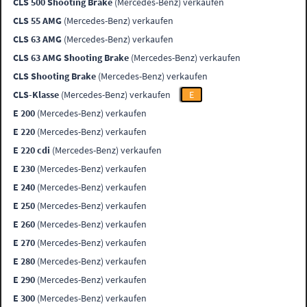
CLS 500 Shooting Brake
(Mercedes-Benz) verkaufen
CLS 55 AMG
(Mercedes-Benz) verkaufen
CLS 63 AMG
(Mercedes-Benz) verkaufen
CLS 63 AMG Shooting Brake
(Mercedes-Benz) verkaufen
CLS Shooting Brake
(Mercedes-Benz) verkaufen
CLS-Klasse
(Mercedes-Benz) verkaufen
E
E 200
(Mercedes-Benz) verkaufen
E 220
(Mercedes-Benz) verkaufen
E 220 cdi
(Mercedes-Benz) verkaufen
E 230
(Mercedes-Benz) verkaufen
E 240
(Mercedes-Benz) verkaufen
E 250
(Mercedes-Benz) verkaufen
E 260
(Mercedes-Benz) verkaufen
E 270
(Mercedes-Benz) verkaufen
E 280
(Mercedes-Benz) verkaufen
E 290
(Mercedes-Benz) verkaufen
E 300
(Mercedes-Benz) verkaufen