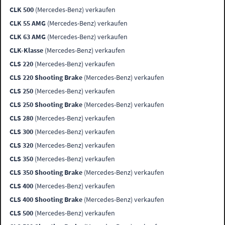
CLK 500
(Mercedes-Benz) verkaufen
CLK 55 AMG
(Mercedes-Benz) verkaufen
CLK 63 AMG
(Mercedes-Benz) verkaufen
CLK-Klasse
(Mercedes-Benz) verkaufen
CLS 220
(Mercedes-Benz) verkaufen
CLS 220 Shooting Brake
(Mercedes-Benz) verkaufen
CLS 250
(Mercedes-Benz) verkaufen
CLS 250 Shooting Brake
(Mercedes-Benz) verkaufen
CLS 280
(Mercedes-Benz) verkaufen
CLS 300
(Mercedes-Benz) verkaufen
CLS 320
(Mercedes-Benz) verkaufen
CLS 350
(Mercedes-Benz) verkaufen
CLS 350 Shooting Brake
(Mercedes-Benz) verkaufen
CLS 400
(Mercedes-Benz) verkaufen
CLS 400 Shooting Brake
(Mercedes-Benz) verkaufen
CLS 500
(Mercedes-Benz) verkaufen