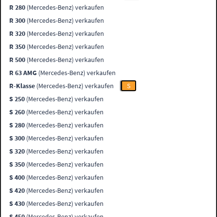
R 280
(Mercedes-Benz) verkaufen
R 300
(Mercedes-Benz) verkaufen
R 320
(Mercedes-Benz) verkaufen
R 350
(Mercedes-Benz) verkaufen
R 500
(Mercedes-Benz) verkaufen
R 63 AMG
(Mercedes-Benz) verkaufen
R-Klasse
(Mercedes-Benz) verkaufen
S
S 250
(Mercedes-Benz) verkaufen
S 260
(Mercedes-Benz) verkaufen
S 280
(Mercedes-Benz) verkaufen
S 300
(Mercedes-Benz) verkaufen
S 320
(Mercedes-Benz) verkaufen
S 350
(Mercedes-Benz) verkaufen
S 400
(Mercedes-Benz) verkaufen
S 420
(Mercedes-Benz) verkaufen
S 430
(Mercedes-Benz) verkaufen
S 450
(Mercedes-Benz) verkaufen