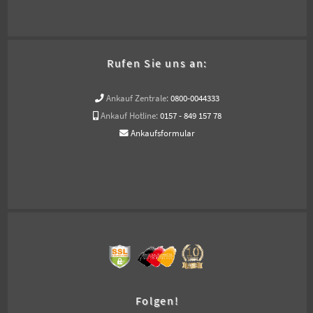
Rufen Sie uns an:
Ankauf Zentrale:
0800-0044333
Ankauf Hotline:
0157 - 849 157 78
Ankaufsformular
Folgen!