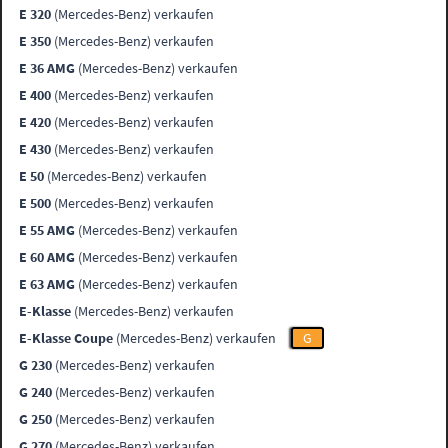
E 320
(Mercedes-Benz) verkaufen
E 350
(Mercedes-Benz) verkaufen
E 36 AMG
(Mercedes-Benz) verkaufen
E 400
(Mercedes-Benz) verkaufen
E 420
(Mercedes-Benz) verkaufen
E 430
(Mercedes-Benz) verkaufen
E 50
(Mercedes-Benz) verkaufen
E 500
(Mercedes-Benz) verkaufen
E 55 AMG
(Mercedes-Benz) verkaufen
E 60 AMG
(Mercedes-Benz) verkaufen
E 63 AMG
(Mercedes-Benz) verkaufen
E-Klasse
(Mercedes-Benz) verkaufen
E-Klasse Coupe
(Mercedes-Benz) verkaufen
G
G 230
(Mercedes-Benz) verkaufen
G 240
(Mercedes-Benz) verkaufen
G 250
(Mercedes-Benz) verkaufen
G 270
(Mercedes-Benz) verkaufen