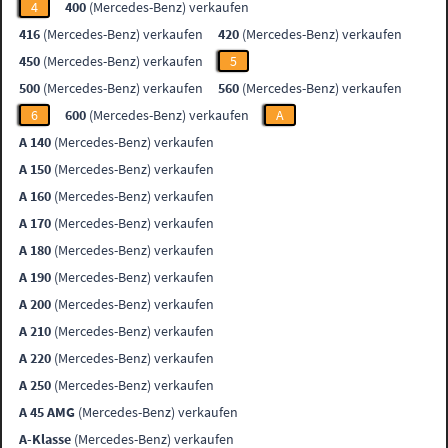
4
400
(Mercedes-Benz) verkaufen
416
(Mercedes-Benz) verkaufen
420
(Mercedes-Benz) verkaufen
450
(Mercedes-Benz) verkaufen
5
500
(Mercedes-Benz) verkaufen
560
(Mercedes-Benz) verkaufen
6
600
(Mercedes-Benz) verkaufen
A
A 140
(Mercedes-Benz) verkaufen
A 150
(Mercedes-Benz) verkaufen
A 160
(Mercedes-Benz) verkaufen
A 170
(Mercedes-Benz) verkaufen
A 180
(Mercedes-Benz) verkaufen
A 190
(Mercedes-Benz) verkaufen
A 200
(Mercedes-Benz) verkaufen
A 210
(Mercedes-Benz) verkaufen
A 220
(Mercedes-Benz) verkaufen
A 250
(Mercedes-Benz) verkaufen
A 45 AMG
(Mercedes-Benz) verkaufen
A-Klasse
(Mercedes-Benz) verkaufen