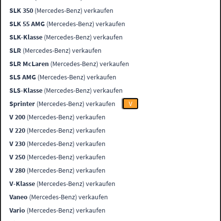
SLK 350
(Mercedes-Benz) verkaufen
SLK 55 AMG
(Mercedes-Benz) verkaufen
SLK-Klasse
(Mercedes-Benz) verkaufen
SLR
(Mercedes-Benz) verkaufen
SLR McLaren
(Mercedes-Benz) verkaufen
SLS AMG
(Mercedes-Benz) verkaufen
SLS-Klasse
(Mercedes-Benz) verkaufen
Sprinter
(Mercedes-Benz) verkaufen
V
V 200
(Mercedes-Benz) verkaufen
V 220
(Mercedes-Benz) verkaufen
V 230
(Mercedes-Benz) verkaufen
V 250
(Mercedes-Benz) verkaufen
V 280
(Mercedes-Benz) verkaufen
V-Klasse
(Mercedes-Benz) verkaufen
Vaneo
(Mercedes-Benz) verkaufen
Vario
(Mercedes-Benz) verkaufen