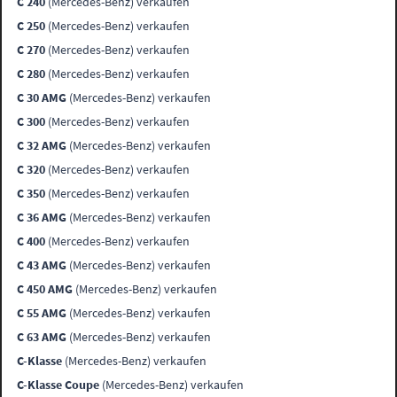
C 240
(Mercedes-Benz) verkaufen
C 250
(Mercedes-Benz) verkaufen
C 270
(Mercedes-Benz) verkaufen
C 280
(Mercedes-Benz) verkaufen
C 30 AMG
(Mercedes-Benz) verkaufen
C 300
(Mercedes-Benz) verkaufen
C 32 AMG
(Mercedes-Benz) verkaufen
C 320
(Mercedes-Benz) verkaufen
C 350
(Mercedes-Benz) verkaufen
C 36 AMG
(Mercedes-Benz) verkaufen
C 400
(Mercedes-Benz) verkaufen
C 43 AMG
(Mercedes-Benz) verkaufen
C 450 AMG
(Mercedes-Benz) verkaufen
C 55 AMG
(Mercedes-Benz) verkaufen
C 63 AMG
(Mercedes-Benz) verkaufen
C-Klasse
(Mercedes-Benz) verkaufen
C-Klasse Coupe
(Mercedes-Benz) verkaufen