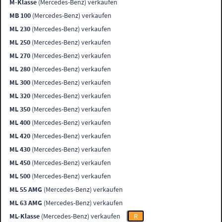
M-Klasse
(Mercedes-Benz) verkaufen
MB 100
(Mercedes-Benz) verkaufen
ML 230
(Mercedes-Benz) verkaufen
ML 250
(Mercedes-Benz) verkaufen
ML 270
(Mercedes-Benz) verkaufen
ML 280
(Mercedes-Benz) verkaufen
ML 300
(Mercedes-Benz) verkaufen
ML 320
(Mercedes-Benz) verkaufen
ML 350
(Mercedes-Benz) verkaufen
ML 400
(Mercedes-Benz) verkaufen
ML 420
(Mercedes-Benz) verkaufen
ML 430
(Mercedes-Benz) verkaufen
ML 450
(Mercedes-Benz) verkaufen
ML 500
(Mercedes-Benz) verkaufen
ML 55 AMG
(Mercedes-Benz) verkaufen
ML 63 AMG
(Mercedes-Benz) verkaufen
ML-Klasse
(Mercedes-Benz) verkaufen
R