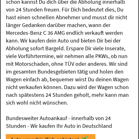
schon kannst Du dich über die Abholung innerhalb
von 24 Stunden freuen. Für Dich bedeutet dies, Du
hast einen schnellen Abnehmer und musst dir nicht
länger Gedanken darüber machen, wann der
Mercedes-Benz C 36 AMG endlich verkauft werden
kann. Wir kaufen dein Auto und bieten Dir bei der
Abholung sofort Bargeld. Erspare Dir viele Inserate,
viele Vorführtermine, wir nehmen alle PKWs, ob nun
mit Motorschaden, ohne TÜV oder anderes. Wir sind
im gesamten Bundesgebieten tätig und holen den
Wagen einfach ab, bequemer wirst Du deinen Wagen
nicht verkaufen können. Dazu wird der Wagen schon
nach spätestens 24 Stunden geholt, mehr kann man
sich wohl nicht wünschen.
Bundesweiter Autoankauf - innerhalb von 24
Stunden - Wir kaufen Ihr Auto in Deutschland