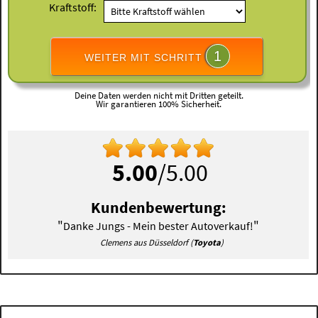
Kraftstoff:
1
WEITER MIT SCHRITT
Deine Daten werden nicht mit Dritten geteilt.
Wir garantieren 100% Sicherheit.
5.00
/5.00
Kundenbewertung:
"
"
Danke Jungs - Mein bester Autoverkauf!
Clemens aus Düsseldorf (
Toyota
)